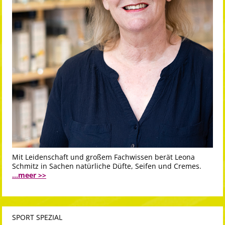
Mit Leidenschaft und großem Fachwissen berät Leona
Schmitz in Sachen natürliche Düfte, Seifen und Cremes.
...meer >>
SPORT SPEZIAL