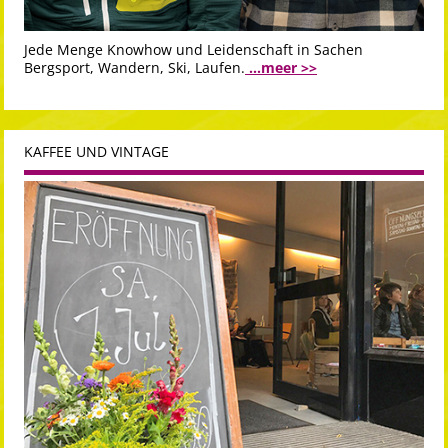
Jede Menge Knowhow und Leidenschaft in Sachen
Bergsport, Wandern, Ski, Laufen.
...meer >>
KAFFEE UND VINTAGE