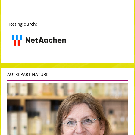
Hosting durch:
AUTREPART NATURE