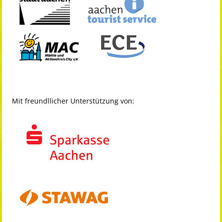
Mit freundllicher Unterstützung von: