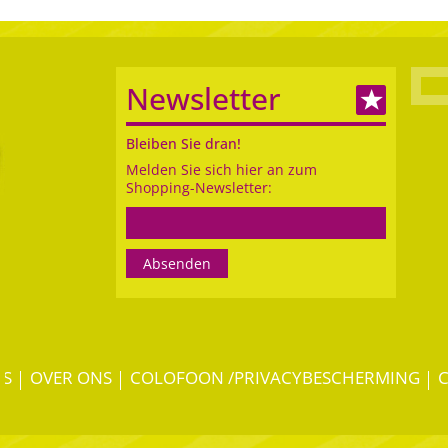
Newsletter
Bleiben Sie dran!
Melden Sie sich hier an zum
Shopping-Newsletter:
ES
OVER ONS
COLOFOON /PRIVACYBESCHERMING