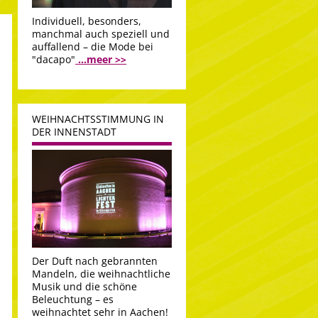
Individuell, besonders,
manchmal auch speziell und
auffallend – die Mode bei
"dacapo"
...meer >>
WEIHNACHTSSTIMMUNG IN
DER INNENSTADT
Der Duft nach gebrannten
Mandeln, die weihnachtliche
Musik und die schöne
Beleuchtung – es
weihnachtet sehr in Aachen!