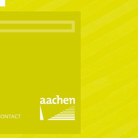
CONTACT