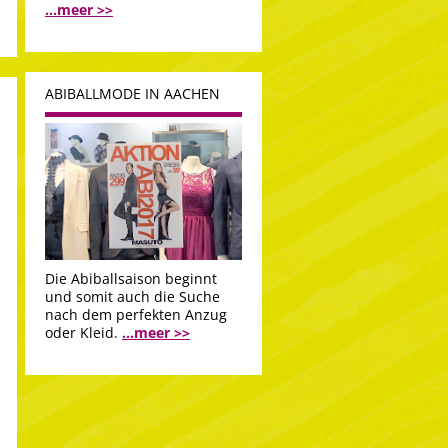
...meer >>
ABIBALLMODE IN AACHEN
Die Abiballsaison beginnt
und somit auch die Suche
nach dem perfekten Anzug
oder Kleid.
...meer >>