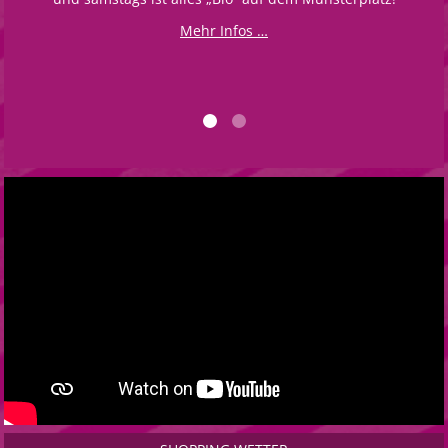
Mehr Infos …