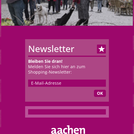
Newsletter
Bleiben Sie dran!
Melden Sie sich hier an zum
Shopping-Newsletter:
OK