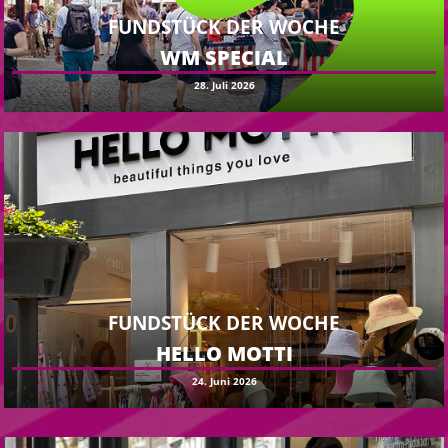
FUNDSTÜCK DER WOCHE
WM SPECIAL
28. Juli 2026
FUNDSTÜCK DER WOCHE
HELLO MOTTI
24. Juni 2026