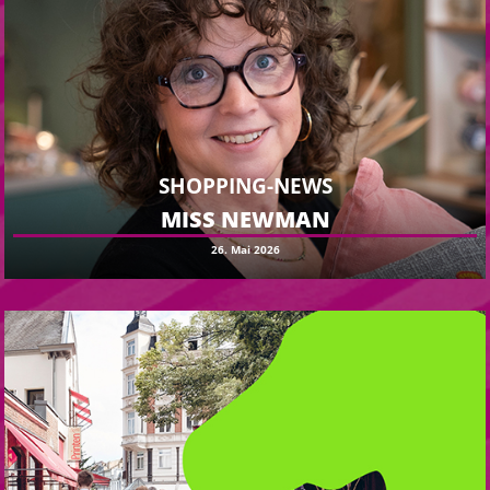
SHOPPING-NEWS
MISS NEWMAN
26. Mai 2026