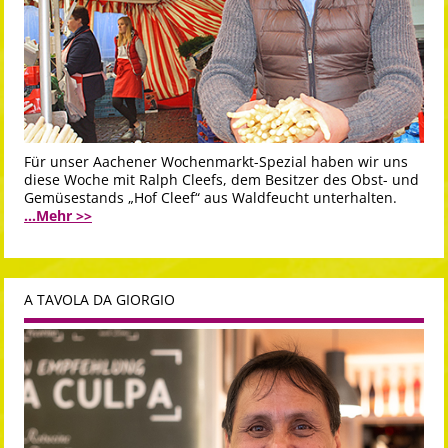
Für unser Aachener Wochenmarkt-Spezial haben wir uns
diese Woche mit Ralph Cleefs, dem Besitzer des Obst- und
Gemüsestands „Hof Cleef“ aus Waldfeucht unterhalten.
...Mehr >>
A TAVOLA DA GIORGIO