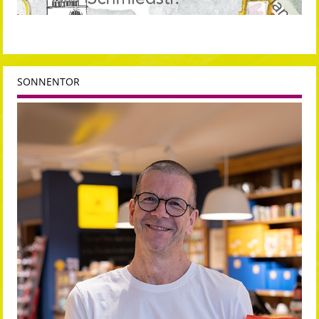
SONNENTOR