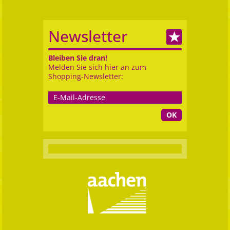
Newsletter
Bleiben Sie dran!
Melden Sie sich hier an zum
Shopping-Newsletter:
OK