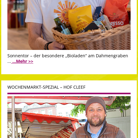
Sonnentor – der besondere „Bioladen“ am Dahmengraben
...
...Mehr >>
WOCHENMARKT-SPEZIAL – HOF CLEEF