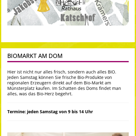
BIOMARKT AM DOM
Hier ist nicht nur alles frisch, sondern auch alles BIO.
Jeden Samstag können Sie frische Bio-Produkte von
regionalen Erzeugern direkt auf dem Bio-Markt am
Münsterplatz kaufen. Im Schatten des Doms findet man
alles, was das Bio-Herz begehrt.
Termine: jeden Samstag von 9 bis 14 Uhr