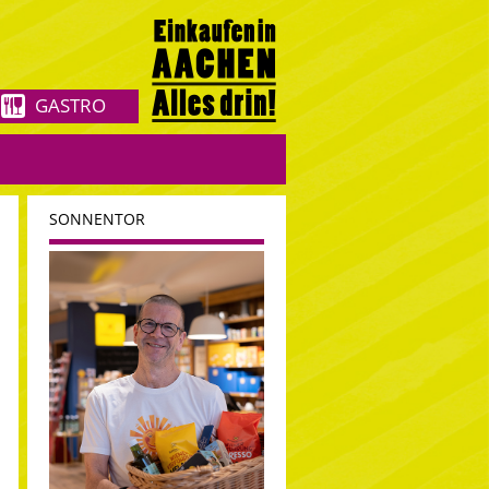
GASTRO
SONNENTOR