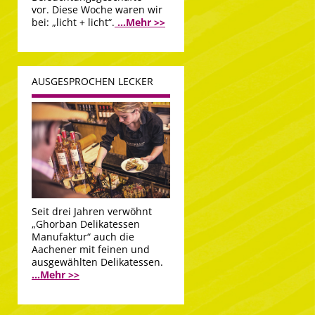
vor. Diese Woche waren wir
bei: „licht + licht“.
...Mehr >>
AUSGESPROCHEN LECKER
Seit drei Jahren verwöhnt
„Ghorban Delikatessen
Manufaktur“ auch die
Aachener mit feinen und
ausgewählten Delikatessen.
...Mehr >>