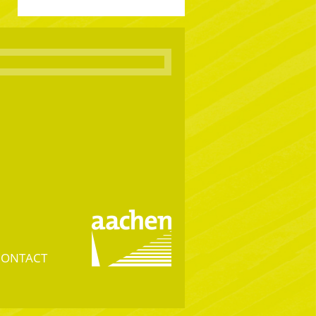
CONTACT