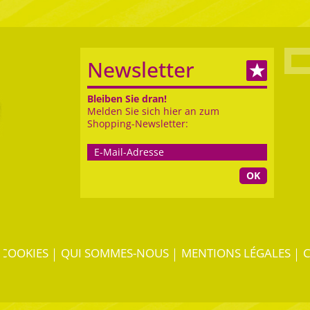
Newsletter
Bleiben Sie dran!
Melden Sie sich hier an zum
Shopping-Newsletter:
OK
COOKIES
QUI SOMMES-NOUS
MENTIONS LÉGALES