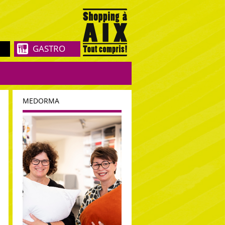
GASTRO
MEDORMA