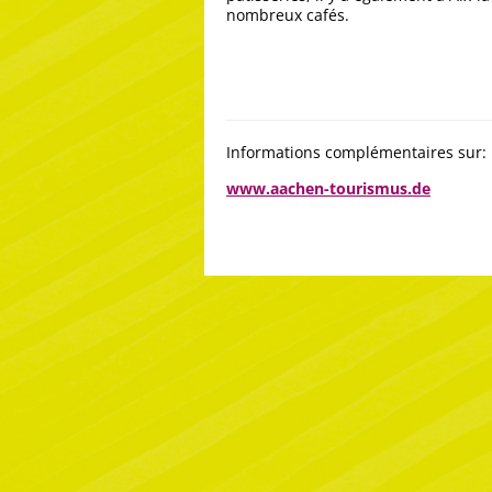
nombreux cafés.
Informations complémentaires sur:
www.aachen-tourismus.de