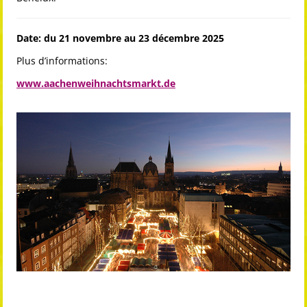
Date: du 21 novembre au 23 décembre 2025
Plus d’informations:
www.aachenweihnachtsmarkt.de