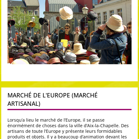
MARCHÉ DE L'EUROPE (MARCHÉ
ARTISANAL)
Lorsqu’a lieu le marché de l’Europe, il se passe
énormément de choses dans la ville d’Aix-la-Chapelle. Des
artisans de toute l’Europe y présente leurs formidables
produits et objets. Il y a beaucoup d’animation devant les