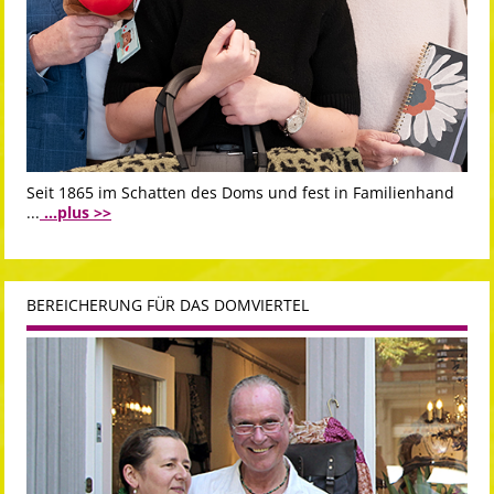
Seit 1865 im Schatten des Doms und fest in Familienhand
...
...plus >>
BEREICHERUNG FÜR DAS DOMVIERTEL