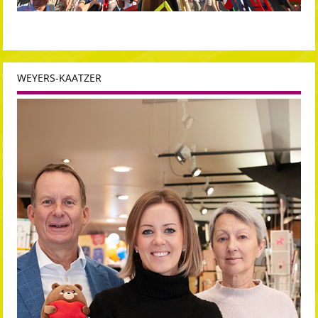
WEYERS-KAATZER