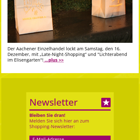
Der Aachener Einzelhandel lockt am Samstag, den 16.
Dezember, mit „Late-Night-Shopping“ und "Lichterabend
im Elisengarten"!
...plus >>
Newsletter
Bleiben Sie dran!
Melden Sie sich hier an zum
Shopping-Newsletter: