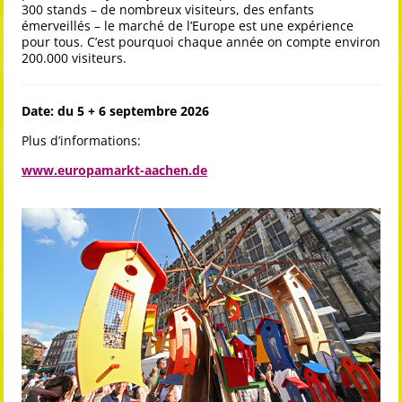
300 stands – de nombreux visiteurs, des enfants
émerveillés – le marché de l’Europe est une expérience
pour tous. C’est pourquoi chaque année on compte environ
200.000 visiteurs.
Date: du 5 + 6 septembre 2026
Plus d’informations:
www.europamarkt-aachen.de