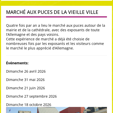
MARCHÉ AUX PUCES DE LA VIEILLE VILLE
Quatre fois par an a lieu le marché aux puces autour de la
mairie et de la cathédrale, avec des exposants de toute
l’Allemagne et des pays voisins.
Cette expérience de marché a déjà été choisie de
nombreuses fois par les exposants et les visiteurs comme
le marché le plus apprécié d’Allemagne.
Événements:
Dimanche 26 avril 2026
Dimanche 31 mai 2026
Dimanche 21 juin 2026
Dimanche 27 septembre 2026
Dimanche 18 octobre 2026