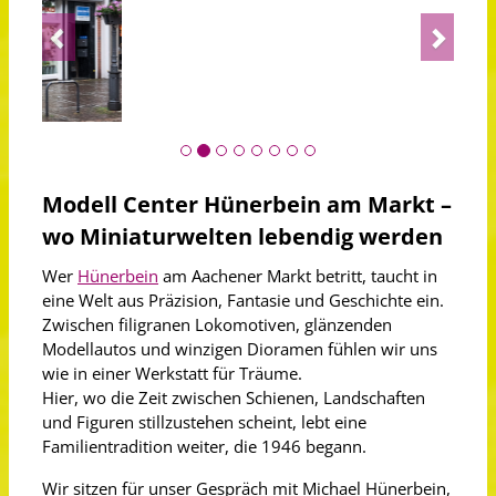
Previous
Next
Modell Center Hünerbein am Markt –
wo Miniaturwelten lebendig werden
Wer
Hünerbein
am Aachener Markt betritt, taucht in
eine Welt aus Präzision, Fantasie und Geschichte ein.
Zwischen filigranen Lokomotiven, glänzenden
Modellautos und winzigen Dioramen fühlen wir uns
wie in einer Werkstatt für Träume.
Hier, wo die Zeit zwischen Schienen, Landschaften
und Figuren stillzustehen scheint, lebt eine
Familientradition weiter, die 1946 begann.
Wir sitzen für unser Gespräch mit Michael Hünerbein,