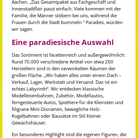
Aachen. „Das Gesamtpaket aus Fachgeschäft und
Innenstadtflair passt einfach. Viele kommen mit der
Familie, die Männer stöbern bei uns, während die
Frauen durch die Stadt bummeln.“ Paradies, würden
wir sagen.
Eine paradiesische Auswahl
Das Sortiment ist facettenreich und außergewöhnlich:
Rund 70.000 verschiedene Artikel von etwa 200
Herstellern sind in den verwinkelten Räumen der
großen Fläche. „Wir haben alles unter einem Dach –
Verkauf, Lager, Werkstatt und Versand. Das ist ein
echtes Labyrinth“. Wir entdecken klassische
Modelleisenbahnen, Zubehör, Modellautos,
ferngesteuerte Autos, Spieltiere für die Kleinsten und
filigrane Mini-Dioramen, bewegliche Holz-
Kugelbahnen oder Bausätze im Stil kleiner
Gewächshäuser.
Ein besonderes Highlight sind die eigenen Figuren, die