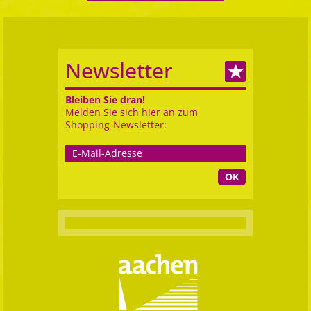
Newsletter
Bleiben Sie dran!
Melden Sie sich hier an zum
Shopping-Newsletter:
OK