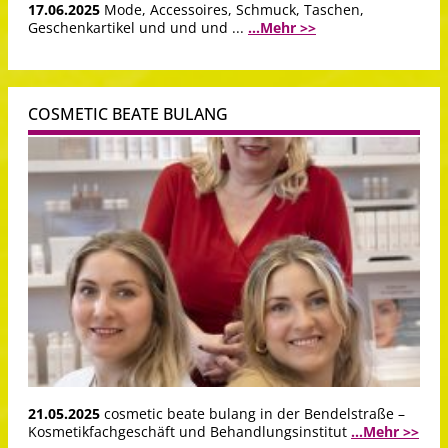
17.06.2025
Mode, Accessoires, Schmuck, Taschen,
Geschenkartikel und und und ...
...Mehr >>
COSMETIC BEATE BULANG
21.05.2025
cosmetic beate bulang in der Bendelstraße –
Kosmetikfachgeschäft und Behandlungsinstitut
...Mehr >>