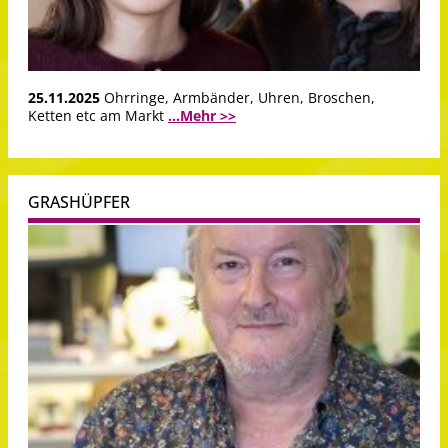
25.11.2025
Ohrringe, Armbänder, Uhren, Broschen,
Ketten etc am Markt
...Mehr >>
GRASHÜPFER