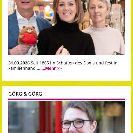
31.03.2026
Seit 1865 im Schatten des Doms und fest in
Familienhand ...
...Mehr >>
GÖRG & GÖRG