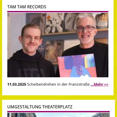
TAM TAM RECORDS
11.03.2025
Scheibendrehen in der Franzstraße
...Mehr >>
UMGESTALTUNG THEATERPLATZ