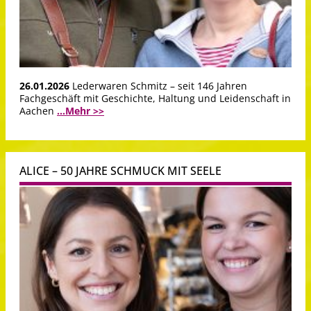
26.01.2026
Lederwaren Schmitz – seit 146 Jahren
Fachgeschäft mit Geschichte, Haltung und Leidenschaft in
Aachen
...Mehr >>
ALICE – 50 JAHRE SCHMUCK MIT SEELE