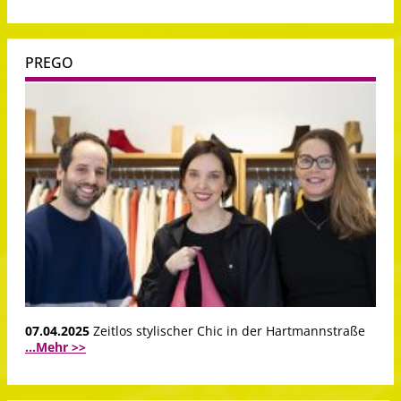
PREGO
07.04.2025
Zeitlos stylischer Chic in der Hartmannstraße
...Mehr >>