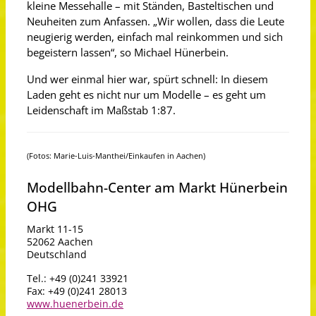
kleine Messehalle – mit Ständen, Basteltischen und
Neuheiten zum Anfassen. „Wir wollen, dass die Leute
neugierig werden, einfach mal reinkommen und sich
begeistern lassen“, so Michael Hünerbein.
Und wer einmal hier war, spürt schnell: In diesem
Laden geht es nicht nur um Modelle – es geht um
Leidenschaft im Maßstab 1:87.
(Fotos: Marie-Luis-Manthei/Einkaufen in Aachen)
Modellbahn-Center am Markt Hünerbein
OHG
Markt 11-15
52062 Aachen
Deutschland
Tel.: +49 (0)241 33921
Fax: +49 (0)241 28013
www.huenerbein.de