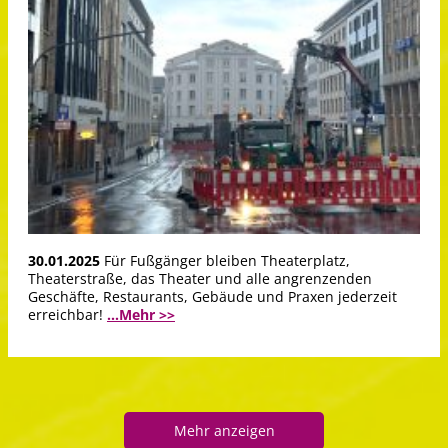
30.01.2025
Für Fußgänger bleiben Theaterplatz,
Theaterstraße, das Theater und alle angrenzenden
Geschäfte, Restaurants, Gebäude und Praxen jederzeit
erreichbar!
...Mehr >>
Mehr anzeigen