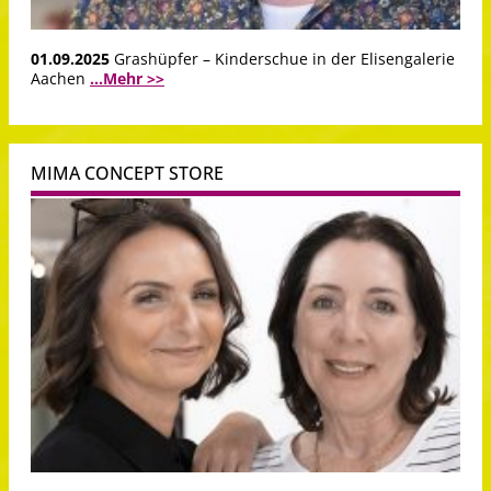
01.09.2025
Grashüpfer – Kinderschue in der Elisengalerie
Aachen
...Mehr >>
MIMA CONCEPT STORE