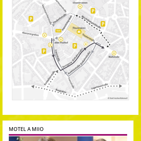
MOTEL A MIIO