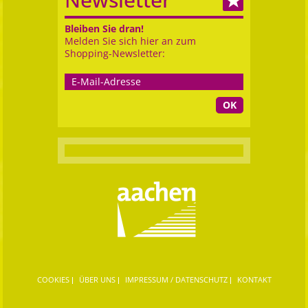
Bleiben Sie dran!
Melden Sie sich hier an zum
Shopping-Newsletter:
OK
COOKIES
ÜBER UNS
IMPRESSUM / DATENSCHUTZ
KONTAKT