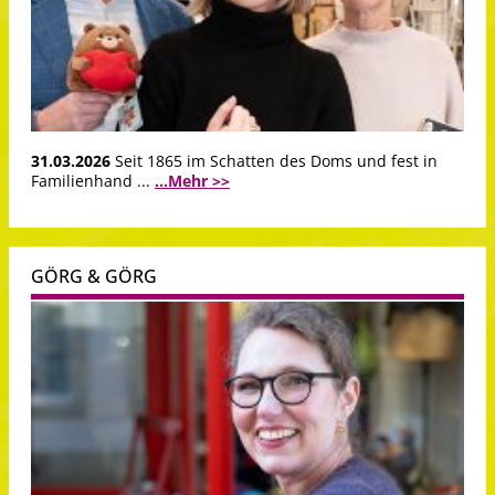
31.03.2026
Seit 1865 im Schatten des Doms und fest in
Familienhand ...
...Mehr >>
GÖRG & GÖRG