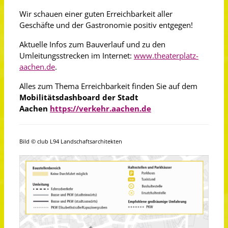
Wir schauen einer guten Erreichbarkeit aller
Geschäfte und der Gastronomie positiv entgegen!
Aktuelle Infos zum Bauverlauf und zu den
Umleitungsstrecken im Internet:
www.theaterplatz-
aachen.de
.
Alles zum Thema Erreichbarkeit finden Sie auf dem
Mobilitätsdashboard der Stadt
Aachen
https://verkehr.aachen.de
Bild © club L94 Landschaftsarchitekten