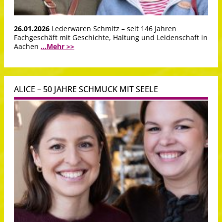
26.01.2026
Lederwaren Schmitz – seit 146 Jahren
Fachgeschäft mit Geschichte, Haltung und Leidenschaft in
Aachen
...Mehr >>
ALICE – 50 JAHRE SCHMUCK MIT SEELE