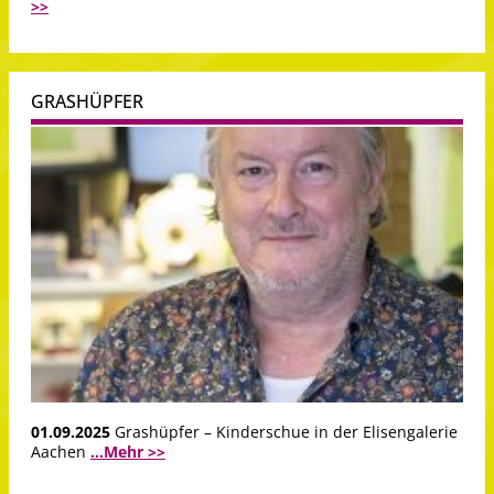
>>
GRASHÜPFER
01.09.2025
Grashüpfer – Kinderschue in der Elisengalerie
Aachen
...Mehr >>