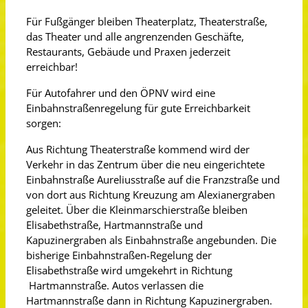
Für Fußgänger bleiben Theaterplatz, Theaterstraße,
das Theater und alle angrenzenden Geschäfte,
Restaurants, Gebäude und Praxen jederzeit
erreichbar!
Für Autofahrer und den ÖPNV wird eine
Einbahnstraßenregelung für gute Erreichbarkeit
sorgen:
Aus Richtung Theaterstraße kommend wird der
Verkehr in das Zentrum über die neu eingerichtete
Einbahnstraße Aureliusstraße auf die Franzstraße und
von dort aus Richtung Kreuzung am Alexianergraben
geleitet. Über die Kleinmarschierstraße bleiben
Elisabethstraße, Hartmannstraße und
Kapuzinergraben als Einbahnstraße angebunden. Die
bisherige Einbahnstraßen-Regelung der
Elisabethstraße wird umgekehrt in Richtung
Hartmannstraße. Autos verlassen die
Hartmannstraße dann in Richtung Kapuzinergraben.