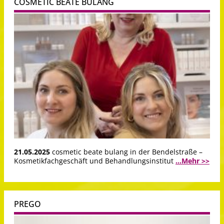
COSMETIC BEATE BULANG
21.05.2025
cosmetic beate bulang in der Bendelstraße –
Kosmetikfachgeschäft und Behandlungsinstitut
...Mehr >>
PREGO