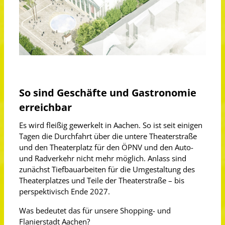
So sind Geschäfte und Gastronomie
erreichbar
Es wird fleißig gewerkelt in Aachen. So ist seit einigen
Tagen die Durchfahrt über die untere Theaterstraße
und den Theaterplatz für den ÖPNV und den Auto-
und Radverkehr nicht mehr möglich. Anlass sind
zunächst Tiefbauarbeiten für die Umgestaltung des
Theaterplatzes und Teile der Theaterstraße – bis
perspektivisch Ende 2027.
Was bedeutet das für unsere Shopping- und
Flanierstadt Aachen?