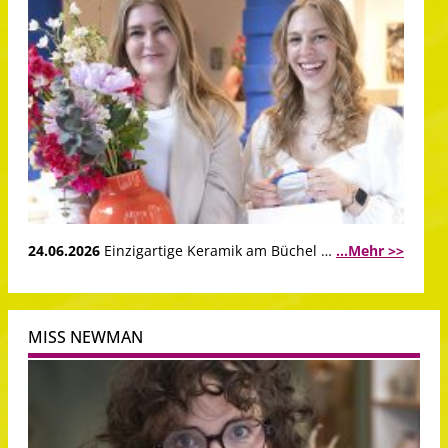
24.06.2026
Einzigartige Keramik am Büchel …
...Mehr >>
MISS NEWMAN