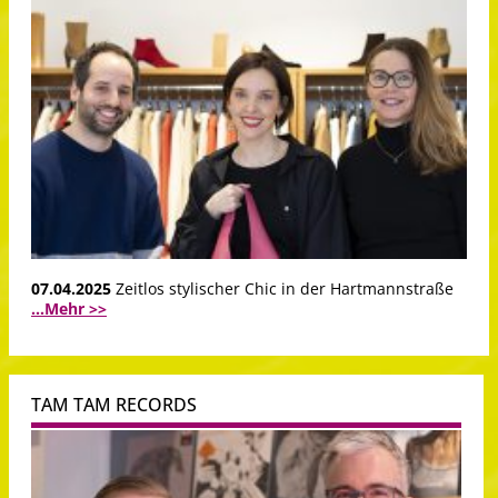
07.04.2025
Zeitlos stylischer Chic in der Hartmannstraße
...Mehr >>
TAM TAM RECORDS