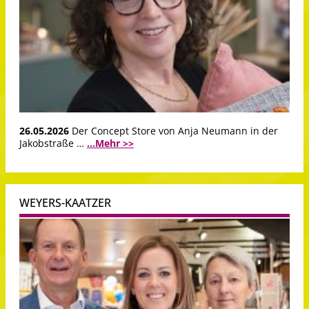
26.05.2026
Der Concept Store von Anja Neumann in der
Jakobstraße …
...Mehr >>
WEYERS-KAATZER