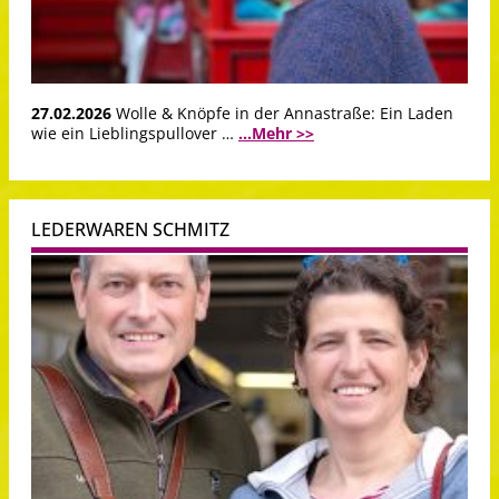
27.02.2026
Wolle & Knöpfe in der Annastraße: Ein Laden
wie ein Lieblingspullover …
...Mehr >>
LEDERWAREN SCHMITZ