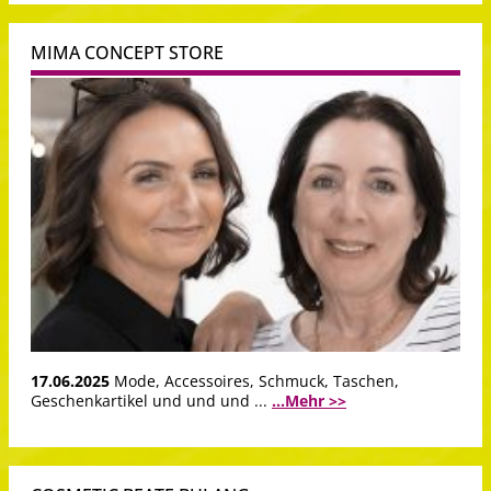
MIMA CONCEPT STORE
17.06.2025
Mode, Accessoires, Schmuck, Taschen,
Geschenkartikel und und und ...
...Mehr >>