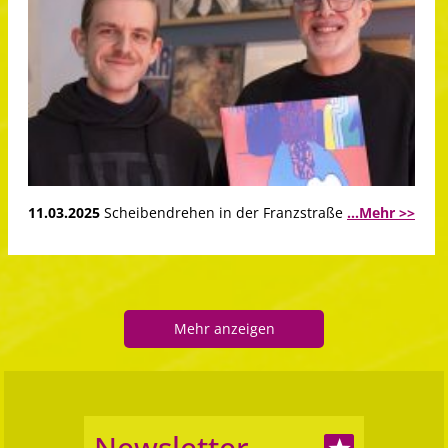
11.03.2025
Scheibendrehen in der Franzstraße
...Mehr >>
Mehr anzeigen
Newsletter