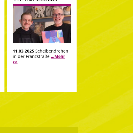
11.03.2025
Scheibendrehen
in der Franzstraße
...Mehr
>>