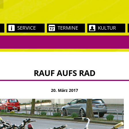
SERVICE
TERMINE
KULTUR
RAUF AUFS RAD
20. März 2017