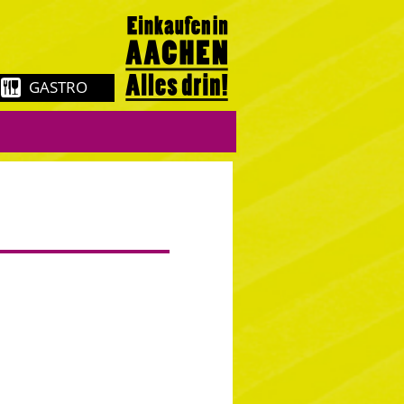
GASTRO