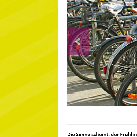
Previous
Die Sonne scheint, der Frühling