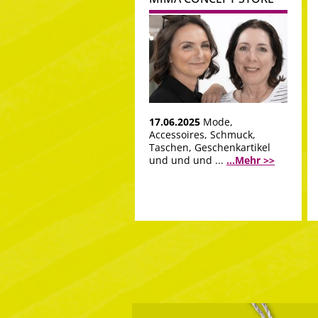
17.06.2025
Mode,
Accessoires, Schmuck,
Taschen, Geschenkartikel
und und und ...
...Mehr >>