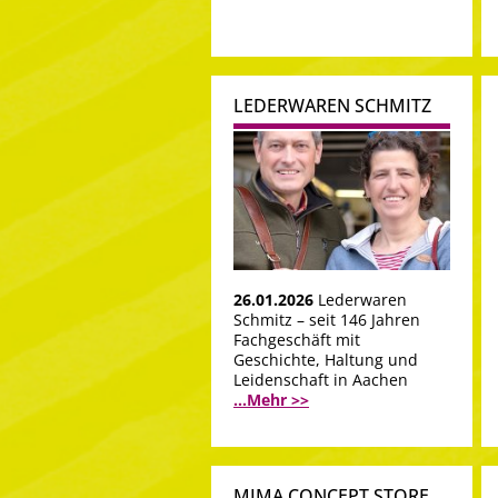
LEDERWAREN SCHMITZ
26.01.2026
Lederwaren
Schmitz – seit 146 Jahren
Fachgeschäft mit
Geschichte, Haltung und
Leidenschaft in Aachen
...Mehr >>
MIMA CONCEPT STORE