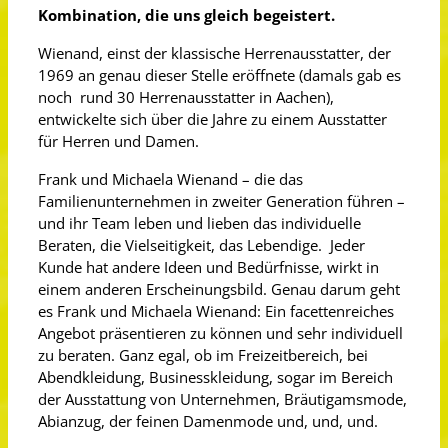
Kombination, die uns gleich begeistert.
Wienand, einst der klassische Herrenausstatter, der
1969 an genau dieser Stelle eröffnete (damals gab es
noch rund 30 Herrenausstatter in Aachen),
entwickelte sich über die Jahre zu einem Ausstatter
für Herren und Damen.
Frank und Michaela Wienand – die das
Familienunternehmen in zweiter Generation führen –
und ihr Team leben und lieben das individuelle
Beraten, die Vielseitigkeit, das Lebendige. Jeder
Kunde hat andere Ideen und Bedürfnisse, wirkt in
einem anderen Erscheinungsbild. Genau darum geht
es Frank und Michaela Wienand: Ein facettenreiches
Angebot präsentieren zu können und sehr individuell
zu beraten. Ganz egal, ob im Freizeitbereich, bei
Abendkleidung, Businesskleidung, sogar im Bereich
der Ausstattung von Unternehmen, Bräutigamsmode,
Abianzug, der feinen Damenmode und, und, und.