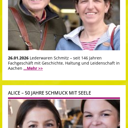
26.01.2026
Lederwaren Schmitz – seit 146 Jahren
Fachgeschäft mit Geschichte, Haltung und Leidenschaft in
Aachen
...Mehr >>
ALICE – 50 JAHRE SCHMUCK MIT SEELE