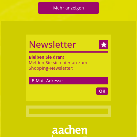
Mehr anzeigen
Newsletter
Bleiben Sie dran!
Melden Sie sich hier an zum
Shopping-Newsletter:
OK