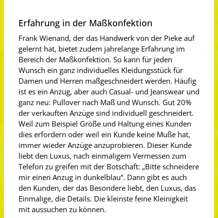
Erfahrung in der Maßkonfektion
Frank Wienand, der das Handwerk von der Pieke auf
gelernt hat, bietet zudem jahrelange Erfahrung im
Bereich der Maßkonfektion. So kann für jeden
Wunsch ein ganz individuelles Kleidungsstück für
Damen und Herren maßgeschneidert werden. Häufig
ist es ein Anzug, aber auch Casual- und Jeanswear und
ganz neu: Pullover nach Maß und Wunsch. Gut 20%
der verkauften Anzüge sind individuell geschneidert.
Weil zum Beispiel Größe und Haltung eines Kunden
dies erfordern oder weil ein Kunde keine Muße hat,
immer wieder Anzüge anzuprobieren. Dieser Kunde
liebt den Luxus, nach einmaligem Vermessen zum
Telefon zu greifen mit der Botschaft: „Bitte schneidere
mir einen Anzug in dunkelblau“. Dann gibt es auch
den Kunden, der das Besondere liebt, den Luxus, das
Einmalige, die Details. Die kleinste feine Kleinigkeit
mit aussuchen zu können.