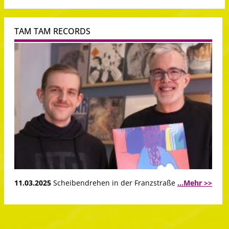
TAM TAM RECORDS
11.03.2025
Scheibendrehen in der Franzstraße
...Mehr >>