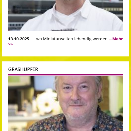
13.10.2025
.... wo Miniaturwelten lebendig werden
...Mehr
>>
GRASHÜPFER