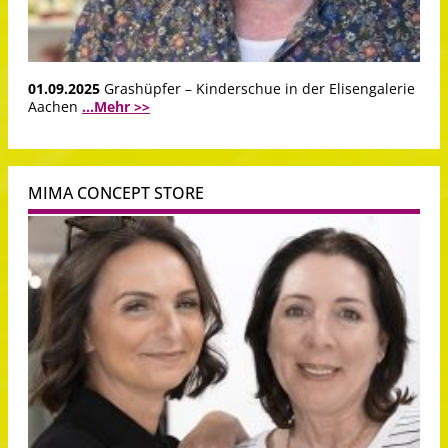
01.09.2025
Grashüpfer – Kinderschue in der Elisengalerie
Aachen
...Mehr >>
MIMA CONCEPT STORE