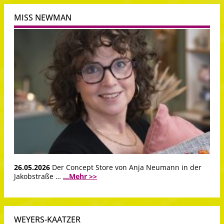
MISS NEWMAN
26.05.2026
Der Concept Store von Anja Neumann in der
Jakobstraße …
...Mehr >>
WEYERS-KAATZER