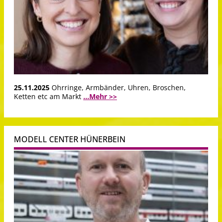
25.11.2025
Ohrringe, Armbänder, Uhren, Broschen,
Ketten etc am Markt
...Mehr >>
MODELL CENTER HÜNERBEIN