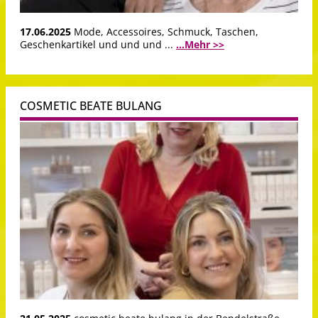
17.06.2025
Mode, Accessoires, Schmuck, Taschen,
Geschenkartikel und und und ...
...Mehr >>
COSMETIC BEATE BULANG