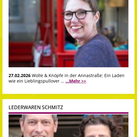
27.02.2026
Wolle & Knöpfe in der Annastraße: Ein Laden
wie ein Lieblingspullover …
...Mehr >>
LEDERWAREN SCHMITZ