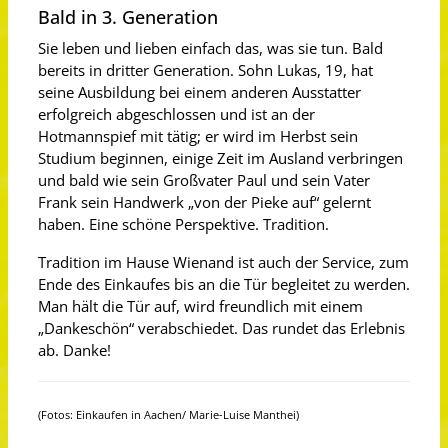
Bald in 3. Generation
Sie leben und lieben einfach das, was sie tun. Bald
bereits in dritter Generation. Sohn Lukas, 19, hat
seine Ausbildung bei einem anderen Ausstatter
erfolgreich abgeschlossen und ist an der
Hotmannspief mit tätig; er wird im Herbst sein
Studium beginnen, einige Zeit im Ausland verbringen
und bald wie sein Großvater Paul und sein Vater
Frank sein Handwerk „von der Pieke auf“ gelernt
haben. Eine schöne Perspektive. Tradition.
Tradition im Hause Wienand ist auch der Service, zum
Ende des Einkaufes bis an die Tür begleitet zu werden.
Man hält die Tür auf, wird freundlich mit einem
„Dankeschön“ verabschiedet. Das rundet das Erlebnis
ab. Danke!
(Fotos: Einkaufen in Aachen/ Marie-Luise Manthei)