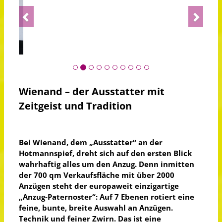
Previous
Next
Wienand – der Ausstatter mit
Zeitgeist und Tradition
Bei Wienand, dem „Ausstatter“ an der
Hotmannspief, dreht sich auf den ersten Blick
wahrhaftig alles um den Anzug. Denn inmitten
der 700 qm Verkaufsfläche mit über 2000
Anzügen steht der europaweit einzigartige
„Anzug-Paternoster“: Auf 7 Ebenen rotiert eine
feine, bunte, breite Auswahl an Anzügen.
Technik und feiner Zwirn. Das ist eine