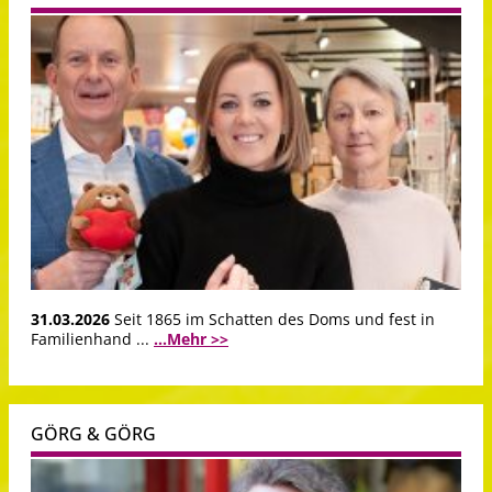
31.03.2026
Seit 1865 im Schatten des Doms und fest in
Familienhand ...
...Mehr >>
GÖRG & GÖRG