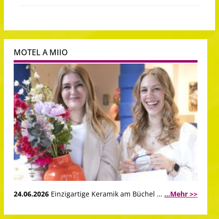
MOTEL A MIIO
24.06.2026
Einzigartige Keramik am Büchel …
...Mehr >>