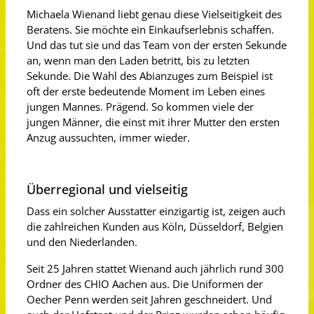
Michaela Wienand liebt genau diese Vielseitigkeit des
Beratens. Sie möchte ein Einkaufserlebnis schaffen.
Und das tut sie und das Team von der ersten Sekunde
an, wenn man den Laden betritt, bis zu letzten
Sekunde. Die Wahl des Abianzuges zum Beispiel ist
oft der erste bedeutende Moment im Leben eines
jungen Mannes. Prägend. So kommen viele der
jungen Männer, die einst mit ihrer Mutter den ersten
Anzug aussuchten, immer wieder.
Überregional und vielseitig
Dass ein solcher Ausstatter einzigartig ist, zeigen auch
die zahlreichen Kunden aus Köln, Düsseldorf, Belgien
und den Niederlanden.
Seit 25 Jahren stattet Wienand auch jährlich rund 300
Ordner des CHIO Aachen aus. Die Uniformen der
Oecher Penn werden seit Jahren geschneidert. Und