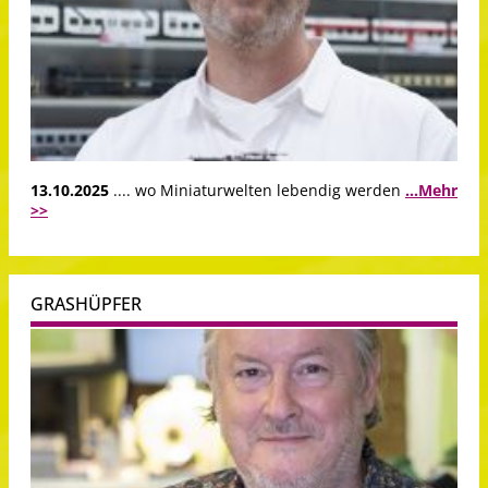
13.10.2025
.... wo Miniaturwelten lebendig werden
...Mehr
>>
GRASHÜPFER