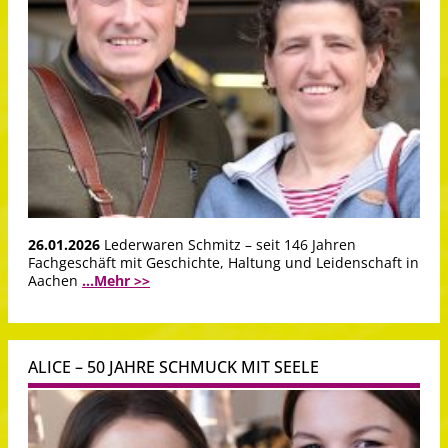
26.01.2026
Lederwaren Schmitz – seit 146 Jahren
Fachgeschäft mit Geschichte, Haltung und Leidenschaft in
Aachen
...Mehr >>
ALICE – 50 JAHRE SCHMUCK MIT SEELE