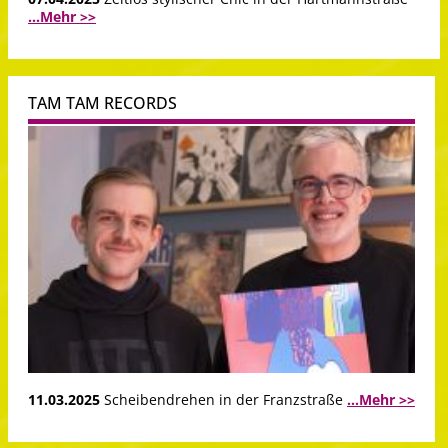
...Mehr >>
TAM TAM RECORDS
11.03.2025
Scheibendrehen in der Franzstraße
...Mehr >>