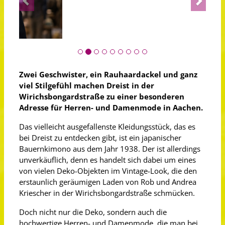
Zwei Geschwister, ein Rauhaardackel und ganz
viel Stilgefühl machen Dreist in der
Wirichsbongardstraße zu einer besonderen
Adresse für Herren- und Damenmode in Aachen.
Das vielleicht ausgefallenste Kleidungsstück, das es
bei Dreist zu entdecken gibt, ist ein japanischer
Bauernkimono aus dem Jahr 1938. Der ist allerdings
unverkäuflich, denn es handelt sich dabei um eines
von vielen Deko-Objekten im Vintage-Look, die den
erstaunlich geräumigen Laden von Rob und Andrea
Kriescher in der Wirichsbongardstraße schmücken.
Doch nicht nur die Deko, sondern auch die
hochwertige Herren- und Damenmode, die man bei