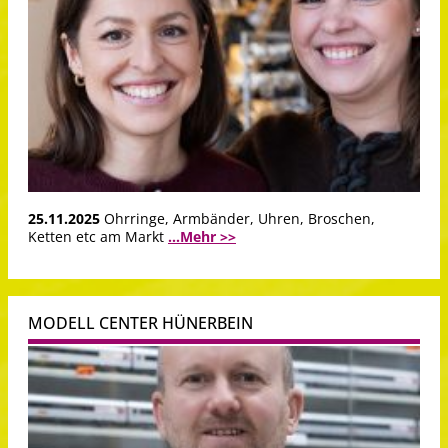
25.11.2025
Ohrringe, Armbänder, Uhren, Broschen,
Ketten etc am Markt
...Mehr >>
MODELL CENTER HÜNERBEIN