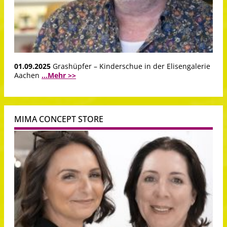
01.09.2025
Grashüpfer – Kinderschue in der Elisengalerie
Aachen
...Mehr >>
MIMA CONCEPT STORE