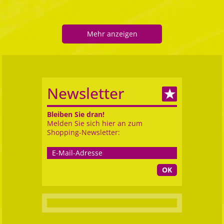
Mehr anzeigen
Newsletter
Bleiben Sie dran!
Melden Sie sich hier an zum
Shopping-Newsletter:
OK