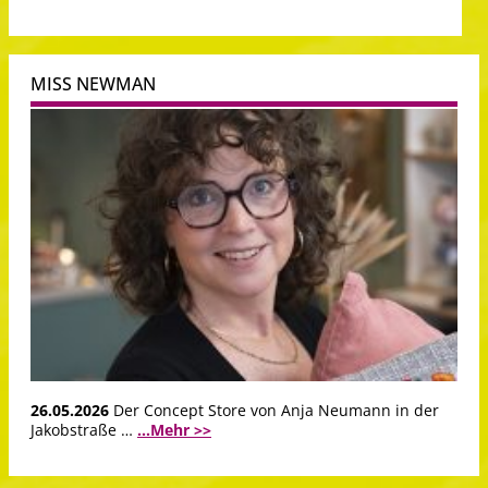
MISS NEWMAN
26.05.2026
Der Concept Store von Anja Neumann in der
Jakobstraße …
...Mehr >>