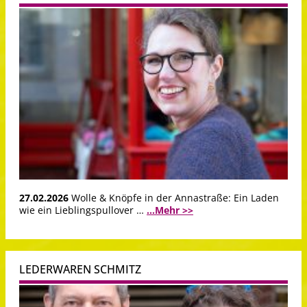
27.02.2026
Wolle & Knöpfe in der Annastraße: Ein Laden
wie ein Lieblingspullover …
...Mehr >>
LEDERWAREN SCHMITZ