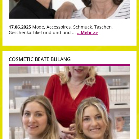
17.06.2025
Mode, Accessoires, Schmuck, Taschen,
Geschenkartikel und und und ...
...Mehr >>
COSMETIC BEATE BULANG