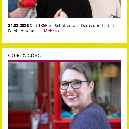
31.03.2026
Seit 1865 im Schatten des Doms und fest in
Familienhand ...
...Mehr >>
GÖRG & GÖRG