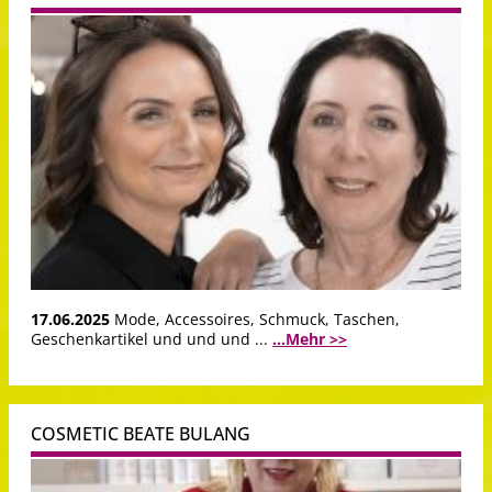
17.06.2025
Mode, Accessoires, Schmuck, Taschen,
Geschenkartikel und und und ...
...Mehr >>
COSMETIC BEATE BULANG