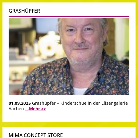
GRASHÜPFER
01.09.2025
Grashüpfer – Kinderschue in der Elisengalerie
Aachen
...Mehr >>
MIMA CONCEPT STORE