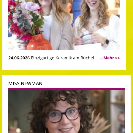
24.06.2026
Einzigartige Keramik am Büchel …
...Mehr >>
MISS NEWMAN