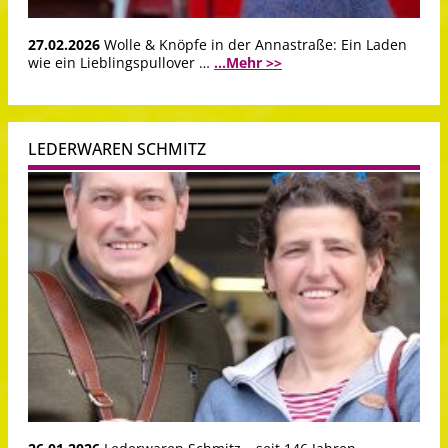
27.02.2026
Wolle & Knöpfe in der Annastraße: Ein Laden
wie ein Lieblingspullover …
...Mehr >>
LEDERWAREN SCHMITZ