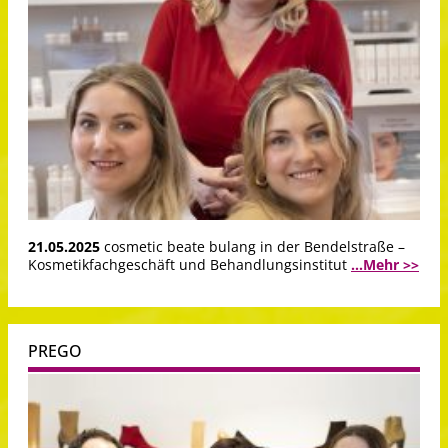
21.05.2025
cosmetic beate bulang in der Bendelstraße –
Kosmetikfachgeschäft und Behandlungsinstitut
...Mehr >>
PREGO