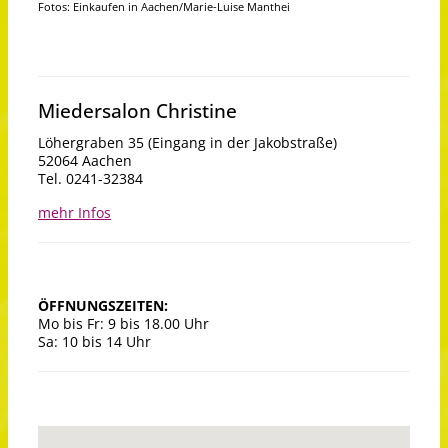
Fotos: Einkaufen in Aachen/Marie-Luise Manthei
Miedersalon Christine
Löhergraben 35 (Eingang in der Jakobstraße)
52064 Aachen
Tel. 0241-32384
mehr Infos
ÖFFNUNGSZEITEN:
Mo bis Fr: 9 bis 18.00 Uhr
Sa: 10 bis 14 Uhr