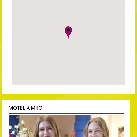
MOTEL A MIIO