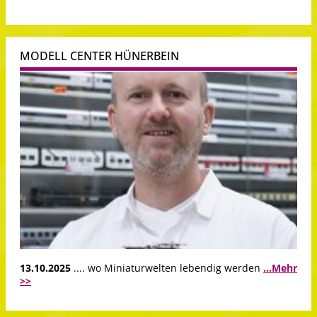
MODELL CENTER HÜNERBEIN
13.10.2025
.... wo Miniaturwelten lebendig werden
...Mehr
>>