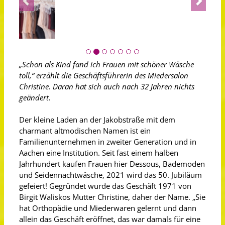
„Schon als Kind fand ich Frauen mit schöner Wäsche
toll,“ erzählt die Geschäftsführerin des Miedersalon
Christine. Daran hat sich auch nach 32 Jahren nichts
geändert.
Der kleine Laden an der Jakobstraße mit dem
charmant altmodischen Namen ist ein
Familienunternehmen in zweiter Generation und in
Aachen eine Institution. Seit fast einem halben
Jahrhundert kaufen Frauen hier Dessous, Bademoden
und Seidennachtwäsche, 2021 wird das 50. Jubiläum
gefeiert! Gegründet wurde das Geschäft 1971 von
Birgit Waliskos Mutter Christine, daher der Name. „Sie
hat Orthopädie und Miederwaren gelernt und dann
allein das Geschäft eröffnet, das war damals für eine