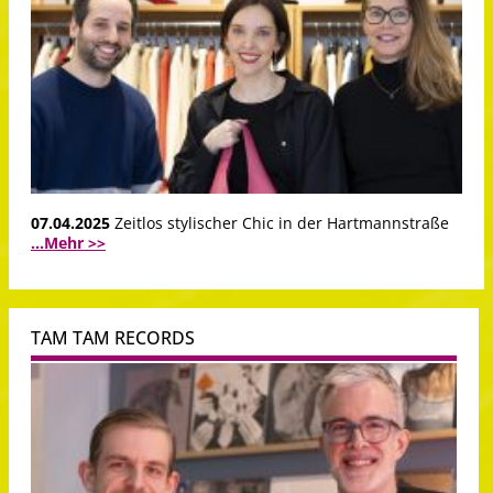
07.04.2025
Zeitlos stylischer Chic in der Hartmannstraße
...Mehr >>
TAM TAM RECORDS