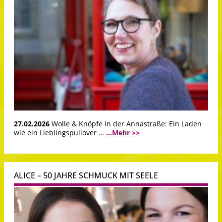
27.02.2026
Wolle & Knöpfe in der Annastraße: Ein Laden
wie ein Lieblingspullover …
...Mehr >>
ALICE – 50 JAHRE SCHMUCK MIT SEELE