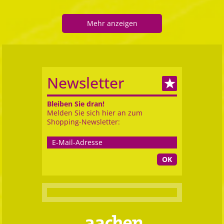
Mehr anzeigen
Newsletter
Bleiben Sie dran!
Melden Sie sich hier an zum
Shopping-Newsletter:
OK