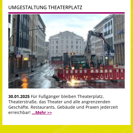
UMGESTALTUNG THEATERPLATZ
30.01.2025
Für Fußgänger bleiben Theaterplatz,
Theaterstraße, das Theater und alle angrenzenden
Geschäfte, Restaurants, Gebäude und Praxen jederzeit
erreichbar!
...Mehr >>