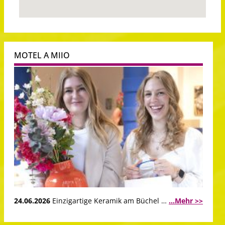
MOTEL A MIIO
24.06.2026
Einzigartige Keramik am Büchel …
...Mehr >>