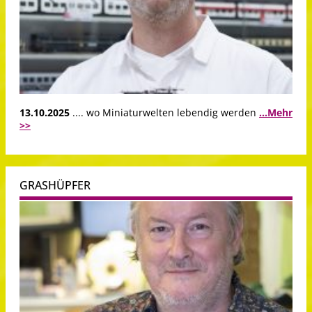
13.10.2025
.... wo Miniaturwelten lebendig werden
...Mehr
>>
GRASHÜPFER