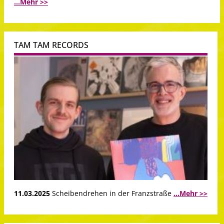
...Mehr >>
TAM TAM RECORDS
11.03.2025
Scheibendrehen in der Franzstraße
...Mehr >>