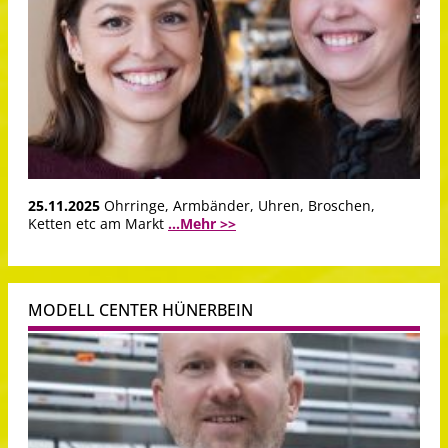
25.11.2025
Ohrringe, Armbänder, Uhren, Broschen,
Ketten etc am Markt
...Mehr >>
MODELL CENTER HÜNERBEIN