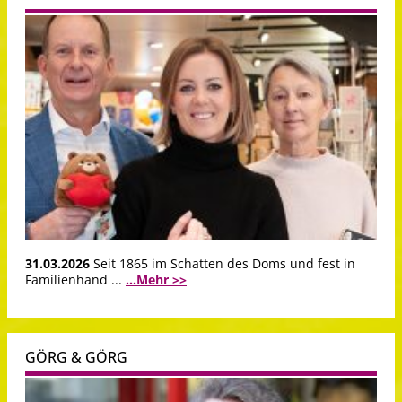
31.03.2026
Seit 1865 im Schatten des Doms und fest in
Familienhand ...
...Mehr >>
GÖRG & GÖRG