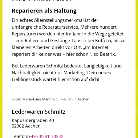
Reparieren als Haltung
Ein echtes Alleinstellungsmerkmal ist der
umfangreiche Reparaturservice. Mehrere hundert
Reparaturen werden hier im Jahr in die Wege geleitet
– von Rollen- und Gestänge-Tausch bei Koffern, bis zu
kleineren Arbeiten direkt vor Ort. „Im Internet
repariert dir keiner was – hier schon.“, so Beatrix.
Bei Lederwaren Schmitz bedeutet Langlebigkeit und
Nachhaltigkeit nicht nur Marketing. Dein neues
Lieblingsstück wartet hier schon auf dich!
Fotos: Marie-Luise Manthei/Einkaufen in Aachen
Lederwaren Schmitz
Kapuzinergraben 40
52062 Aachen
Telefon:
+49-(0)241-30542