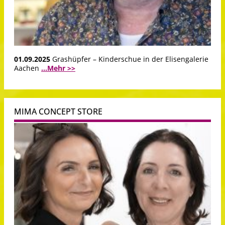
01.09.2025
Grashüpfer – Kinderschue in der Elisengalerie
Aachen
...Mehr >>
MIMA CONCEPT STORE