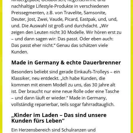
nachhaltige Lifestyle-Produkte in verschiedenen
Preissegmenten, z.B. von Travelite, Samsonite,
Deuter, Jost, Zwei, Vaude, Picard, Eastpak, und, und,
und. Die Auswahl ist groß und durchdacht. „Wir
zeigen den Leuten nicht 30 Modelle. Wir hören erst zu
– und dann sagen wir: Das passt. Oder eben auch:
Das passt eher nicht.“ Genau das schätzen viele
Kunden.
Made in Germany & echte Dauerbrenner
Besonders beliebt sind gerade Einkaufs-Trolleys – ein
Klassiker, neu entdeckt. „Ich habe Kunden, die
kommen mit einem Modell zu uns, das 30 Jahre alt
ist. Der braucht nur eine neue Rolle oder eine Tasche
– und dann läuft er wieder.“ Made in Germany,
vollständig reparierbar, teils sogar fahrradtauglich.
„Kinder im Laden – Das sind unsere
Kunden fürs Leben“
Ein Herzensbereich sind Schulranzen und