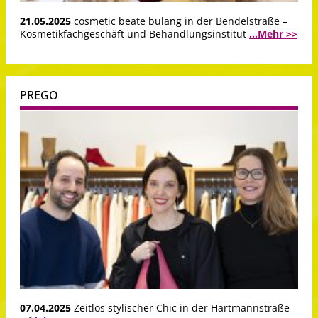
21.05.2025
cosmetic beate bulang in der Bendelstraße –
Kosmetikfachgeschäft und Behandlungsinstitut
...Mehr >>
PREGO
07.04.2025
Zeitlos stylischer Chic in der Hartmannstraße