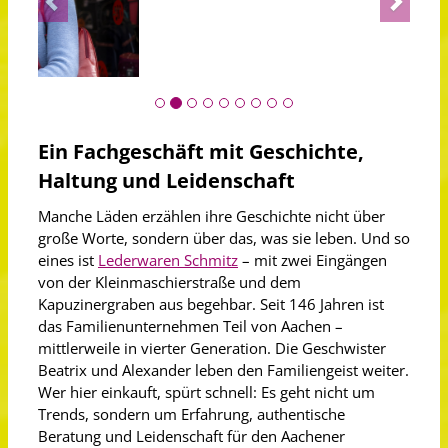
Ein Fachgeschäft mit Geschichte,
Haltung und Leidenschaft
Manche Läden erzählen ihre Geschichte nicht über
große Worte, sondern über das, was sie leben. Und so
eines ist
Lederwaren Schmitz
– mit zwei Eingängen
von der Kleinmaschierstraße und dem
Kapuzinergraben aus begehbar. Seit 146 Jahren ist
das Familienunternehmen Teil von Aachen –
mittlerweile in vierter Generation. Die Geschwister
Beatrix und Alexander leben den Familiengeist weiter.
Wer hier einkauft, spürt schnell: Es geht nicht um
Trends, sondern um Erfahrung, authentische
Beratung und Leidenschaft für den Aachener