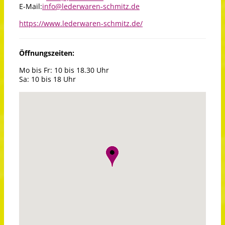
E-Mail:
info@lederwaren-schmitz.de
https://www.lederwaren-schmitz.de/
Öffnungszeiten:
Mo bis Fr: 10 bis 18.30 Uhr
Sa: 10 bis 18 Uhr