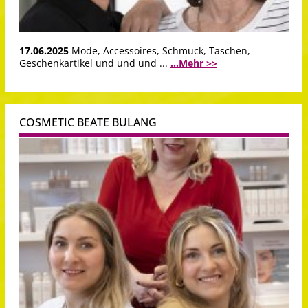
17.06.2025
Mode, Accessoires, Schmuck, Taschen,
Geschenkartikel und und und ...
...Mehr >>
COSMETIC BEATE BULANG