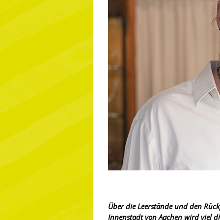
Über die Leerstände und den Rück
Innenstadt von Aachen wird viel dis