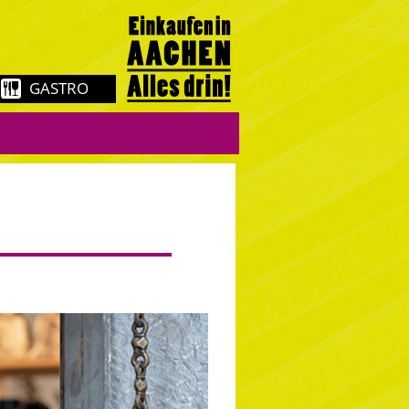
GASTRO