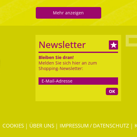
Mehr anzeigen
Newsletter
Bleiben Sie dran!
Melden Sie sich hier an zum
Shopping-Newsletter:
OK
COOKIES
ÜBER UNS
IMPRESSUM / DATENSCHUTZ