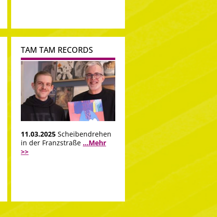
TAM TAM RECORDS
11.03.2025
Scheibendrehen
in der Franzstraße
...Mehr
>>