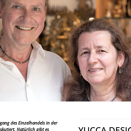
gang des Einzelhandels in der
YUCCA DESI
kutiert. Natürlich gibt es