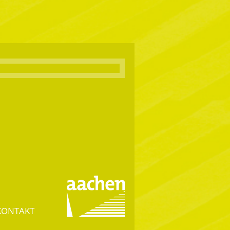
KONTAKT