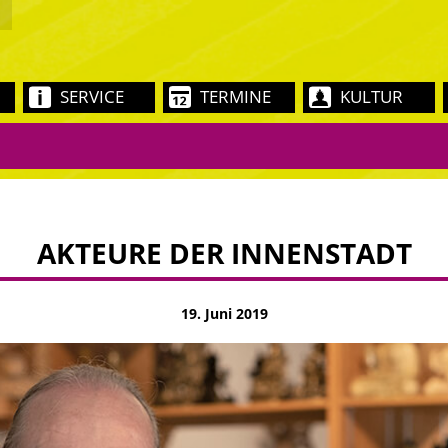
SERVICE
TERMINE
KULTUR
AKTEURE DER INNENSTADT
19. Juni 2019