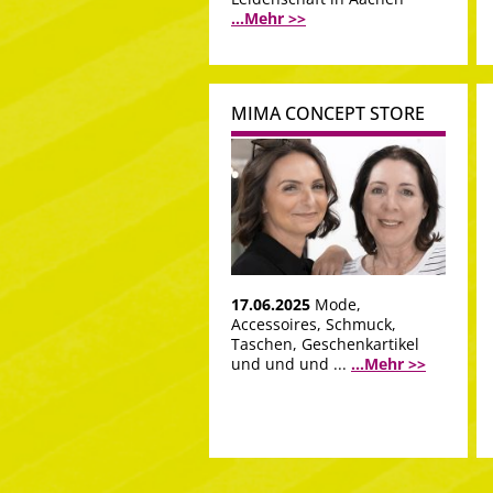
...Mehr >>
MIMA CONCEPT STORE
17.06.2025
Mode,
Accessoires, Schmuck,
Taschen, Geschenkartikel
und und und ...
...Mehr >>