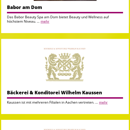
Babor am Dom
Das Babor Beauty Spa am Dom bietet Beauty und Wellness auf
höchstem Niveau. ...
mehr
Bäckerei & Konditorei Wilhelm Kaussen
Kaussen ist mit mehreren Filialen in Aachen vertreten. ...
mehr