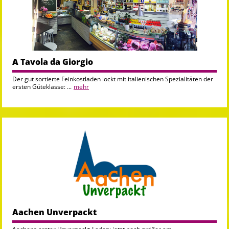
A Tavola da Giorgio
Der gut sortierte Feinkostladen lockt mit italienischen Spezialitäten der
ersten Güteklasse: ...
mehr
Aachen Unverpackt