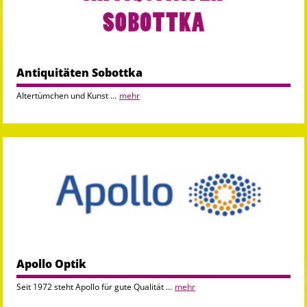
Antiquitäten Sobottka
Altertümchen und Kunst ...
mehr
Apollo Optik
Seit 1972 steht Apollo für gute Qualität ...
mehr