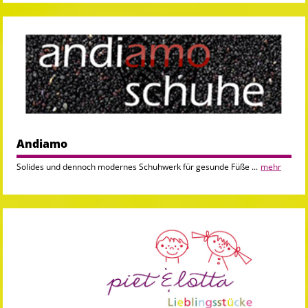
Andiamo
Solides und dennoch modernes Schuhwerk für gesunde Füße ...
mehr