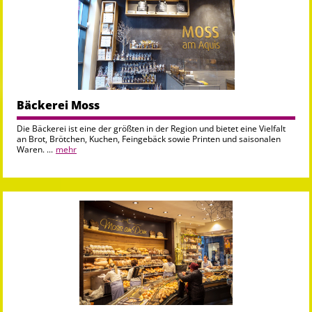
Bäckerei Moss
Die Bäckerei ist eine der größten in der Region und bietet eine Vielfalt
an Brot, Brötchen, Kuchen, Feingebäck sowie Printen und saisonalen
Waren. ...
mehr