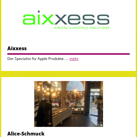
Aixxess
Der Spezialist für Apple Produkte. ...
mehr
Alice-Schmuck