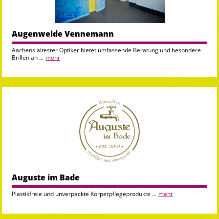
Augenweide Vennemann
Aachens ältester Optiker bietet umfassende Beratung und besondere
Brillen an ...
mehr
Auguste im Bade
Plastikfreie und unverpackte Körperpflegeprodukte ...
mehr