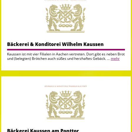
Bäckerei & Konditorei Wilhelm Kaussen
Kaussen ist mit vier Filialen in Aachen vertreten. Dort gibt es neben Brot
und (belegten) Brötchen auch süßes und herzhaftes Gebäck. ...
mehr
Bäckerei Kaussen am Ponttor