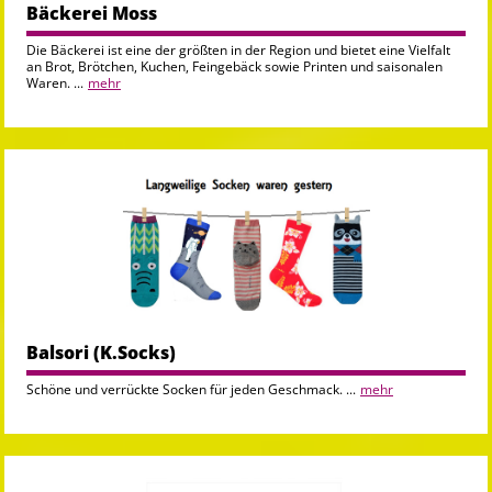
Bäckerei Moss
Die Bäckerei ist eine der größten in der Region und bietet eine Vielfalt
an Brot, Brötchen, Kuchen, Feingebäck sowie Printen und saisonalen
Waren. ...
mehr
Balsori (K.Socks)
Schöne und verrückte Socken für jeden Geschmack. ...
mehr