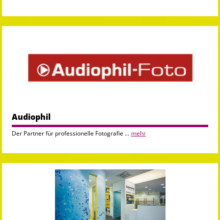
Audiophil
Der Partner für professionelle Fotografie ...
mehr