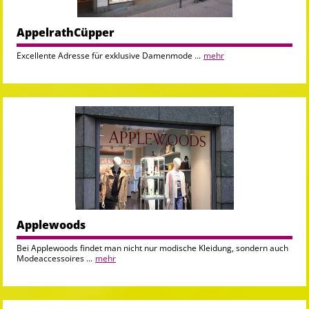
AppelrathCüpper
Excellente Adresse für exklusive Damenmode ...
mehr
Applewoods
Bei Applewoods findet man nicht nur modische Kleidung, sondern auch
Modeaccessoires ...
mehr