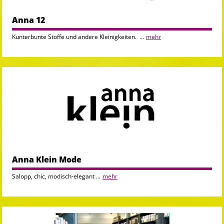
Anna 12
Kunterbunte Stoffe und andere Kleinigkeiten. ...
mehr
Anna Klein Mode
Salopp, chic, modisch-elegant ...
mehr