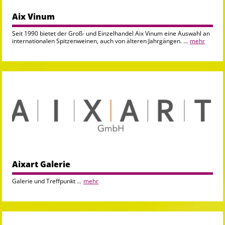
Aix Vinum
Seit 1990 bietet der Groß- und Einzelhandel Aix Vinum eine Auswahl an
internationalen Spitzenweinen, auch von älteren Jahrgängen. ...
mehr
Aixart Galerie
Galerie und Treffpunkt ...
mehr