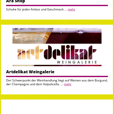
Ara Shop
Schuhe für jeden Anlass und Geschmack ...
mehr
Artdelikat Weingalerie
Der Schwerpunkt der Weinhandlung liegt auf Weinen aus dem Burgund,
der Champagne und dem Valpolicella. ...
mehr