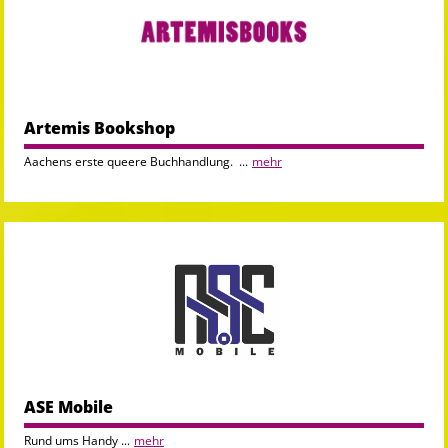
Artemis Bookshop
Aachens erste queere Buchhandlung. ...
mehr
ASE Mobile
Rund ums Handy ...
mehr