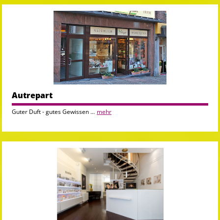
Autrepart
Guter Duft - gutes Gewissen ...
mehr