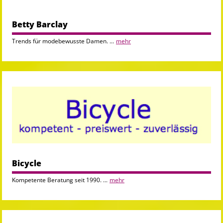
Betty Barclay
Trends für modebewusste Damen. ...
mehr
Bicycle
Kompetente Beratung seit 1990. ...
mehr