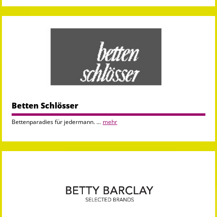
Betten Schlösser
Bettenparadies für jedermann. ...
mehr