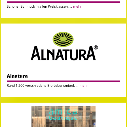
Schöner Schmuck in allen Preisklassen. ...
mehr
Alnatura
Rund 1.200 verschiedene Bio-Lebensmittel. ...
mehr