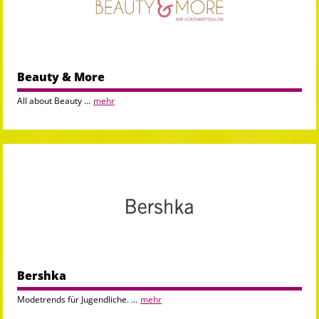
Beauty & More
All about Beauty ...
mehr
Bershka
Modetrends für Jugendliche. ...
mehr