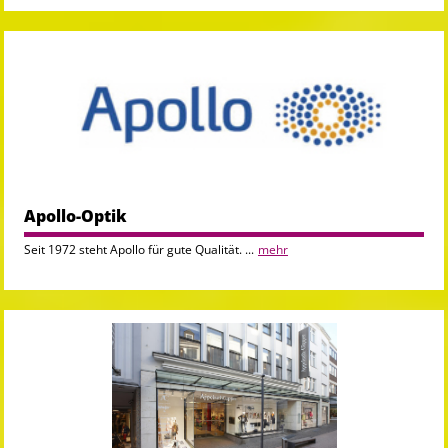
Apollo-Optik
Seit 1972 steht Apollo für gute Qualität. ...
mehr