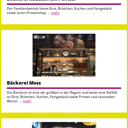
Der Familienbetrieb bietet Brot, Brötchen, Kuchen und Feingebäck
sowie einen Printenshop. ...
mehr
Bäckerei Moss
Die Bäckerei ist eine der größten in der Region und bietet eine Vielfalt
an Brot, Brötchen, Kuchen, Feingebäck sowie Printen und saisonalen
Waren. ...
mehr