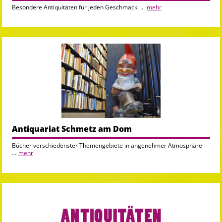
Besondere Antiquitäten für jeden Geschmack. ...
mehr
Antiquariat Schmetz am Dom
Bücher verschiedenster Themengebiete in angenehmer Atmosphäre
...
mehr