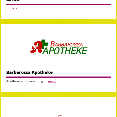
...
mehr
Barbarossa Apotheke
Apotheke am Grabenring. ...
mehr