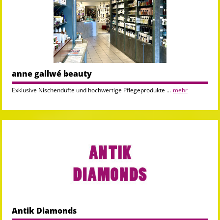
anne gallwé beauty
Exklusive Nischendüfte und hochwertige Pflegeprodukte ...
mehr
Antik Diamonds