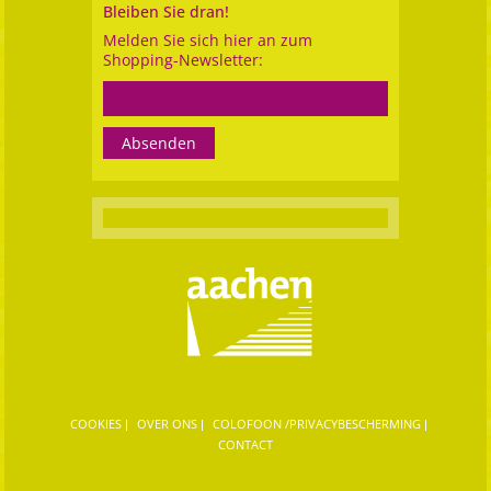
Bleiben Sie dran!
Melden Sie sich hier an zum
Shopping-Newsletter:
COOKIES
OVER ONS
COLOFOON /PRIVACYBESCHERMING
CONTACT