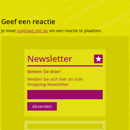
Geef een reactie
Je moet
ingelogd zijn op
om een reactie te plaatsen.
Newsletter
Bleiben Sie dran!
Melden Sie sich hier an zum
Shopping-Newsletter: