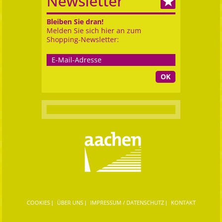
Newsletter
Bleiben Sie dran!
Melden Sie sich hier an zum
Shopping-Newsletter:
OK
COOKIES
ÜBER UNS
IMPRESSUM / DATENSCHUTZ
KONTAKT