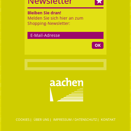
Newsletter
Bleiben Sie dran!
Melden Sie sich hier an zum
Shopping-Newsletter:
OK
COOKIES
ÜBER UNS
IMPRESSUM / DATENSCHUTZ
KONTAKT