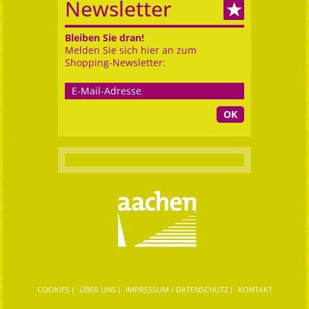
Newsletter
Bleiben Sie dran!
Melden Sie sich hier an zum
Shopping-Newsletter:
OK
COOKIES
ÜBER UNS
IMPRESSUM / DATENSCHUTZ
KONTAKT