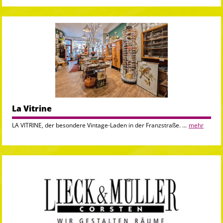
La Vitrine
LA VITRINE, der besondere Vintage-Laden in der Franzstraße. ...
mehr