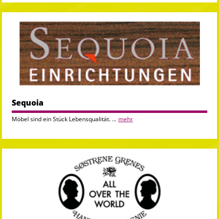
Sequoia
Möbel sind ein Stück Lebensqualität. ...
mehr