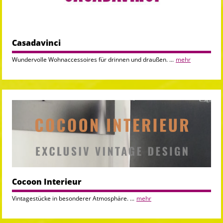
Casadavinci
Wundervolle Wohnaccessoires für drinnen und draußen. ...
mehr
Cocoon Interieur
Vintagestücke in besonderer Atmosphäre. ...
mehr