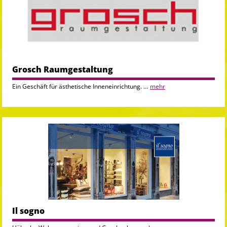
Grosch Raumgestaltung
Ein Geschäft für ästhetische Inneneinrichtung. ...
mehr
Il sogno