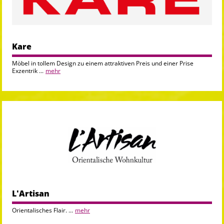
Kare
Möbel in tollem Design zu einem attraktiven Preis und einer Prise
Exzentrik ...
mehr
L'Artisan
Orientalisches Flair. ...
mehr