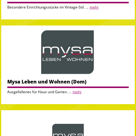
Besondere Einrichtungsstücke im Vintage-Stil. ...
mehr
Mysa Leben und Wohnen (Dom)
Ausgefallenes für Haus und Garten. ...
mehr