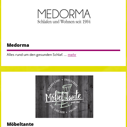
Medorma
Alles rund um den gesunden Schlaf. ...
mehr
Möbeltante