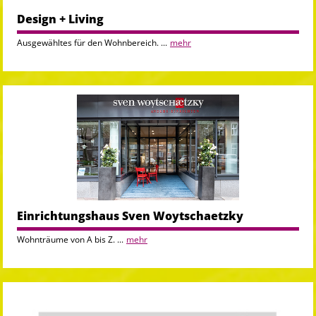
Design + Living
Ausgewähltes für den Wohnbereich. ...
mehr
Einrichtungshaus Sven Woytschaetzky
Wohnträume von A bis Z. ...
mehr