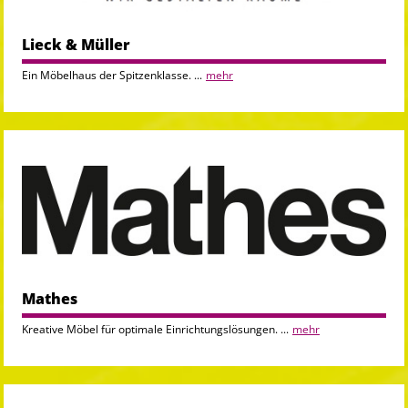
Lieck & Müller
Ein Möbelhaus der Spitzenklasse. ...
mehr
Mathes
Kreative Möbel für optimale Einrichtungslösungen. ...
mehr