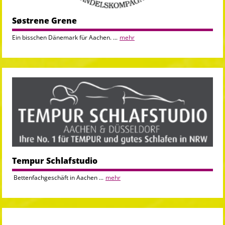
Søstrene Grene
Ein bisschen Dänemark für Aachen. ...
mehr
Tempur Schlafstudio
Bettenfachgeschäft in Aachen ...
mehr