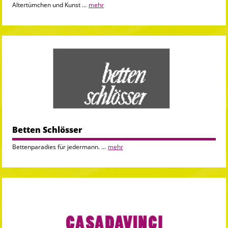
Altertümchen und Kunst ...
mehr
Betten Schlösser
Bettenparadies für jedermann. ...
mehr