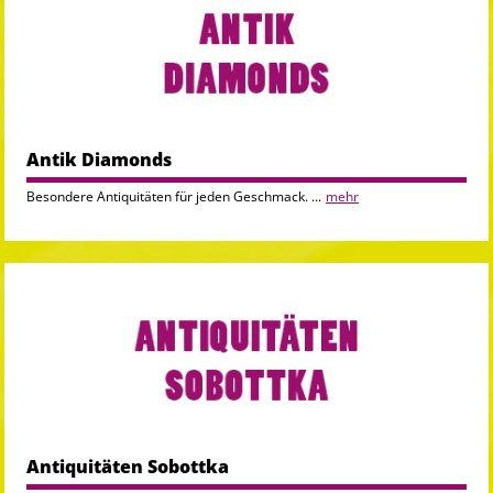
Antik Diamonds
Besondere Antiquitäten für jeden Geschmack. ...
mehr
Antiquitäten Sobottka