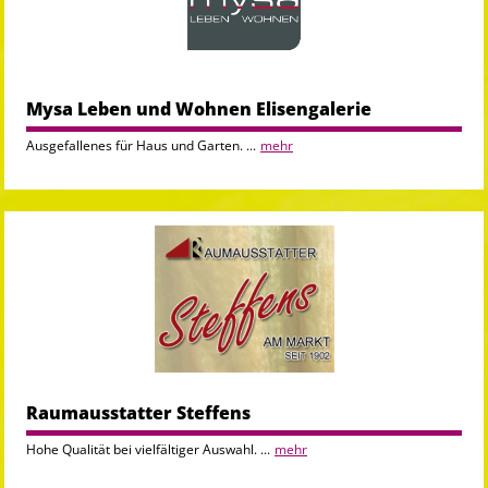
Mysa Leben und Wohnen Elisengalerie
Ausgefallenes für Haus und Garten. ...
mehr
Raumausstatter Steffens
Hohe Qualität bei vielfältiger Auswahl. ...
mehr