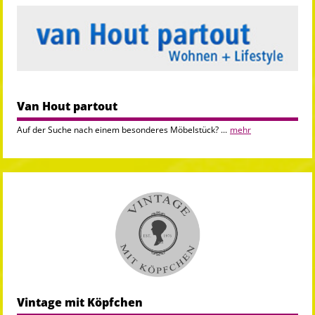
Van Hout partout
Auf der Suche nach einem besonderes Möbelstück? ...
mehr
Vintage mit Köpfchen