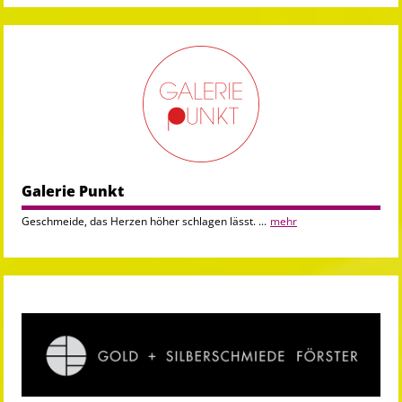
Galerie Punkt
Geschmeide, das Herzen höher schlagen lässt. ...
mehr