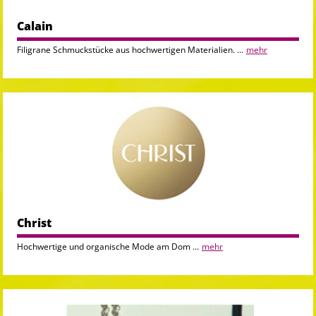
Calain
Filigrane Schmuckstücke aus hochwertigen Materialien. ...
mehr
Christ
Hochwertige und organische Mode am Dom ...
mehr