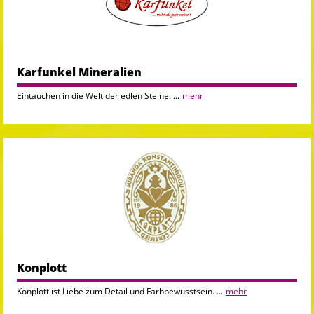
Karfunkel Mineralien
Eintauchen in die Welt der edlen Steine. ...
mehr
Konplott
Konplott ist Liebe zum Detail und Farbbewusstsein. ...
mehr