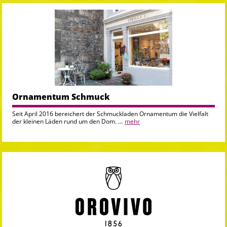
Ornamentum Schmuck
Seit April 2016 bereichert der Schmuckladen Ornamentum die Vielfalt
der kleinen Läden rund um den Dom. ...
mehr