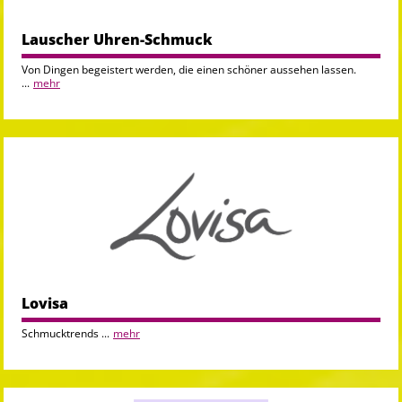
Lauscher Uhren-Schmuck
Von Dingen begeistert werden, die einen schöner aussehen lassen.
...
mehr
Lovisa
Schmucktrends ...
mehr