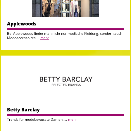
Applewoods
Bei Applewoods findet man nicht nur modische Kleidung, sondern auch
Modeaccessoires ...
mehr
Betty Barclay
Trends für modebewusste Damen. ...
mehr