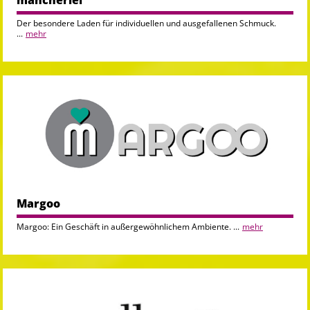
mancherlei
Der besondere Laden für individuellen und ausgefallenen Schmuck.
...
mehr
Margoo
Margoo: Ein Geschäft in außergewöhnlichem Ambiente. ...
mehr