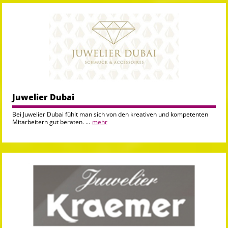
Juwelier Dubai
Bei Juwelier Dubai fühlt man sich von den kreativen und kompetenten
Mitarbeitern gut beraten. ...
mehr