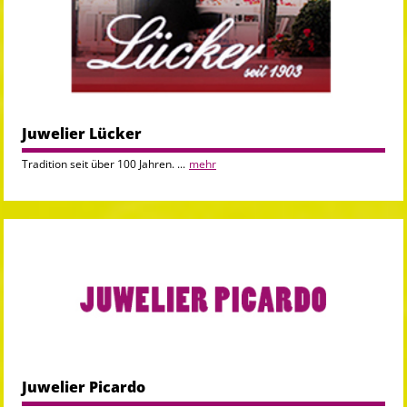
Juwelier Lücker
Tradition seit über 100 Jahren. ...
mehr
Juwelier Picardo