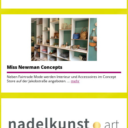
Miss Newman Concepts
Neben Fairtrade Mode werden Interieur und Accessoires im Concept
Store auf der Jakobstraße angeboten. ...
mehr