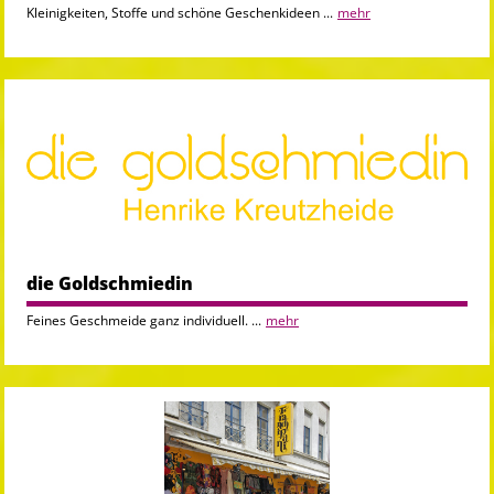
Kleinigkeiten, Stoffe und schöne Geschenkideen ...
mehr
die Goldschmiedin
Feines Geschmeide ganz individuell. ...
mehr