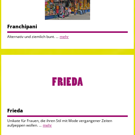
Franchipani
Alternativ und ziemlich bunt. ...
mehr
Frieda
Unikate für Frauen, die ihren Stil mit Mode vergangener Zeiten
aufpeppen wollen. ...
mehr