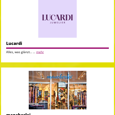
Lucardi
Alles, was glänzt... ...
mehr