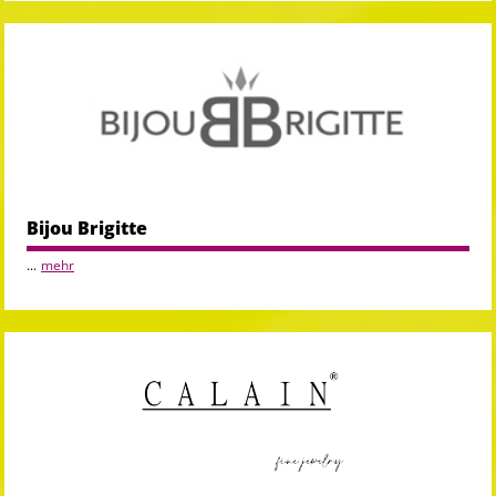
Bijou Brigitte
...
mehr