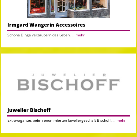
Irmgard Wangerin Accessoires
Schöne Dinge verzaubern das Leben. ...
mehr
Juwelier Bischoff
Extravagantes beim renommierten Juweliergeschäft Bischoff. ...
mehr