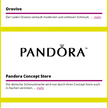
Orovivo
Der Laden Orovivo verkauft modernen und zeitlosen Schmuck. ...
mehr
Pandora Concept Store
Die dänische Schmuckmarke wird nun durch ihren Concept Store auch
in Aachen vertreten. ...
mehr