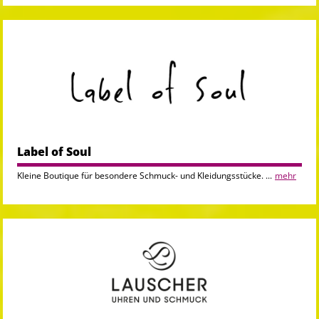
Label of Soul
Kleine Boutique für besondere Schmuck- und Kleidungsstücke. ...
mehr