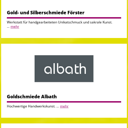
Gold- und Silberschmiede Förster
Werkstatt für handgearbeiteten Unikatschmuck und sakrale Kunst.
...
mehr
Goldschmiede Albath
Hochwertige Handwerkskunst. ...
mehr