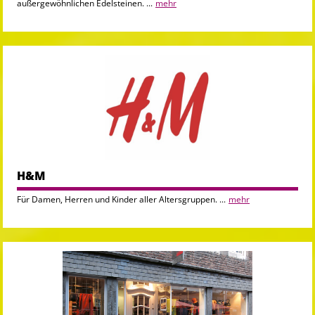
außergewöhnlichen Edelsteinen. ...
mehr
H&M
Für Damen, Herren und Kinder aller Altersgruppen. ...
mehr