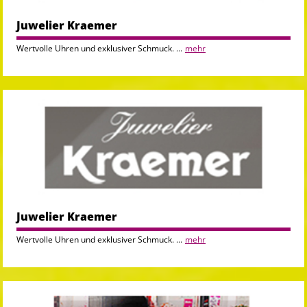
Juwelier Kraemer
Wertvolle Uhren und exklusiver Schmuck. ...
mehr
Juwelier Kraemer
Wertvolle Uhren und exklusiver Schmuck. ...
mehr