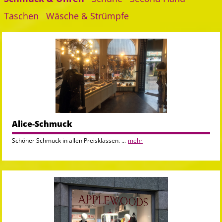
Taschen
Wäsche & Strümpfe
Alice-Schmuck
Schöner Schmuck in allen Preisklassen. ...
mehr