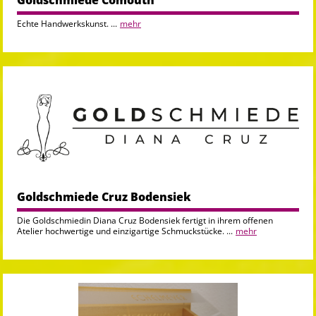
Goldschmiede Comouth
Echte Handwerkskunst. ...
mehr
Goldschmiede Cruz Bodensiek
Die Goldschmiedin Diana Cruz Bodensiek fertigt in ihrem offenen
Atelier hochwertige und einzigartige Schmuckstücke. ...
mehr