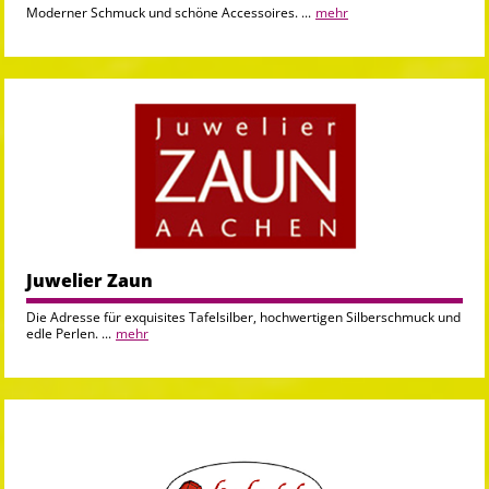
Moderner Schmuck und schöne Accessoires. ...
mehr
Juwelier Zaun
Die Adresse für exquisites Tafelsilber, hochwertigen Silberschmuck und
edle Perlen. ...
mehr