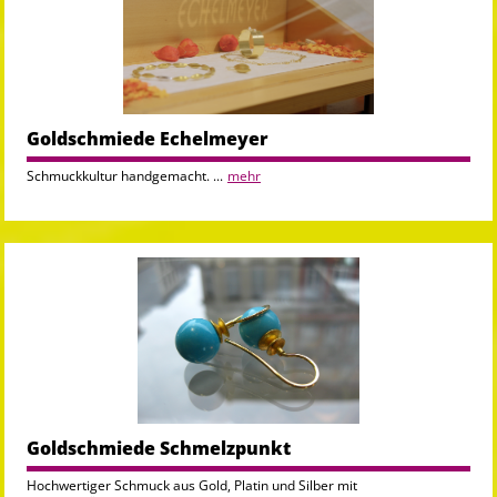
Goldschmiede Echelmeyer
Schmuckkultur handgemacht. ...
mehr
Goldschmiede Schmelzpunkt
Hochwertiger Schmuck aus Gold, Platin und Silber mit