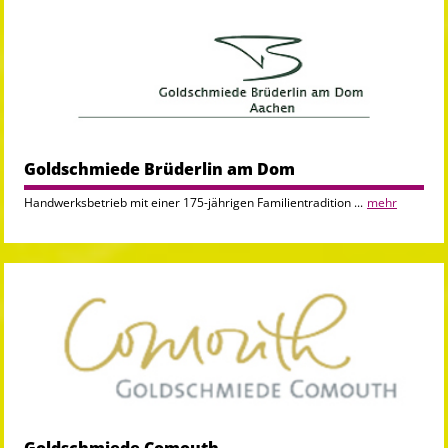
Goldschmiede Brüderlin am Dom
Handwerksbetrieb mit einer 175-jährigen Familientradition ...
mehr