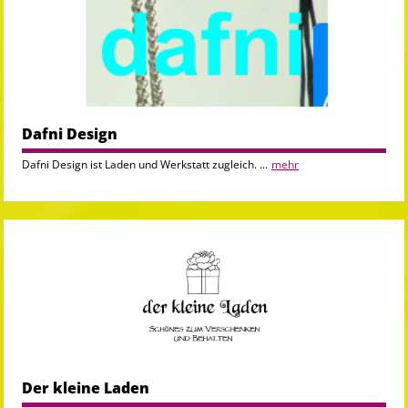
Dafni Design
Dafni Design ist Laden und Werkstatt zugleich. ...
mehr
Der kleine Laden