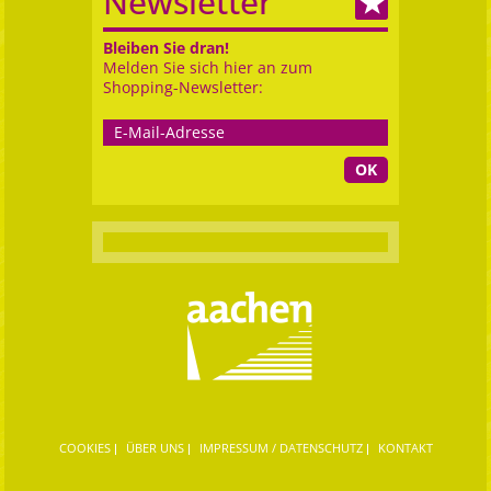
Newsletter
Bleiben Sie dran!
Melden Sie sich hier an zum
Shopping-Newsletter:
OK
COOKIES
ÜBER UNS
IMPRESSUM / DATENSCHUTZ
KONTAKT