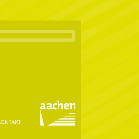
KONTAKT