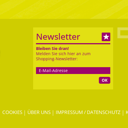
Newsletter
Bleiben Sie dran!
Melden Sie sich hier an zum
Shopping-Newsletter:
OK
COOKIES
ÜBER UNS
IMPRESSUM / DATENSCHUTZ