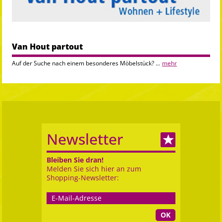
Van Hout partout
Auf der Suche nach einem besonderes Möbelstück? ...
mehr
Newsletter
Bleiben Sie dran!
Melden Sie sich hier an zum
Shopping-Newsletter:
OK