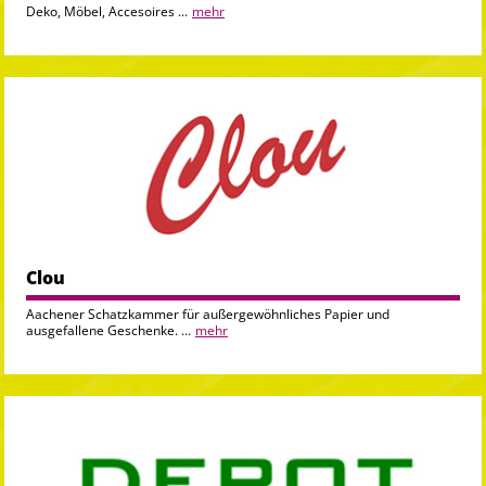
Deko, Möbel, Accesoires ...
mehr
Clou
Aachener Schatzkammer für außergewöhnliches Papier und
ausgefallene Geschenke. ...
mehr