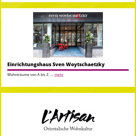
Einrichtungshaus Sven Woytschaetzky
Wohnträume von A bis Z. ...
mehr