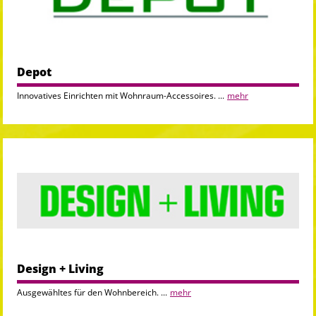
Depot
Innovatives Einrichten mit Wohnraum-Accessoires. ...
mehr
Design + Living
Ausgewähltes für den Wohnbereich. ...
mehr