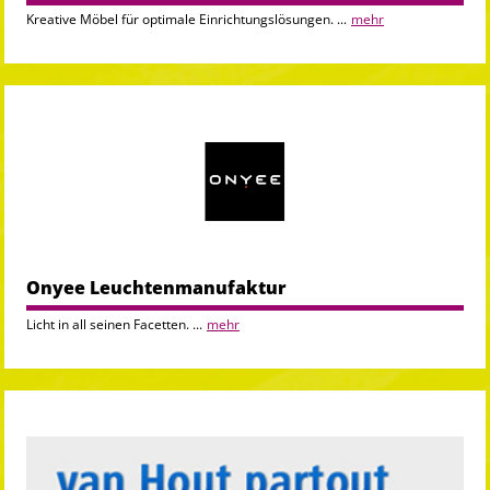
Kreative Möbel für optimale Einrichtungslösungen. ...
mehr
Onyee Leuchtenmanufaktur
Licht in all seinen Facetten. ...
mehr