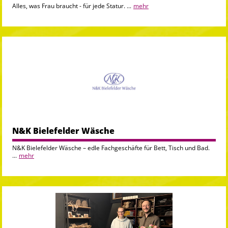
Alles, was Frau braucht - für jede Statur. ...
mehr
N&K Bielefelder Wäsche
N&K Bielefelder Wäsche – edle Fachgeschäfte für Bett, Tisch und Bad.
...
mehr