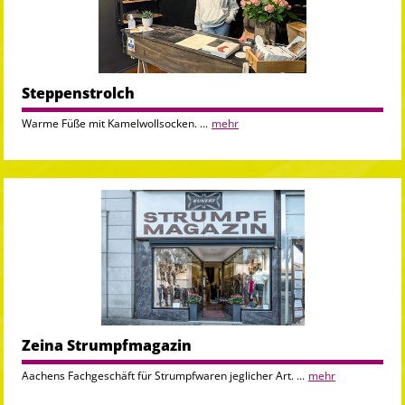
Steppenstrolch
Warme Füße mit Kamelwollsocken. ...
mehr
Zeina Strumpfmagazin
Aachens Fachgeschäft für Strumpfwaren jeglicher Art. ...
mehr