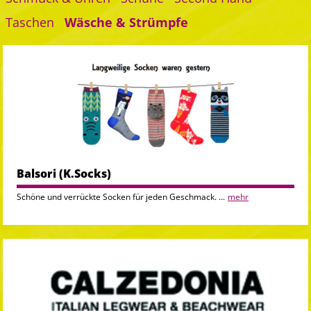
Taschen
Wäsche & Strümpfe
Balsori (K.Socks)
Schöne und verrückte Socken für jeden Geschmack. ...
mehr