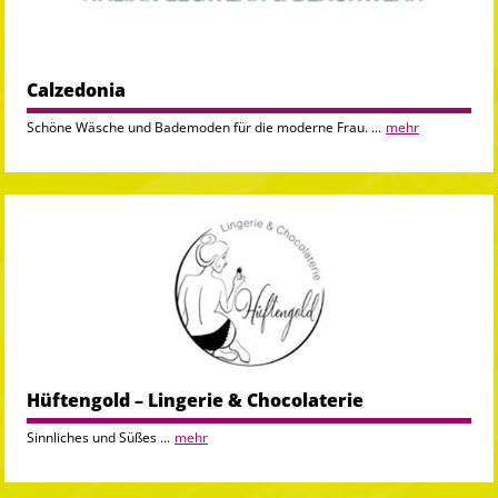
Calzedonia
Schöne Wäsche und Bademoden für die moderne Frau. ...
mehr
Hüftengold – Lingerie & Chocolaterie
Sinnliches und Süßes ...
mehr