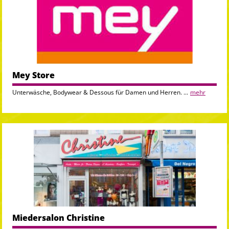
Mey Store
Unterwäsche, Bodywear & Dessous für Damen und Herren. ...
mehr
Miedersalon Christine