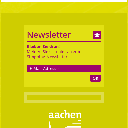
Newsletter
Bleiben Sie dran!
Melden Sie sich hier an zum
Shopping-Newsletter:
OK