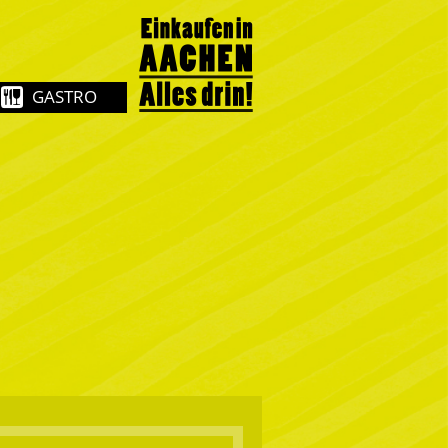
GASTRO