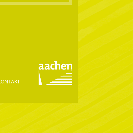
KONTAKT