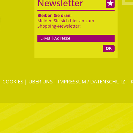
Newsletter
Bleiben Sie dran!
Melden Sie sich hier an zum
Shopping-Newsletter:
OK
COOKIES
ÜBER UNS
IMPRESSUM / DATENSCHUTZ