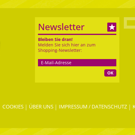
Newsletter
Bleiben Sie dran!
Melden Sie sich hier an zum
Shopping-Newsletter:
OK
COOKIES
ÜBER UNS
IMPRESSUM / DATENSCHUTZ