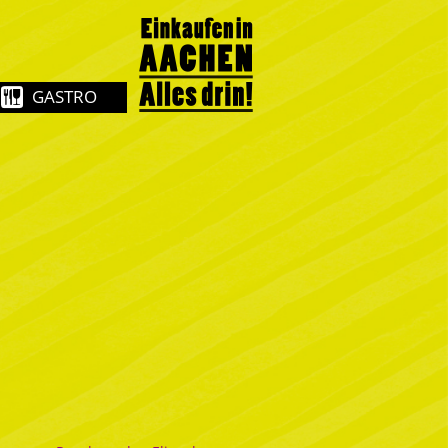
GASTRO