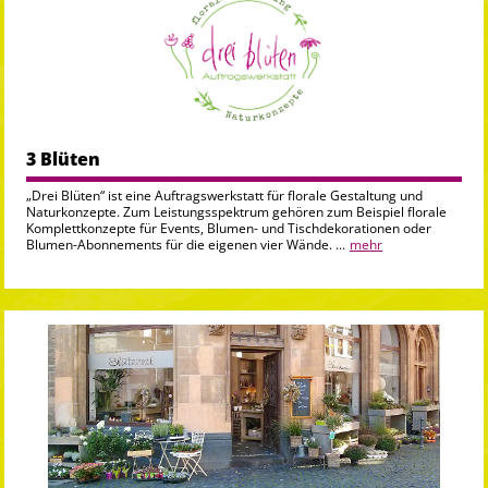
3 Blüten
„Drei Blüten“ ist eine Auftragswerkstatt für florale Gestaltung und
Naturkonzepte. Zum Leistungsspektrum gehören zum Beispiel florale
Komplettkonzepte für Events, Blumen- und Tischdekorationen oder
Blumen-Abonnements für die eigenen vier Wände. ...
mehr