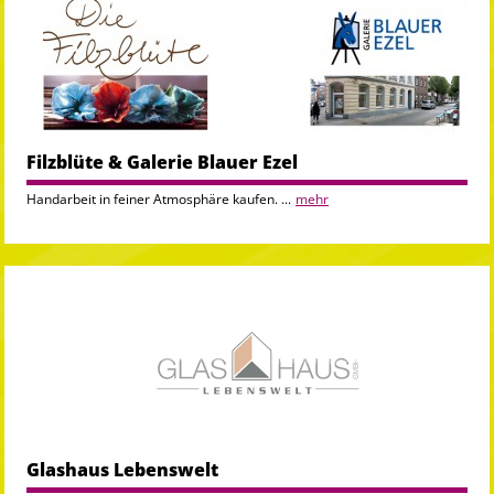
Filzblüte & Galerie Blauer Ezel
Handarbeit in feiner Atmosphäre kaufen. ...
mehr
Glashaus Lebenswelt