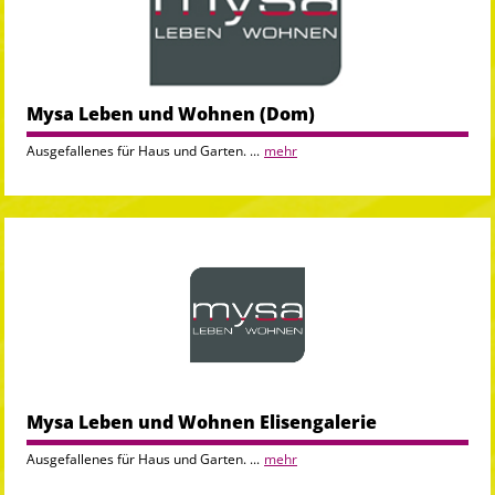
Mysa Leben und Wohnen (Dom)
Ausgefallenes für Haus und Garten. ...
mehr
Mysa Leben und Wohnen Elisengalerie
Ausgefallenes für Haus und Garten. ...
mehr