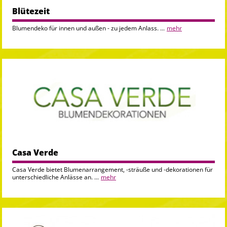
Blütezeit
Blumendeko für innen und außen - zu jedem Anlass. ...
mehr
Casa Verde
Casa Verde bietet Blumenarrangement, -sträuße und -dekorationen für
unterschiedliche Anlässe an. ...
mehr