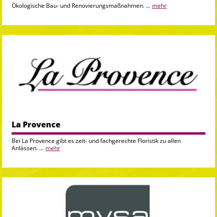
Ökologische Bau- und Renovierungsmaßnahmen. ...
mehr
La Provence
Bei La Provence gibt es zeit- und fachgerechte Floristik zu allen
Anlässen. ...
mehr