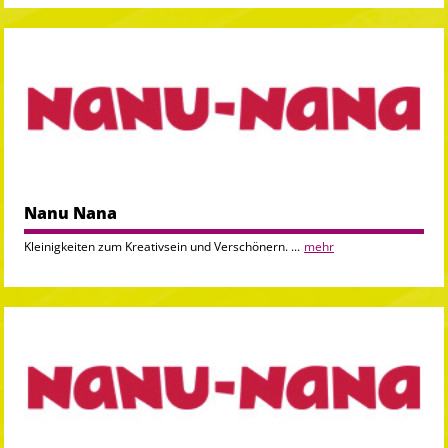
Nanu Nana
Kleinigkeiten zum Kreativsein und Verschönern. ...
mehr