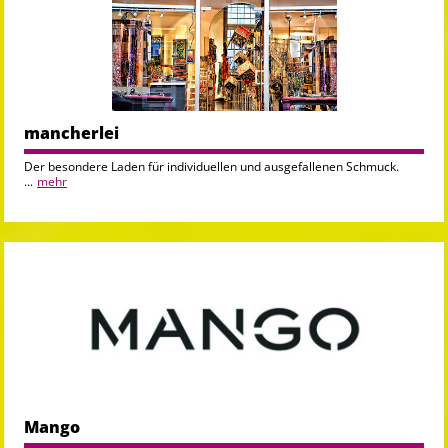
mancherlei
Der besondere Laden für individuellen und ausgefallenen Schmuck.
...
mehr
Mango