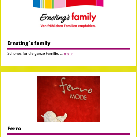
Ernsting´s family
Schönes für die ganze Familie. ...
mehr
Ferro