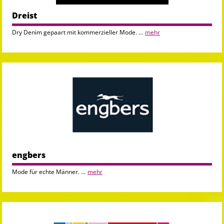
Dreist
Dry Denim gepaart mit kommerzieller Mode. ...
mehr
engbers
Mode für echte Männer. ...
mehr