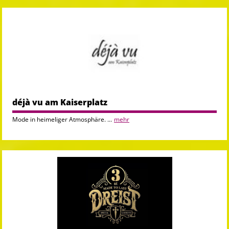
déjà vu am Kaiserplatz
Mode in heimeliger Atmosphäre. ...
mehr