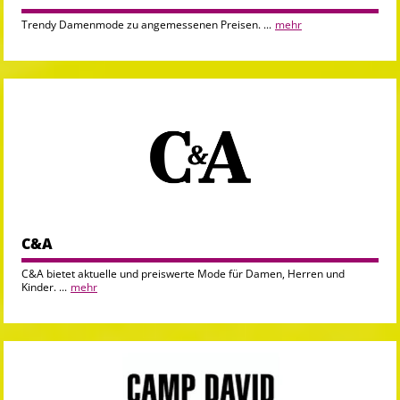
Trendy Damenmode zu angemessenen Preisen. ...
mehr
C&A
C&A bietet aktuelle und preiswerte Mode für Damen, Herren und
Kinder. ...
mehr