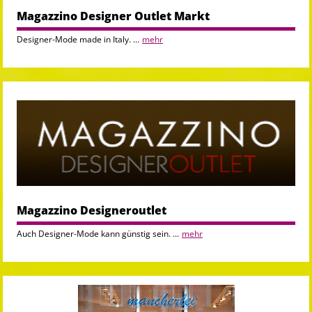
Magazzino Designer Outlet Markt
Designer-Mode made in Italy. ...
mehr
Magazzino Designeroutlet
Auch Designer-Mode kann günstig sein. ...
mehr