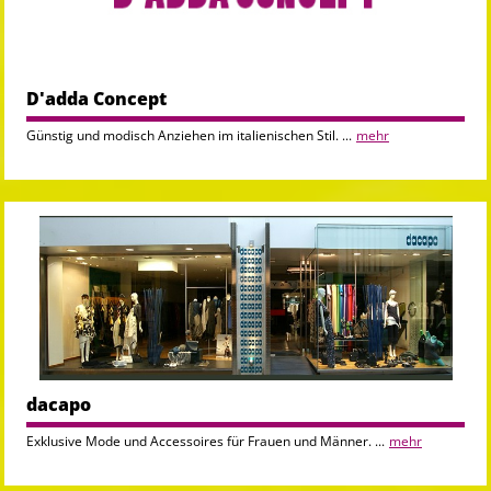
D'adda Concept
Günstig und modisch Anziehen im italienischen Stil. ...
mehr
dacapo
Exklusive Mode und Accessoires für Frauen und Männer. ...
mehr