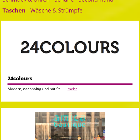
Taschen
Wäsche & Strümpfe
24colours
Modern, nachhaltig und mit Stil. ...
mehr