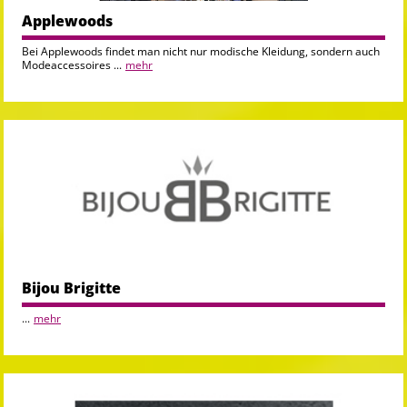
Applewoods
Bei Applewoods findet man nicht nur modische Kleidung, sondern auch
Modeaccessoires ...
mehr
Bijou Brigitte
...
mehr