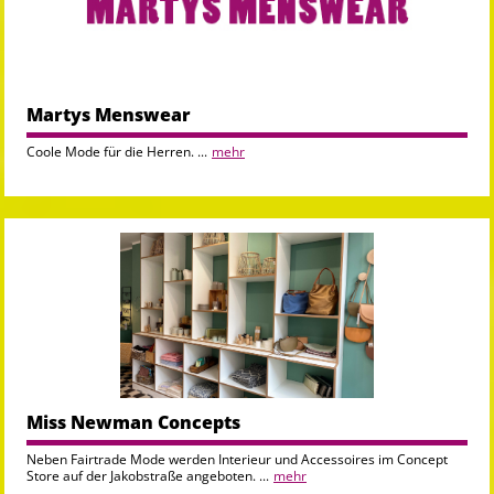
Martys Menswear
Coole Mode für die Herren. ...
mehr
Miss Newman Concepts
Neben Fairtrade Mode werden Interieur und Accessoires im Concept
Store auf der Jakobstraße angeboten. ...
mehr