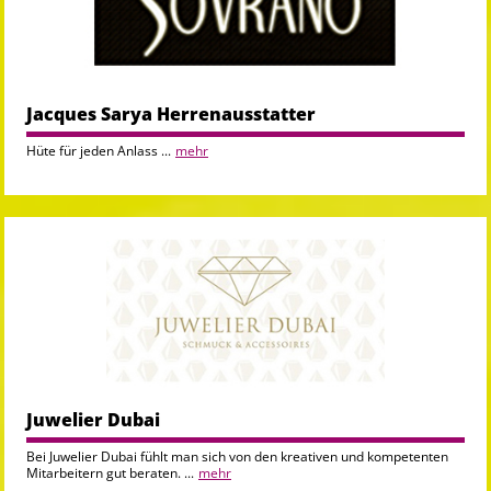
Jacques Sarya Herrenausstatter
Hüte für jeden Anlass ...
mehr
Juwelier Dubai
Bei Juwelier Dubai fühlt man sich von den kreativen und kompetenten
Mitarbeitern gut beraten. ...
mehr