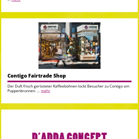
Contigo Fairtrade Shop
Der Duft frisch gerösteter Kaffeebohnen lockt Besucher zu Contigo am
Puppenbrunnen. ...
mehr