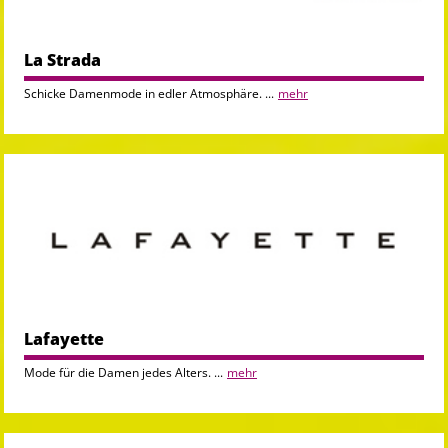
La Strada
Schicke Damenmode in edler Atmosphäre. ...
mehr
Lafayette
Mode für die Damen jedes Alters. ...
mehr