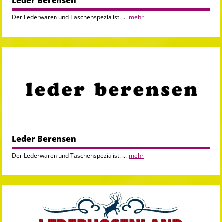
Leder Berensen
Der Lederwaren und Taschenspezialist. ...
mehr
Leder Berensen
Der Lederwaren und Taschenspezialist. ...
mehr