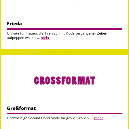
Frieda
Unikate für Frauen, die ihren Stil mit Mode vergangener Zeiten
aufpeppen wollen. ...
mehr
Großformat
Hochwertige Second-Hand Mode für große Größen. ...
mehr