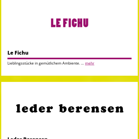
Le Fichu
Lieblingsstücke in gemütlichem Ambiente. ...
mehr