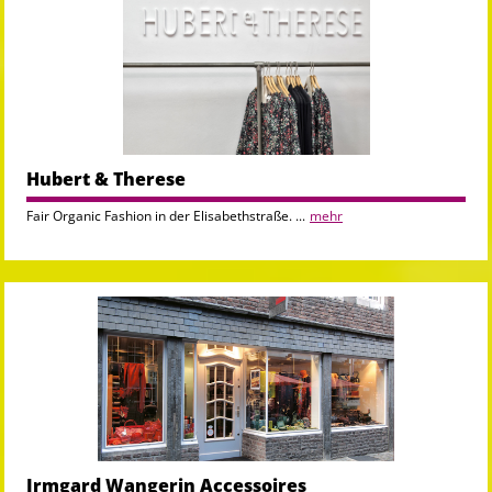
Hubert & Therese
Fair Organic Fashion in der Elisabethstraße. ...
mehr
Irmgard Wangerin Accessoires