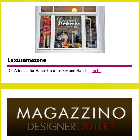
Luxusamazone
Die Adresse für Haute Couture-Second Hand. ...
mehr