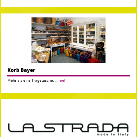
Korb Bayer
Mehr als eine Tragetasche. ...
mehr