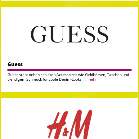
Guess
Guess steht neben schicken Accessoires wie Geldbörsen, Taschen und
trendigem Schmuck für coole Denim-Looks. ...
mehr