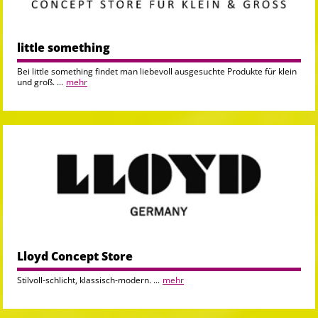
little something
Bei little something findet man liebevoll ausgesuchte Produkte für klein
und groß. ...
mehr
Lloyd Concept Store
Stilvoll-schlicht, klassisch-modern. ...
mehr