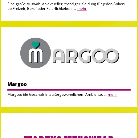
Eine große Auswahl an aktueller, trendiger Kleidung für jeden Anlass,
ob Freizeit, Beruf oder Feierlichkeiten. ...
mehr
Margoo
Margoo: Ein Geschäft in außergewöhnlichem Ambiente. ...
mehr