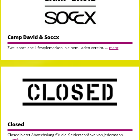
Camp David & Soccx
Zwei sportliche Lifestylemarken in einem Laden vereint. ...
mehr
Closed
Closed bietet Abwechslung für die Kleiderschränke von Jedermann.
...
mehr