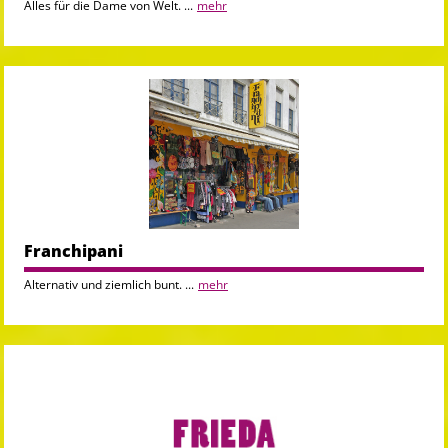
Alles für die Dame von Welt. ...
mehr
Franchipani
Alternativ und ziemlich bunt. ...
mehr