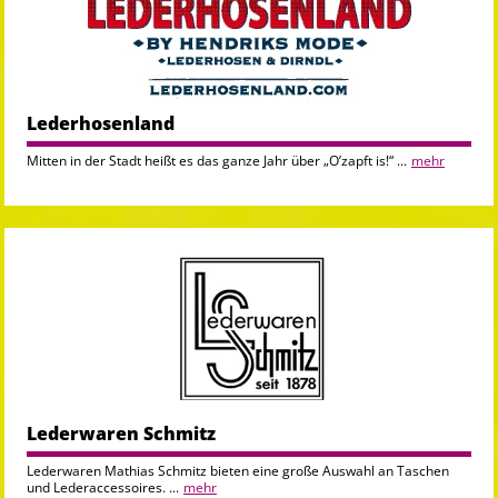
Lederhosenland
Mitten in der Stadt heißt es das ganze Jahr über „O’zapft is!“ ...
mehr
Lederwaren Schmitz
Lederwaren Mathias Schmitz bieten eine große Auswahl an Taschen
und Lederaccessoires. ...
mehr