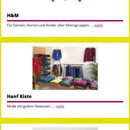
H&M
Für Damen, Herren und Kinder aller Altersgruppen. ...
mehr
Hanf Kiste
Mode mit gutem Gewissen. ...
mehr