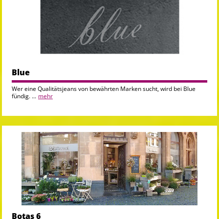
Blue
Wer eine Qualitätsjeans von bewährten Marken sucht, wird bei Blue
fündig. ...
mehr
Botas 6