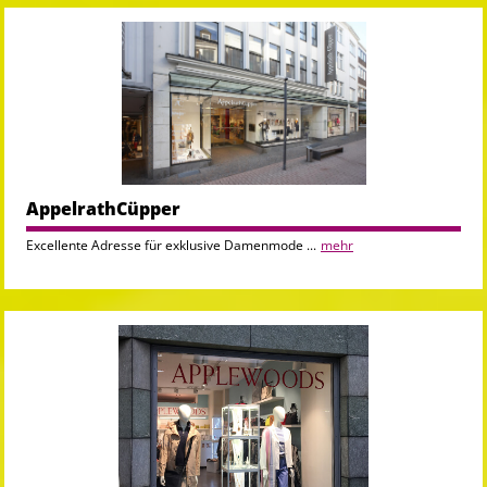
AppelrathCüpper
Excellente Adresse für exklusive Damenmode ...
mehr