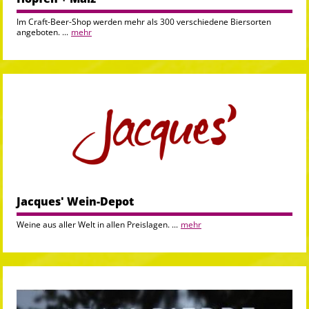
Im Craft-Beer-Shop werden mehr als 300 verschiedene Biersorten
angeboten. ...
mehr
Jacques' Wein-Depot
Weine aus aller Welt in allen Preislagen. ...
mehr