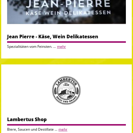
Jean Pierre - Käse, Wein Delikatessen
Spezialitäten vom Feinsten. ...
mehr
Lambertus Shop
Biere, Saucen und Destillate ...
mehr