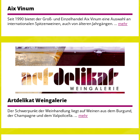
Aix Vinum
Seit 1990 bietet der Groß- und Einzelhandel Aix Vinum eine Auswahl an
internationalen Spitzenweinen, auch von älteren Jahrgängen. ...
mehr
Artdelikat Weingalerie
Der Schwerpunkt der Weinhandlung liegt auf Weinen aus dem Burgund,
der Champagne und dem Valpolicella. ...
mehr