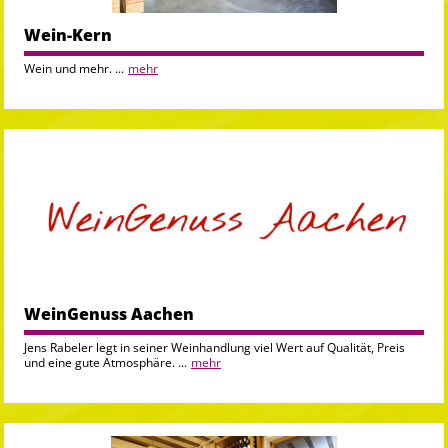
Wein-Kern
Wein und mehr. ...
mehr
WeinGenuss Aachen
Jens Rabeler legt in seiner Weinhandlung viel Wert auf Qualität, Preis
und eine gute Atmosphäre. ...
mehr