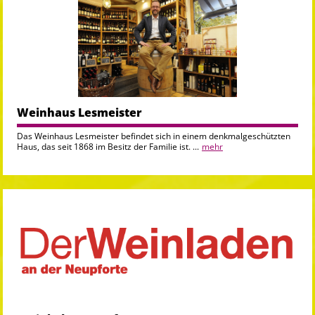
Weinhaus Lesmeister
Das Weinhaus Lesmeister befindet sich in einem denkmalgeschützten
Haus, das seit 1868 im Besitz der Familie ist. ...
mehr