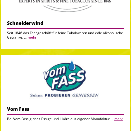
Schneiderwind
Seit 1846 das Fachgeschäft für feine Tabakwaren und edle alkoholische
Getränke. ...
mehr
Vom Fass
Bei Vom Fass gibt es Essige und Liköre aus eigener Manufaktur ...
mehr