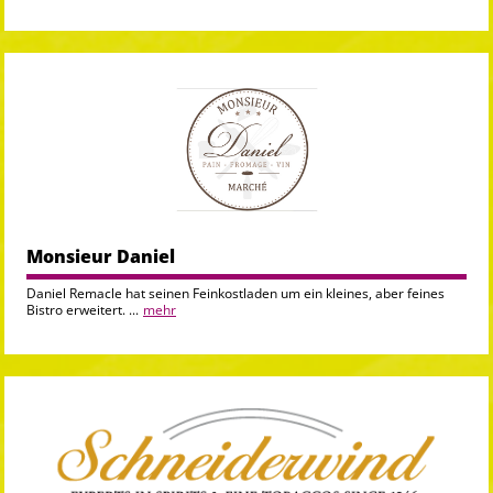
Monsieur Daniel
Daniel Remacle hat seinen Feinkostladen um ein kleines, aber feines
Bistro erweitert. ...
mehr