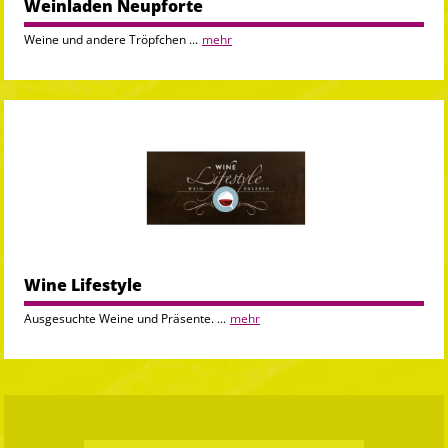
Weinladen Neupforte
Weine und andere Tröpfchen ...
mehr
Wine Lifestyle
Ausgesuchte Weine und Präsente. ...
mehr