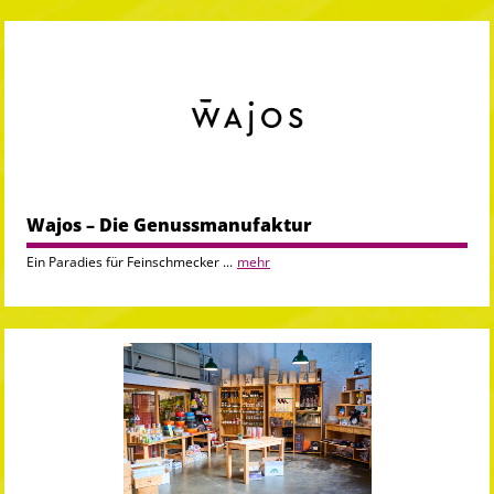
Wajos – Die Genussmanufaktur
Ein Paradies für Feinschmecker ...
mehr