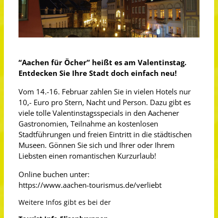
“Aachen für Öcher” heißt es am Valentinstag.
Entdecken Sie Ihre Stadt doch einfach neu!
Vom 14.-16. Februar zahlen Sie in vielen Hotels nur
10,- Euro pro Stern, Nacht und Person. Dazu gibt es
viele tolle Valentinstagsspecials in den Aachener
Gastronomien, Teilnahme an kostenlosen
Stadtführungen und freien Eintritt in die städtischen
Museen. Gönnen Sie sich und Ihrer oder Ihrem
Liebsten einen romantischen Kurzurlaub!
Online buchen unter:
https://www.aachen-tourismus.de/verliebt
Weitere Infos gibt es bei der