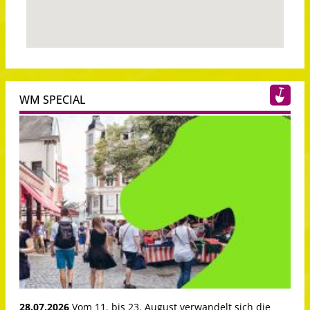
WM SPECIAL
28.07.2026
Vom 11. bis 23. August verwandelt sich die