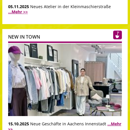
05.11.2025
Neues Atelier in der Kleinmaschierstraße
...Mehr >>
NEW IN TOWN
15.10.2025
Neue Geschäfte in Aachens Innenstadt
...Mehr
>>