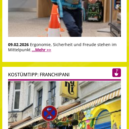
09.02.2026
Ergonomie, Sicherheit und Freude stehen im
Mittelpunkt
...Mehr >>
KOSTÜMTIPP: FRANCHIPANI