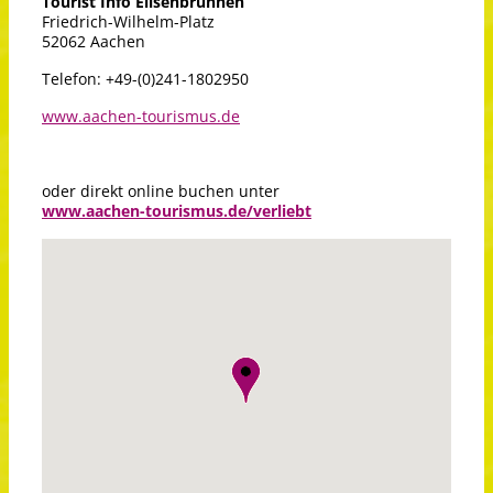
Tourist Info Elisenbrunnen
Friedrich-Wilhelm-Platz
52062 Aachen
Telefon: +49-(0)241-1802950
www.aachen-tourismus.de
oder direkt online buchen unter
www.aachen-tourismus.de/verliebt