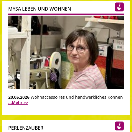
MYSA LEBEN UND WOHNEN
20.05.2026
Wohnaccessoires und handwerkliches Können
...Mehr >>
PERLENZAUBER