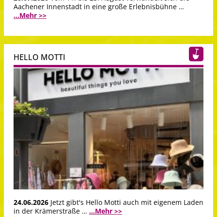
Aachener Innenstadt in eine große Erlebnisbühne …
...Mehr >>
HELLO MOTTI
24.06.2026
Jetzt gibt's Hello Motti auch mit eigenem Laden
in der Krämerstraße …
...Mehr >>