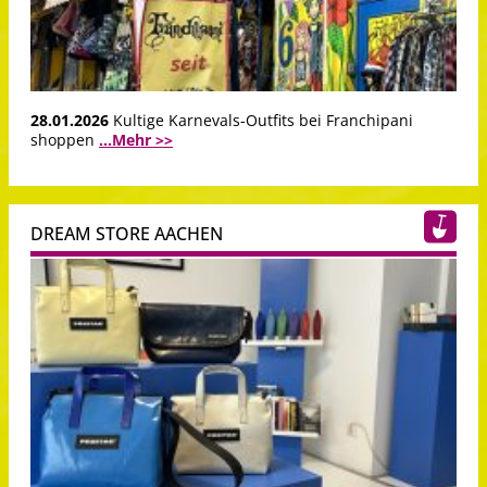
28.01.2026
Kultige Karnevals-Outfits bei Franchipani
shoppen
...Mehr >>
DREAM STORE AACHEN