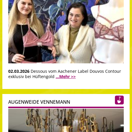
02.03.2026
Dessous vom Aachener Label Douvos Contour
exklusiv bei Hüftengold
...Mehr >>
AUGENWEIDE VENNEMANN