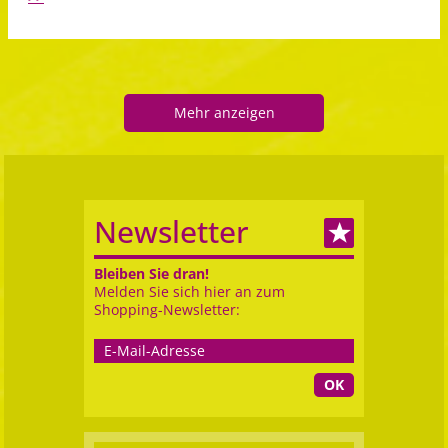
Mehr anzeigen
Newsletter
Bleiben Sie dran!
Melden Sie sich hier an zum
Shopping-Newsletter:
OK