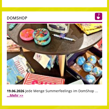
DOMSHOP
19.06.2026
Jede Menge Summerfeelings im DomShop ...
...Mehr >>