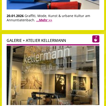
20.01.2026
Graffiti, Mode, Kunst & urbane Kultur am
Annuntiatenbach.
...Mehr >>
GALERIE + ATELIER KELLERMANN