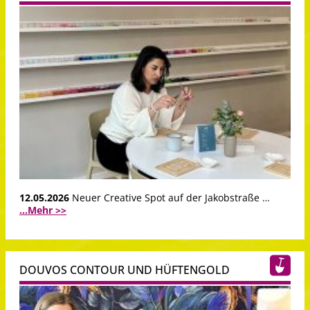
12.05.2026
Neuer Creative Spot auf der Jakobstraße …
...Mehr >>
DOUVOS CONTOUR UND HÜFTENGOLD