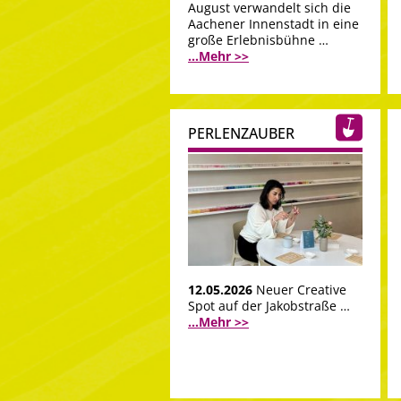
August verwandelt sich die
Aachener Innenstadt in eine
große Erlebnisbühne …
...Mehr >>
PERLENZAUBER
12.05.2026
Neuer Creative
Spot auf der Jakobstraße …
...Mehr >>