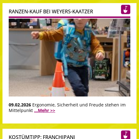
RANZEN-KAUF BEI WEYERS-KAATZER
09.02.2026
Ergonomie, Sicherheit und Freude stehen im
Mittelpunkt
...Mehr >>
KOSTÜMTIPP: FRANCHIPANI