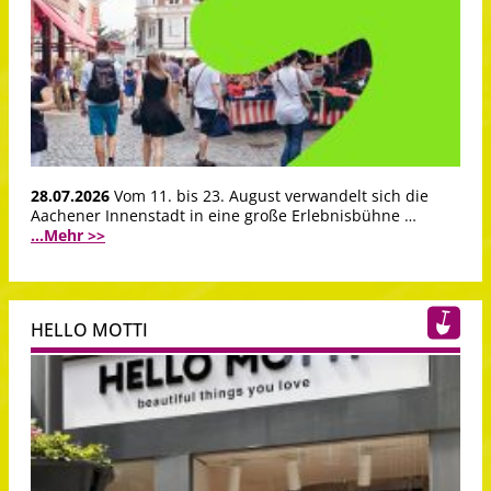
28.07.2026
Vom 11. bis 23. August verwandelt sich die
Aachener Innenstadt in eine große Erlebnisbühne …
...Mehr >>
HELLO MOTTI