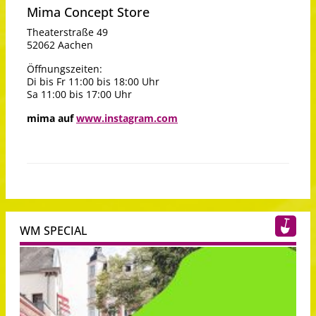
Mima Concept Store
Theaterstraße 49
52062 Aachen
Öffnungszeiten:
Di bis Fr 11:00 bis 18:00 Uhr
Sa 11:00 bis 17:00 Uhr
mima auf
www.instagram.com
WM SPECIAL