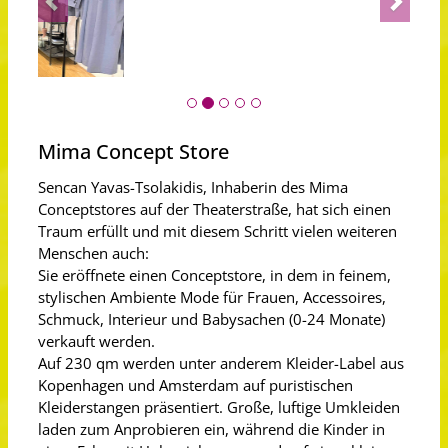
Mima Concept Store
Sencan Yavas-Tsolakidis, Inhaberin des Mima
Conceptstores auf der Theaterstraße, hat sich einen
Traum erfüllt und mit diesem Schritt vielen weiteren
Menschen auch:
Sie eröffnete einen Conceptstore, in dem in feinem,
stylischen Ambiente Mode für Frauen, Accessoires,
Schmuck, Interieur und Babysachen (0-24 Monate)
verkauft werden.
Auf 230 qm werden unter anderem Kleider-Label aus
Kopenhagen und Amsterdam auf puristischen
Kleiderstangen präsentiert. Große, luftige Umkleiden
laden zum Anprobieren ein, während die Kinder in