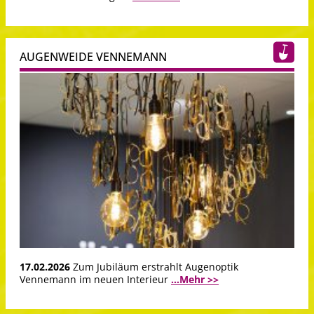
AUGENWEIDE VENNEMANN
17.02.2026
Zum Jubiläum erstrahlt Augenoptik
Vennemann im neuen Interieur
...Mehr >>