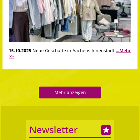
15.10.2025
Neue Geschäfte in Aachens Innenstadt
...Mehr
>>
Mehr anzeigen
Newsletter