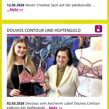
12.05.2026
Neuer Creative Spot auf der Jakobstraße …
...Mehr >>
DOUVOS CONTOUR UND HÜFTENGOLD
02.03.2026
Dessous vom Aachener Label Douvos Contour
exklusiv bei Hüftengold
...Mehr >>