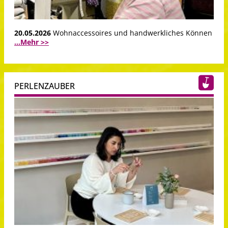
20.05.2026
Wohnaccessoires und handwerkliches Können
...Mehr >>
PERLENZAUBER