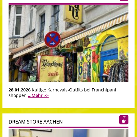
28.01.2026
Kultige Karnevals-Outfits bei Franchipani
shoppen
...Mehr >>
DREAM STORE AACHEN