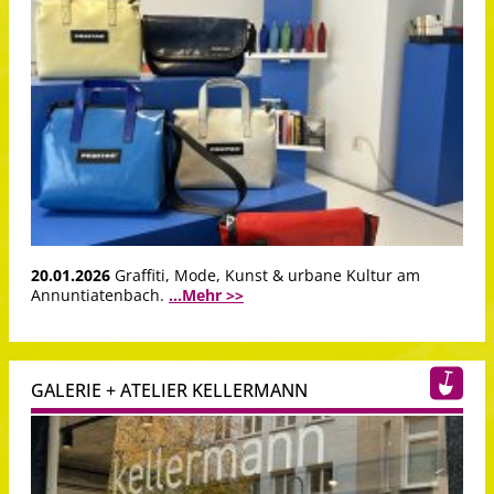
20.01.2026
Graffiti, Mode, Kunst & urbane Kultur am
Annuntiatenbach.
...Mehr >>
GALERIE + ATELIER KELLERMANN