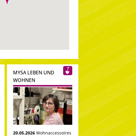
MYSA LEBEN UND
WOHNEN
20.05.2026
Wohnaccessoires