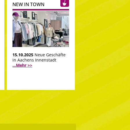
NEW IN TOWN
15.10.2025
Neue Geschäfte
in Aachens Innenstadt
...Mehr >>