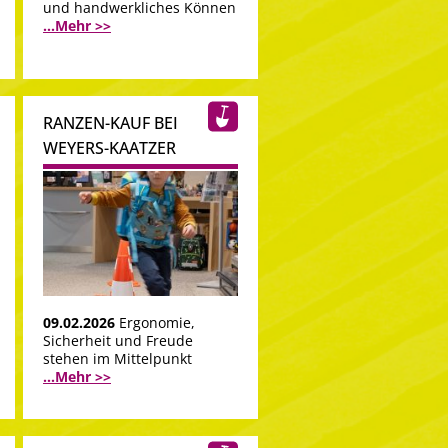
und handwerkliches Können
...Mehr >>
RANZEN-KAUF BEI
WEYERS-KAATZER
09.02.2026
Ergonomie,
Sicherheit und Freude
stehen im Mittelpunkt
...Mehr >>