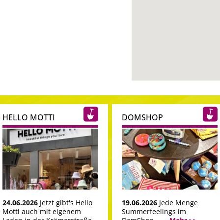
HELLO MOTTI
DOMSHOP
24.06.2026
Jetzt gibt's Hello
19.06.2026
Jede Menge
Motti auch mit eigenem
Summerfeelings im