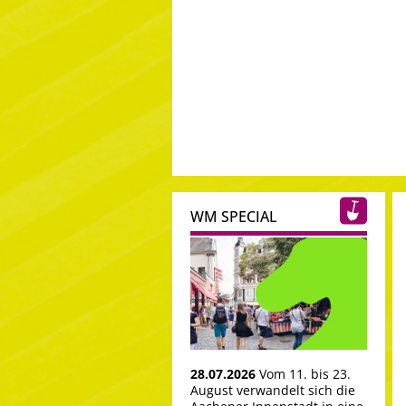
WM SPECIAL
28.07.2026
Vom 11. bis 23.
August verwandelt sich die