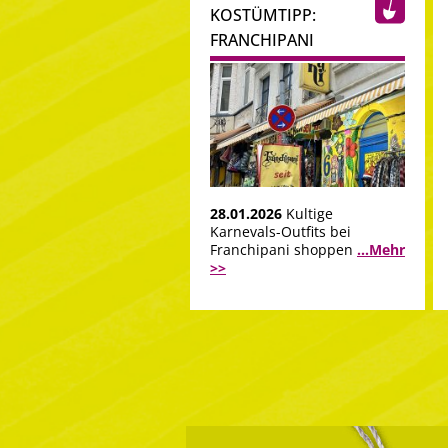
KOSTÜMTIPP:
FRANCHIPANI
28.01.2026
Kultige
Karnevals-Outfits bei
Franchipani shoppen
...Mehr
>>