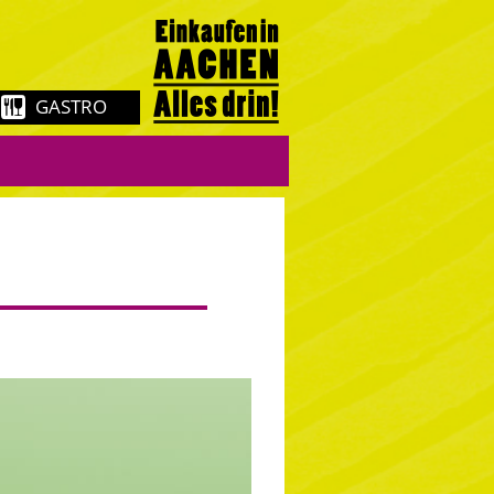
GASTRO