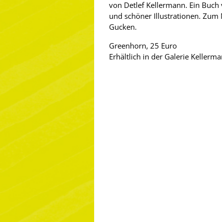
von Detlef Kellermann. Ein Buch 
und schöner Illustrationen. Zum
Gucken.
Greenhorn, 25 Euro
Erhältlich in der Galerie Keller