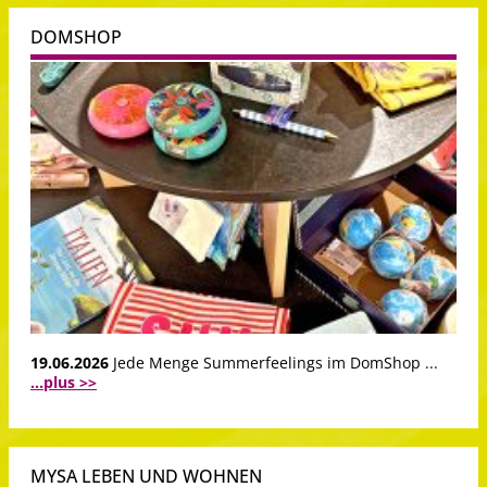
DOMSHOP
19.06.2026
Jede Menge Summerfeelings im DomShop ...
...plus >>
MYSA LEBEN UND WOHNEN