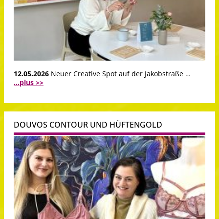
12.05.2026
Neuer Creative Spot auf der Jakobstraße …
...plus >>
DOUVOS CONTOUR UND HÜFTENGOLD