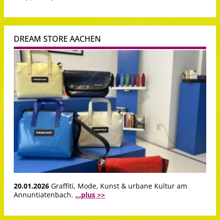
DREAM STORE AACHEN
20.01.2026
Graffiti, Mode, Kunst & urbane Kultur am
Annuntiatenbach.
...plus >>