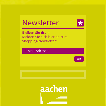
Newsletter
Bleiben Sie dran!
Melden Sie sich hier an zum
Shopping-Newsletter:
OK