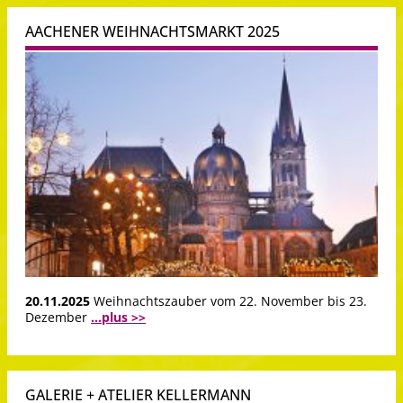
AACHENER WEIHNACHTSMARKT 2025
20.11.2025
Weihnachtszauber vom 22. November bis 23.
Dezember
...plus >>
GALERIE + ATELIER KELLERMANN