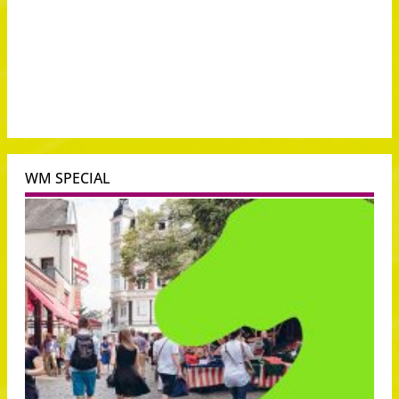
WM SPECIAL