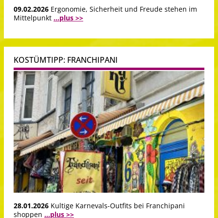
09.02.2026
Ergonomie, Sicherheit und Freude stehen im
Mittelpunkt
...plus >>
KOSTÜMTIPP: FRANCHIPANI
28.01.2026
Kultige Karnevals-Outfits bei Franchipani
shoppen
...plus >>