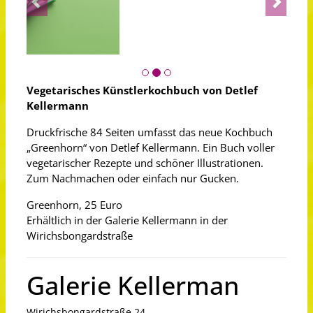
Vegetarisches Künstlerkochbuch von Detlef
Kellermann
Druckfrische 84 Seiten umfasst das neue Kochbuch
„Greenhorn“ von Detlef Kellermann. Ein Buch voller
vegetarischer Rezepte und schöner Illustrationen.
Zum Nachmachen oder einfach nur Gucken.
Greenhorn, 25 Euro
Erhältlich in der Galerie Kellermann in der
Wirichsbongardstraße
Galerie Kellerman
Wirichsbongardstraße 24