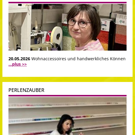
20.05.2026
Wohnaccessoires und handwerkliches Können
...plus >>
PERLENZAUBER