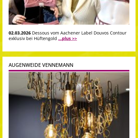
02.03.2026
Dessous vom Aachener Label Douvos Contour
exklusiv bei Hüftengold
...plus >>
AUGENWEIDE VENNEMANN