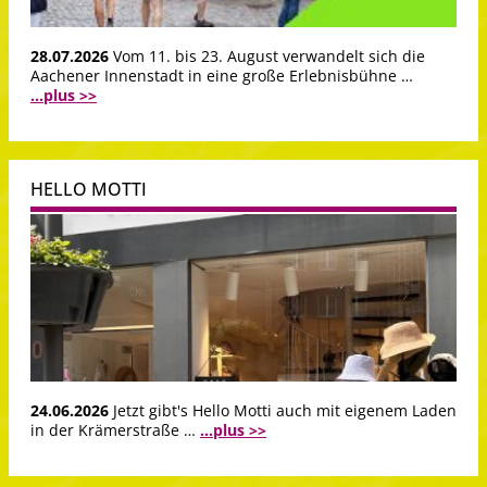
28.07.2026
Vom 11. bis 23. August verwandelt sich die
Aachener Innenstadt in eine große Erlebnisbühne …
...plus >>
HELLO MOTTI
24.06.2026
Jetzt gibt's Hello Motti auch mit eigenem Laden
in der Krämerstraße …
...plus >>