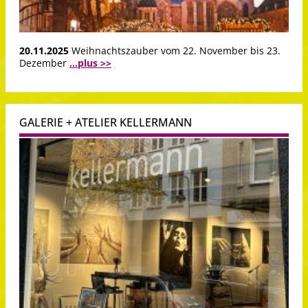
20.11.2025
Weihnachtszauber vom 22. November bis 23.
Dezember
...plus >>
GALERIE + ATELIER KELLERMANN