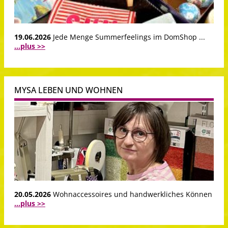
19.06.2026
Jede Menge Summerfeelings im DomShop ...
...plus >>
MYSA LEBEN UND WOHNEN
20.05.2026
Wohnaccessoires und handwerkliches Können
...plus >>