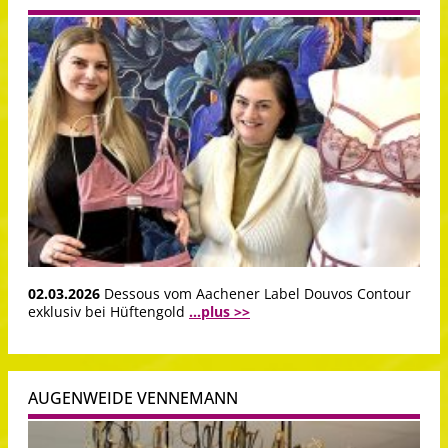
02.03.2026
Dessous vom Aachener Label Douvos Contour
exklusiv bei Hüftengold
...plus >>
AUGENWEIDE VENNEMANN