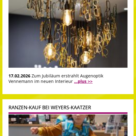
17.02.2026
Zum Jubiläum erstrahlt Augenoptik
Vennemann im neuen Interieur
...plus >>
RANZEN-KAUF BEI WEYERS-KAATZER