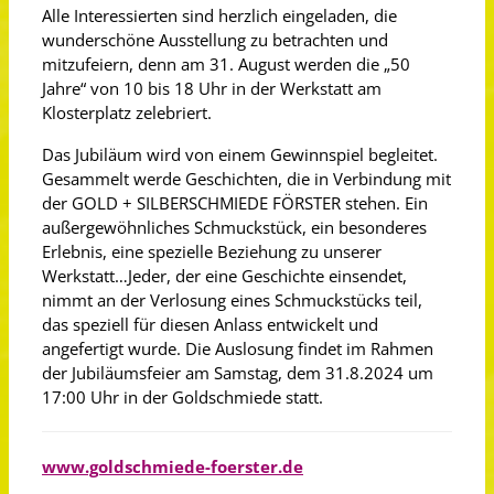
Alle Interessierten sind herzlich eingeladen, die
wunderschöne Ausstellung zu betrachten und
mitzufeiern, denn am 31. August werden die „50
Jahre“ von 10 bis 18 Uhr in der Werkstatt am
Klosterplatz zelebriert.
Das Jubiläum wird von einem Gewinnspiel begleitet.
Gesammelt werde Geschichten, die in Verbindung mit
der GOLD + SILBERSCHMIEDE FÖRSTER stehen. Ein
außergewöhnliches Schmuckstück, ein besonderes
Erlebnis, eine spezielle Beziehung zu unserer
Werkstatt…Jeder, der eine Geschichte einsendet,
nimmt an der Verlosung eines Schmuckstücks teil,
das speziell für diesen Anlass entwickelt und
angefertigt wurde. Die Auslosung findet im Rahmen
der Jubiläumsfeier am Samstag, dem 31.8.2024 um
17:00 Uhr in der Goldschmiede statt.
www.goldschmiede-foerster.de