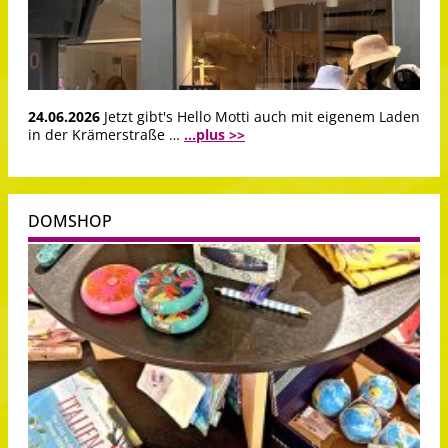
24.06.2026
Jetzt gibt's Hello Motti auch mit eigenem Laden
in der Krämerstraße …
...plus >>
DOMSHOP