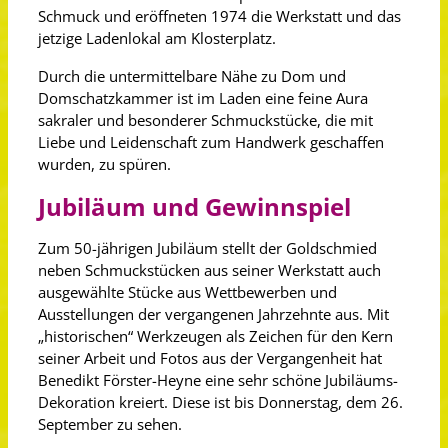
Schmuck und eröffneten 1974 die Werkstatt und das
jetzige Ladenlokal am Klosterplatz.
Durch die untermittelbare Nähe zu Dom und
Domschatzkammer ist im Laden eine feine Aura
sakraler und besonderer Schmuckstücke, die mit
Liebe und Leidenschaft zum Handwerk geschaffen
wurden, zu spüren.
Jubiläum und Gewinnspiel
Zum 50-jährigen Jubiläum stellt der Goldschmied
neben Schmuckstücken aus seiner Werkstatt auch
ausgewählte Stücke aus Wettbewerben und
Ausstellungen der vergangenen Jahrzehnte aus. Mit
„historischen“ Werkzeugen als Zeichen für den Kern
seiner Arbeit und Fotos aus der Vergangenheit hat
Benedikt Förster-Heyne eine sehr schöne Jubiläums-
Dekoration kreiert. Diese ist bis Donnerstag, dem 26.
September zu sehen.