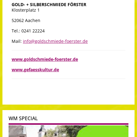
GOLD- + SILBERSCHMIEDE FÖRSTER
Klosterplatz 1
52062 Aachen
Tel.: 0241 22224
Mail:
info@goldschmiede-foerster.de
www.goldschmiede-foerster.de
www.gefaesskultur.de
WM SPECIAL