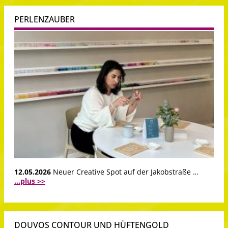
PERLENZAUBER
12.05.2026
Neuer Creative Spot auf der Jakobstraße …
...plus >>
DOUVOS CONTOUR UND HÜFTENGOLD