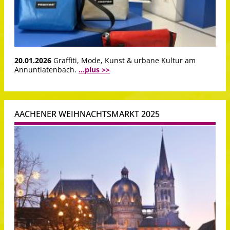
20.01.2026
Graffiti, Mode, Kunst & urbane Kultur am
Annuntiatenbach.
...plus >>
AACHENER WEIHNACHTSMARKT 2025