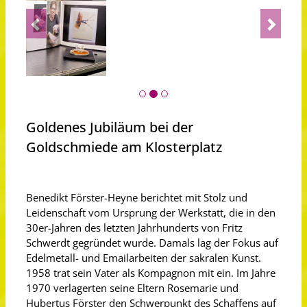
Previous
Next
Goldenes Jubiläum bei der
Goldschmiede am Klosterplatz
Benedikt Förster-Heyne berichtet mit Stolz und
Leidenschaft vom Ursprung der Werkstatt, die in den
30er-Jahren des letzten Jahrhunderts von Fritz
Schwerdt gegründet wurde. Damals lag der Fokus auf
Edelmetall- und Emailarbeiten der sakralen Kunst.
1958 trat sein Vater als Kompagnon mit ein. Im Jahre
1970 verlagerten seine Eltern Rosemarie und
Hubertus Förster den Schwerpunkt des Schaffens auf