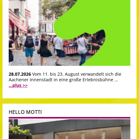
28.07.2026
Vom 11. bis 23. August verwandelt sich die
Aachener Innenstadt in eine große Erlebnisbühne …
...plus >>
HELLO MOTTI