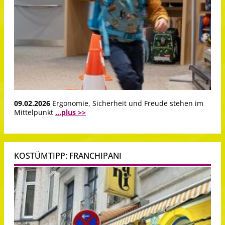
09.02.2026
Ergonomie, Sicherheit und Freude stehen im
Mittelpunkt
...plus >>
KOSTÜMTIPP: FRANCHIPANI