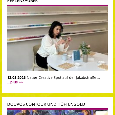
PERLENZAUBER
12.05.2026
Neuer Creative Spot auf der Jakobstraße …
...plus >>
DOUVOS CONTOUR UND HÜFTENGOLD