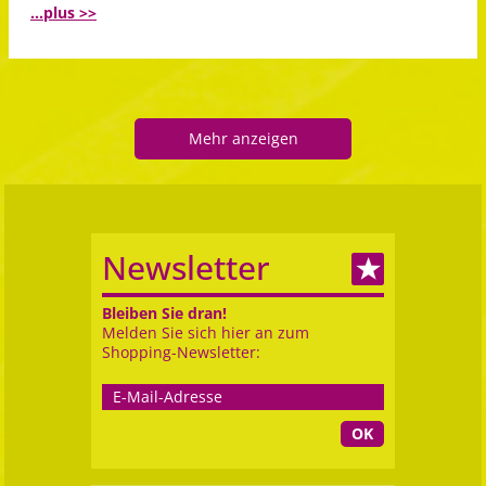
...plus >>
Mehr anzeigen
Newsletter
Bleiben Sie dran!
Melden Sie sich hier an zum
Shopping-Newsletter:
OK