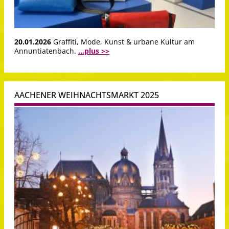
20.01.2026
Graffiti, Mode, Kunst & urbane Kultur am
Annuntiatenbach.
...plus >>
AACHENER WEIHNACHTSMARKT 2025