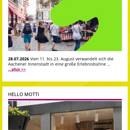
28.07.2026
Vom 11. bis 23. August verwandelt sich die
Aachener Innenstadt in eine große Erlebnisbühne …
...plus >>
HELLO MOTTI