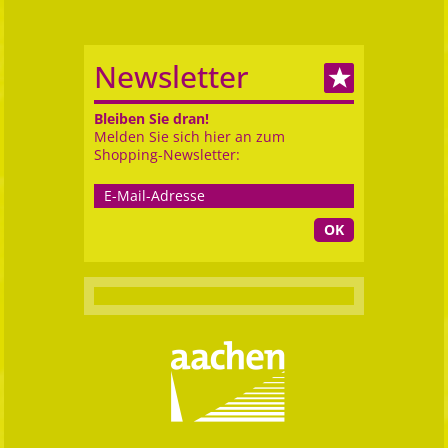
Newsletter
Bleiben Sie dran!
Melden Sie sich hier an zum
Shopping-Newsletter:
OK