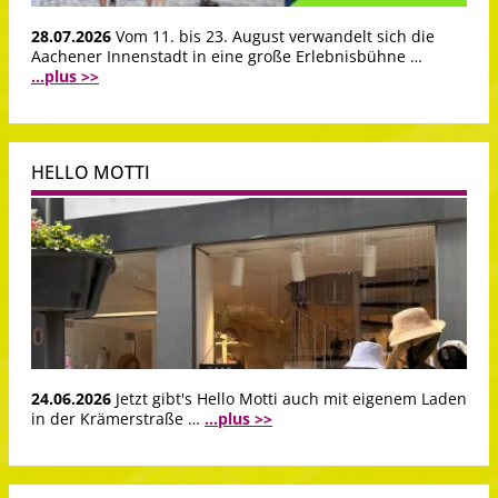
28.07.2026
Vom 11. bis 23. August verwandelt sich die
Aachener Innenstadt in eine große Erlebnisbühne …
...plus >>
HELLO MOTTI
24.06.2026
Jetzt gibt's Hello Motti auch mit eigenem Laden
in der Krämerstraße …
...plus >>