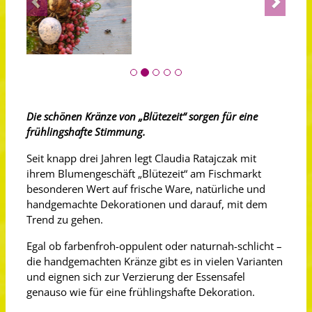
Die schönen Kränze von „Blütezeit“ sorgen für eine
frühlingshafte Stimmung.
Seit knapp drei Jahren legt Claudia Ratajczak mit
ihrem Blumengeschäft „Blütezeit“ am Fischmarkt
besonderen Wert auf frische Ware, natürliche und
handgemachte Dekorationen und darauf, mit dem
Trend zu gehen.
Egal ob farbenfroh-oppulent oder naturnah-schlicht –
die handgemachten Kränze gibt es in vielen Varianten
und eignen sich zur Verzierung der Essensafel
genauso wie für eine frühlingshafte Dekoration.