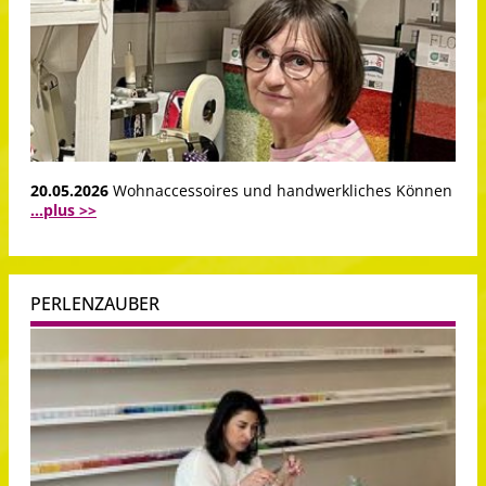
20.05.2026
Wohnaccessoires und handwerkliches Können
...plus >>
PERLENZAUBER