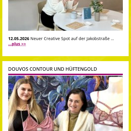
12.05.2026
Neuer Creative Spot auf der Jakobstraße …
...plus >>
DOUVOS CONTOUR UND HÜFTENGOLD