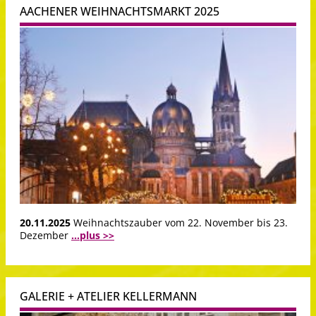
AACHENER WEIHNACHTSMARKT 2025
20.11.2025
Weihnachtszauber vom 22. November bis 23.
Dezember
...plus >>
GALERIE + ATELIER KELLERMANN