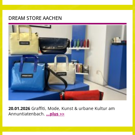
DREAM STORE AACHEN
20.01.2026
Graffiti, Mode, Kunst & urbane Kultur am
Annuntiatenbach.
...plus >>