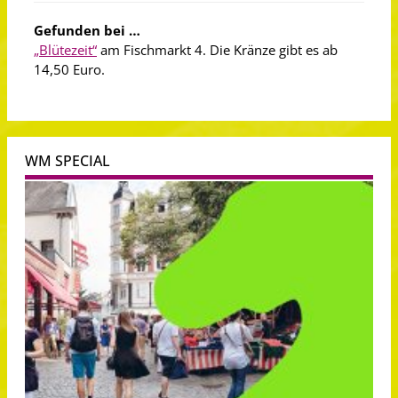
Gefunden bei …
„Blütezeit“
am Fischmarkt 4. Die Kränze gibt es ab
14,50 Euro.
WM SPECIAL