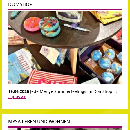
DOMSHOP
19.06.2026
Jede Menge Summerfeelings im DomShop ...
...plus >>
MYSA LEBEN UND WOHNEN