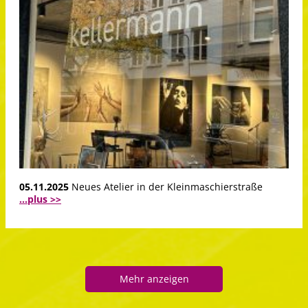
05.11.2025
Neues Atelier in der Kleinmaschierstraße
...plus >>
Mehr anzeigen