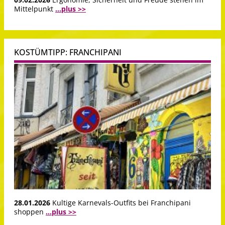
Mittelpunkt
...plus >>
KOSTÜMTIPP: FRANCHIPANI
28.01.2026
Kultige Karnevals-Outfits bei Franchipani
shoppen
...plus >>