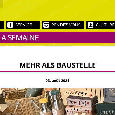
SERVICE
RENDEZ-VOUS
CULTURE
LA SEMAINE
MEHR ALS BAUSTELLE
03. août 2021