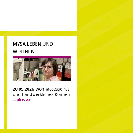
MYSA LEBEN UND
WOHNEN
20.05.2026
Wohnaccessoires
und handwerkliches Können
...plus >>