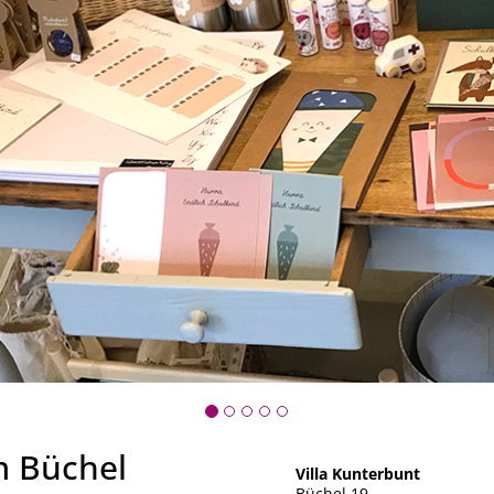
 Büchel
Villa Kunterbunt
Büchel 19