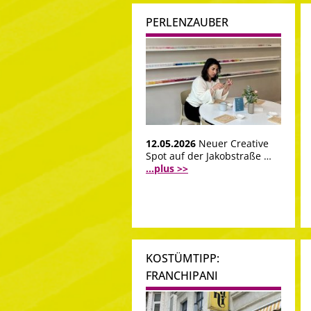
PERLENZAUBER
12.05.2026
Neuer Creative
Spot auf der Jakobstraße …
...plus >>
KOSTÜMTIPP:
FRANCHIPANI