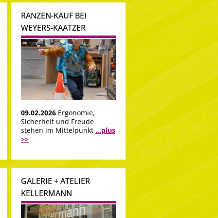
RANZEN-KAUF BEI
WEYERS-KAATZER
09.02.2026
Ergonomie,
Sicherheit und Freude
stehen im Mittelpunkt
...plus
>>
GALERIE + ATELIER
KELLERMANN