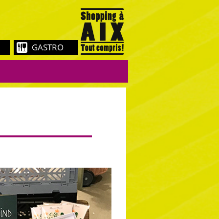
GASTRO