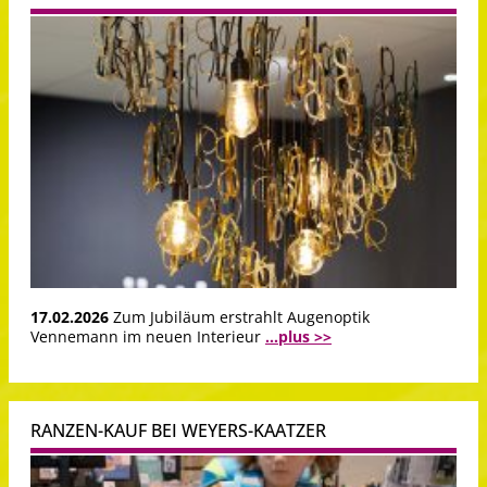
17.02.2026
Zum Jubiläum erstrahlt Augenoptik
Vennemann im neuen Interieur
...plus >>
RANZEN-KAUF BEI WEYERS-KAATZER