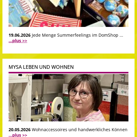
19.06.2026
Jede Menge Summerfeelings im DomShop ...
...plus >>
MYSA LEBEN UND WOHNEN
20.05.2026
Wohnaccessoires und handwerkliches Können
...plus >>