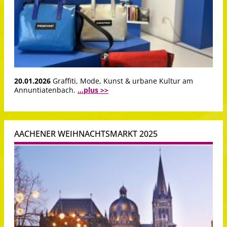
20.01.2026
Graffiti, Mode, Kunst & urbane Kultur am
Annuntiatenbach.
...plus >>
AACHENER WEIHNACHTSMARKT 2025