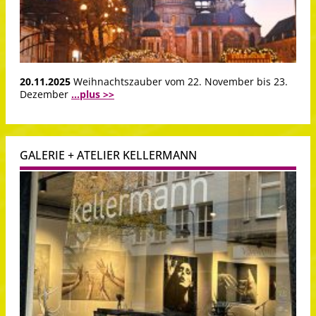
20.11.2025
Weihnachtszauber vom 22. November bis 23.
Dezember
...plus >>
GALERIE + ATELIER KELLERMANN