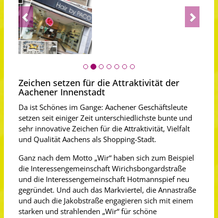
Previous
Next
Zeichen setzen für die Attraktivität der
Aachener Innenstadt
Da ist Schönes im Gange: Aachener Geschäftsleute
setzen seit einiger Zeit unterschiedlichste bunte und
sehr innovative Zeichen für die Attraktivität, Vielfalt
und Qualität Aachens als Shopping-Stadt.
Ganz nach dem Motto „Wir“ haben sich zum Beispiel
die Interessengemeinschaft Wirichsbongardstraße
und die Interessengemeinschaft Hotmannspief neu
gegründet. Und auch das Markviertel, die Annastraße
und auch die Jakobstraße engagieren sich mit einem
starken und strahlenden „Wir“ für schöne