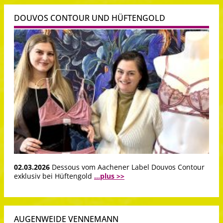
DOUVOS CONTOUR UND HÜFTENGOLD
02.03.2026
Dessous vom Aachener Label Douvos Contour
exklusiv bei Hüftengold
...plus >>
AUGENWEIDE VENNEMANN