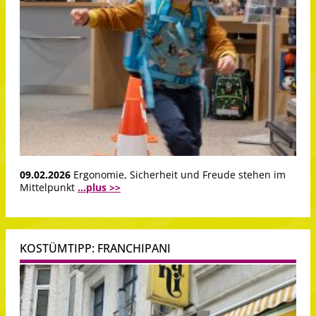
09.02.2026
Ergonomie, Sicherheit und Freude stehen im
Mittelpunkt
...plus >>
KOSTÜMTIPP: FRANCHIPANI