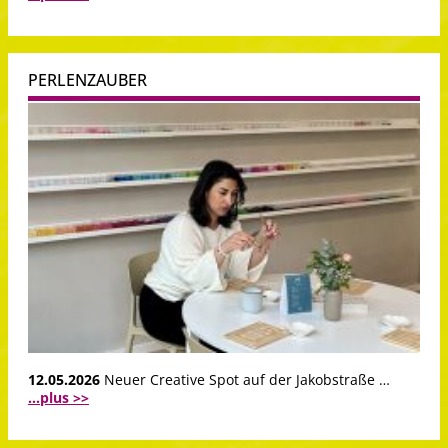
PERLENZAUBER
12.05.2026
Neuer Creative Spot auf der Jakobstraße …
...plus >>