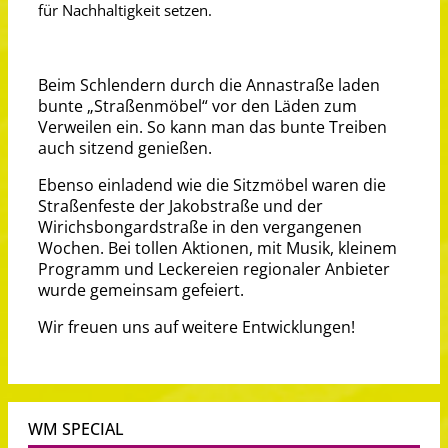
für Nachhaltigkeit setzen.
Beim Schlendern durch die Annastraße laden
bunte „Straßenmöbel“ vor den Läden zum
Verweilen ein. So kann man das bunte Treiben
auch sitzend genießen.
Ebenso einladend wie die Sitzmöbel waren die
Straßenfeste der Jakobstraße und der
Wirichsbongardstraße in den vergangenen
Wochen. Bei tollen Aktionen, mit Musik, kleinem
Programm und Leckereien regionaler Anbieter
wurde gemeinsam gefeiert.
Wir freuen uns auf weitere Entwicklungen!
WM SPECIAL