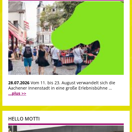
28.07.2026
Vom 11. bis 23. August verwandelt sich die
Aachener Innenstadt in eine große Erlebnisbühne …
...plus >>
HELLO MOTTI