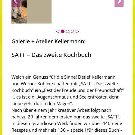
Galerie + Atelier Kellermann:
SATT – Das zweite Kochbuch
Welch ein Genuss für die Sinne! Detlef Kellermann
und Werner Köhler schaffen mit „SATT – Das zweite
Kochbuch“ ein „Fest der Freude und der Freundschaft“
… es ist ein „Augenschmaus und Seelentröster, denn
Liebe geht durch den Magen“.
Nach über einem Jahr kreativer Arbeit folgt nach
nahezu 20 Jahren dem ersten nun das zweite „SATT“.
In diesem grandiosen Werk finden wir über 440 neue
Rezepte und mehr als 130 – speziell für dieses Buch –