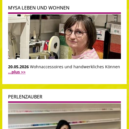
MYSA LEBEN UND WOHNEN
20.05.2026
Wohnaccessoires und handwerkliches Können
...plus >>
PERLENZAUBER