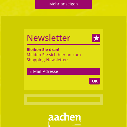
Mehr anzeigen
Newsletter
Bleiben Sie dran!
Melden Sie sich hier an zum
Shopping-Newsletter:
OK