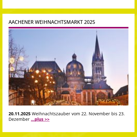
AACHENER WEIHNACHTSMARKT 2025
20.11.2025
Weihnachtszauber vom 22. November bis 23.
Dezember
...plus >>