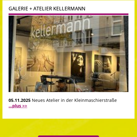
GALERIE + ATELIER KELLERMANN
05.11.2025
Neues Atelier in der Kleinmaschierstraße
...plus >>