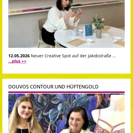
12.05.2026
Neuer Creative Spot auf der Jakobstraße …
...plus >>
DOUVOS CONTOUR UND HÜFTENGOLD