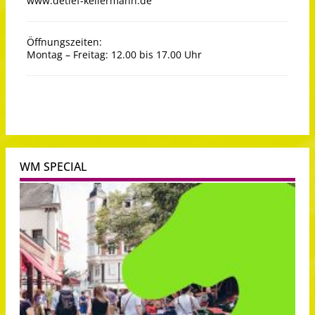
www.detlef-kellermann.de
Öffnungszeiten:
Montag – Freitag: 12.00 bis 17.00 Uhr
WM SPECIAL