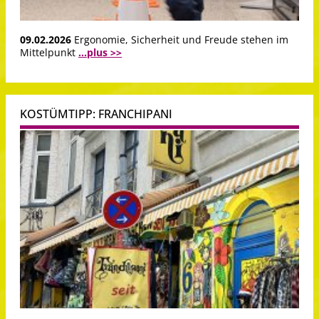
09.02.2026
Ergonomie, Sicherheit und Freude stehen im
Mittelpunkt
...plus >>
KOSTÜMTIPP: FRANCHIPANI