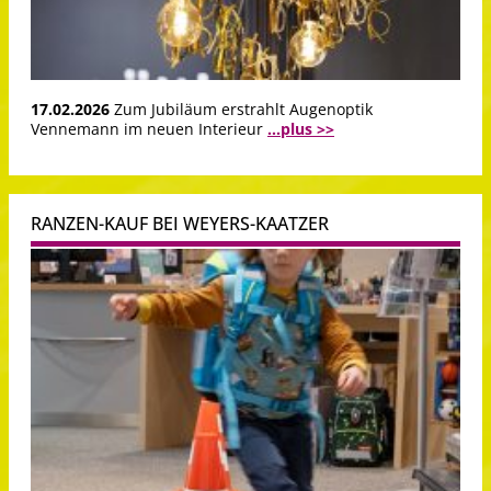
17.02.2026
Zum Jubiläum erstrahlt Augenoptik
Vennemann im neuen Interieur
...plus >>
RANZEN-KAUF BEI WEYERS-KAATZER