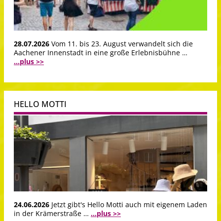
28.07.2026
Vom 11. bis 23. August verwandelt sich die
Aachener Innenstadt in eine große Erlebnisbühne …
...plus >>
HELLO MOTTI
24.06.2026
Jetzt gibt's Hello Motti auch mit eigenem Laden
in der Krämerstraße …
...plus >>