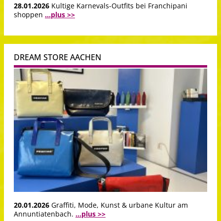
28.01.2026
Kultige Karnevals-Outfits bei Franchipani
shoppen
...plus >>
DREAM STORE AACHEN
20.01.2026
Graffiti, Mode, Kunst & urbane Kultur am
Annuntiatenbach.
...plus >>