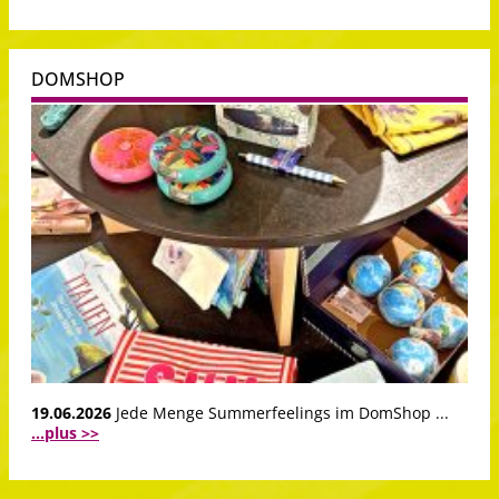
DOMSHOP
19.06.2026
Jede Menge Summerfeelings im DomShop ...
...plus >>