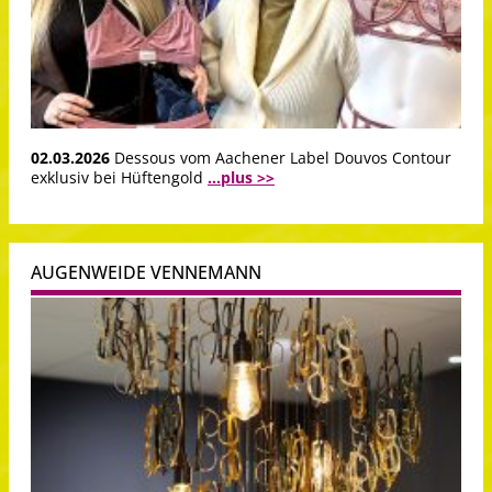
02.03.2026
Dessous vom Aachener Label Douvos Contour
exklusiv bei Hüftengold
...plus >>
AUGENWEIDE VENNEMANN