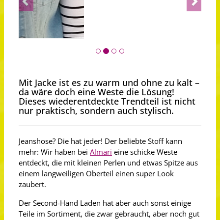
Mit Jacke ist es zu warm und ohne zu kalt –
da wäre doch eine Weste die Lösung!
Dieses wiederentdeckte Trendteil ist nicht
nur praktisch, sondern auch stylisch.
Jeanshose? Die hat jeder! Der beliebte Stoff kann
mehr: Wir haben bei
Almari
eine schicke Weste
entdeckt, die mit kleinen Perlen und etwas Spitze aus
einem langweiligen Oberteil einen super Look
zaubert.
Der Second-Hand Laden hat aber auch sonst einige
Teile im Sortiment, die zwar gebraucht, aber noch gut