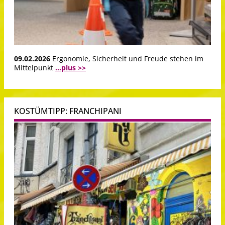
09.02.2026
Ergonomie, Sicherheit und Freude stehen im
Mittelpunkt
...plus >>
KOSTÜMTIPP: FRANCHIPANI