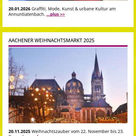
20.01.2026
Graffiti, Mode, Kunst & urbane Kultur am
Annuntiatenbach.
...plus >>
AACHENER WEIHNACHTSMARKT 2025
20.11.2025
Weihnachtszauber vom 22. November bis 23.