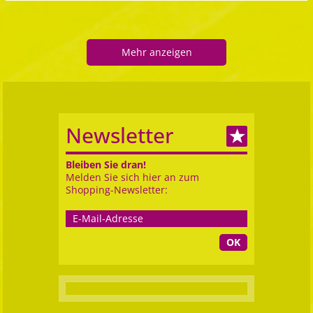
Mehr anzeigen
Newsletter
Bleiben Sie dran!
Melden Sie sich hier an zum
Shopping-Newsletter:
OK