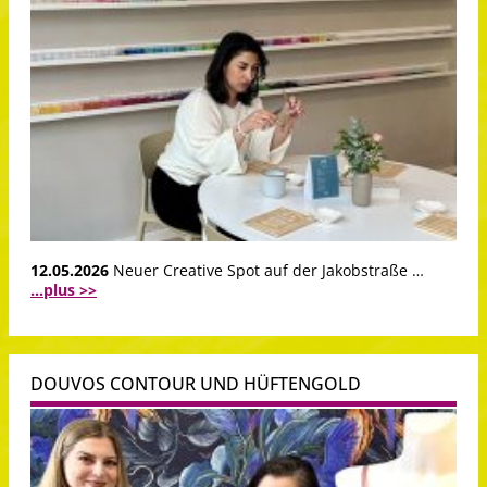
12.05.2026
Neuer Creative Spot auf der Jakobstraße …
...plus >>
DOUVOS CONTOUR UND HÜFTENGOLD