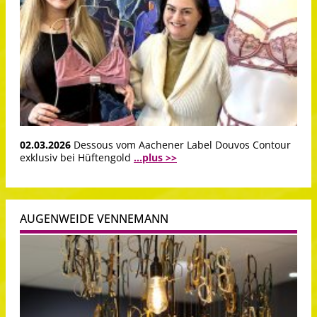
02.03.2026
Dessous vom Aachener Label Douvos Contour
exklusiv bei Hüftengold
...plus >>
AUGENWEIDE VENNEMANN