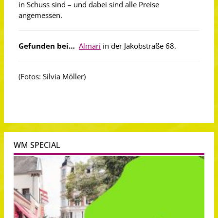
in Schuss sind – und dabei sind alle Preise
angemessen.
Gefunden bei…
Almari
in der Jakobstraße 68.
(Fotos: Silvia Möller)
WM SPECIAL