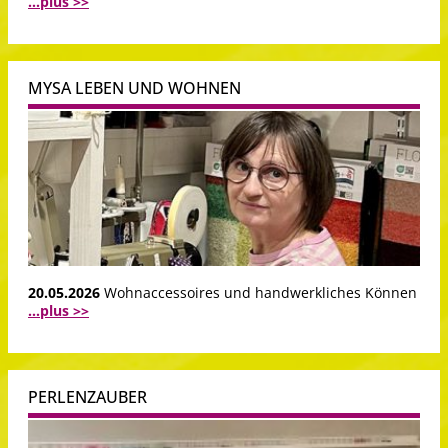
...plus >>
MYSA LEBEN UND WOHNEN
20.05.2026
Wohnaccessoires und handwerkliches Können
...plus >>
PERLENZAUBER