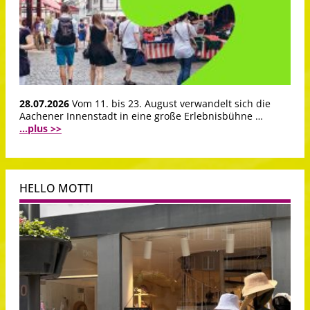
28.07.2026
Vom 11. bis 23. August verwandelt sich die
Aachener Innenstadt in eine große Erlebnisbühne …
...plus >>
HELLO MOTTI