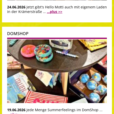
24.06.2026
Jetzt gibt's Hello Motti auch mit eigenem Laden
in der Krämerstraße …
...plus >>
DOMSHOP
19.06.2026
Jede Menge Summerfeelings im DomShop ...