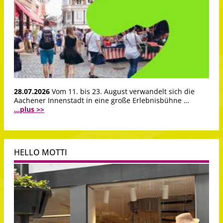
28.07.2026
Vom 11. bis 23. August verwandelt sich die
Aachener Innenstadt in eine große Erlebnisbühne …
...plus >>
HELLO MOTTI