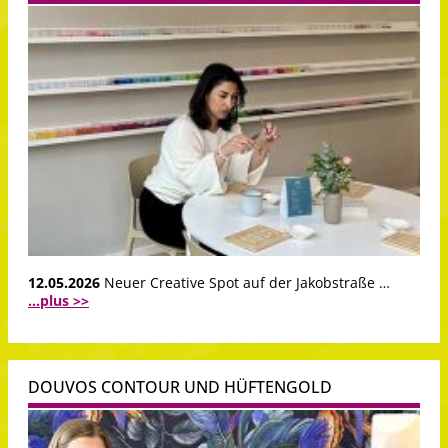
12.05.2026
Neuer Creative Spot auf der Jakobstraße …
...plus >>
DOUVOS CONTOUR UND HÜFTENGOLD