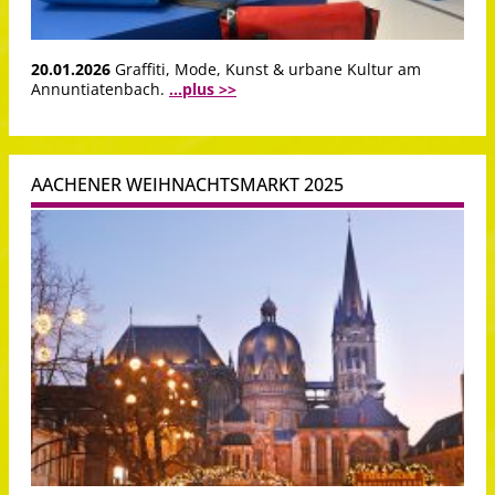
20.01.2026
Graffiti, Mode, Kunst & urbane Kultur am
Annuntiatenbach.
...plus >>
AACHENER WEIHNACHTSMARKT 2025