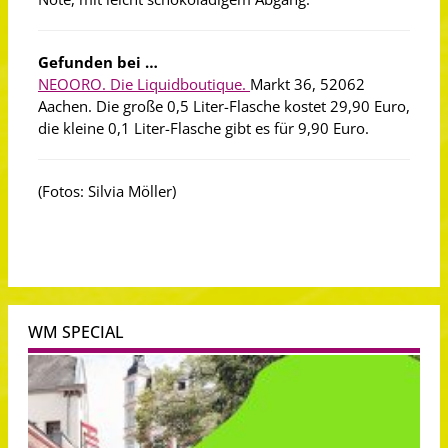
Gefunden bei …
NEOORO. Die Liquidboutique.
Markt 36, 52062
Aachen. Die große 0,5 Liter-Flasche kostet 29,90 Euro,
die kleine 0,1 Liter-Flasche gibt es für 9,90 Euro.
(Fotos: Silvia Möller)
WM SPECIAL