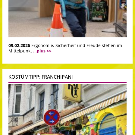
09.02.2026
Ergonomie, Sicherheit und Freude stehen im
Mittelpunkt
...plus >>
KOSTÜMTIPP: FRANCHIPANI