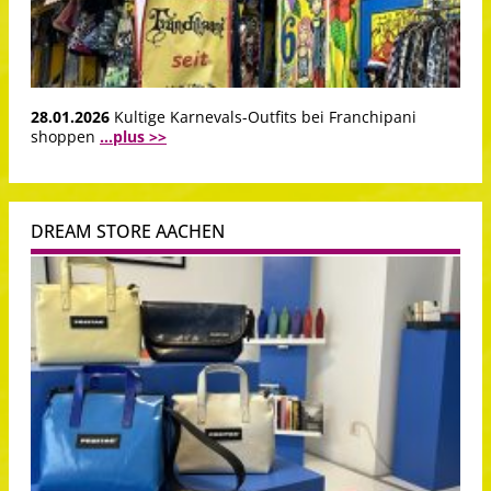
28.01.2026
Kultige Karnevals-Outfits bei Franchipani
shoppen
...plus >>
DREAM STORE AACHEN