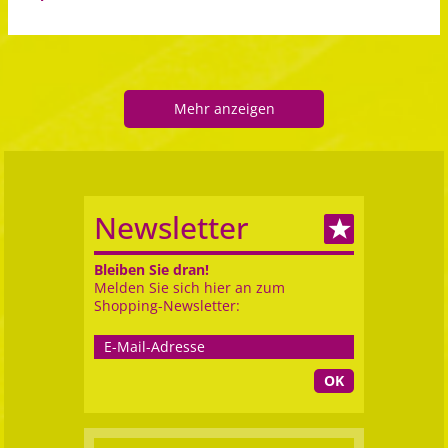
Mehr anzeigen
Newsletter
Bleiben Sie dran!
Melden Sie sich hier an zum
Shopping-Newsletter:
OK