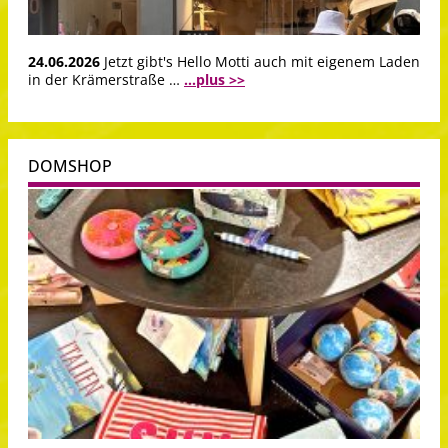
24.06.2026
Jetzt gibt's Hello Motti auch mit eigenem Laden
in der Krämerstraße …
...plus >>
DOMSHOP