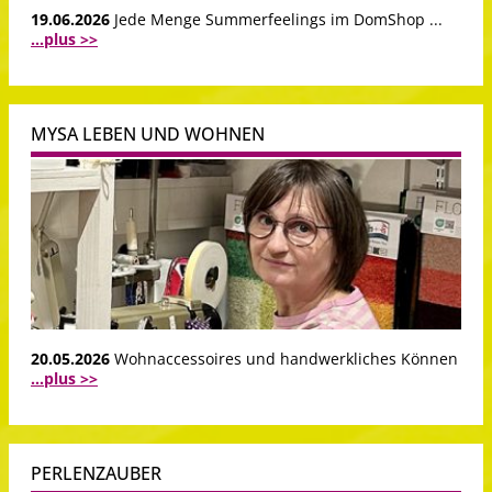
19.06.2026
Jede Menge Summerfeelings im DomShop ...
...plus >>
MYSA LEBEN UND WOHNEN
20.05.2026
Wohnaccessoires und handwerkliches Können
...plus >>
PERLENZAUBER