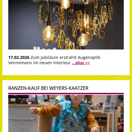
17.02.2026
Zum Jubiläum erstrahlt Augenoptik
Vennemann im neuen Interieur
...plus >>
RANZEN-KAUF BEI WEYERS-KAATZER