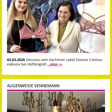
02.03.2026
Dessous vom Aachener Label Douvos Contour
exklusiv bei Hüftengold
...plus >>
AUGENWEIDE VENNEMANN