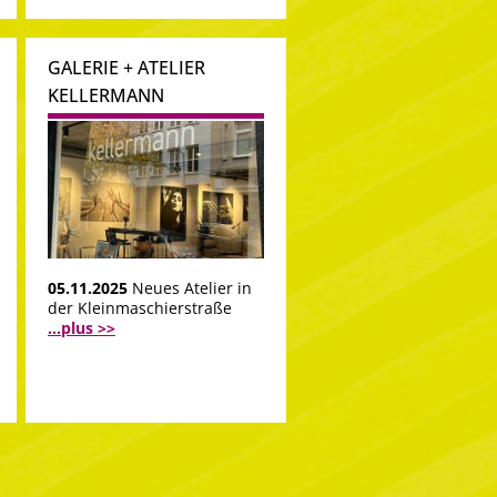
GALERIE + ATELIER
KELLERMANN
05.11.2025
Neues Atelier in
der Kleinmaschierstraße
...plus >>