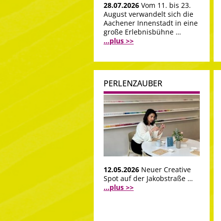
28.07.2026
Vom 11. bis 23.
August verwandelt sich die
Aachener Innenstadt in eine
große Erlebnisbühne …
...plus >>
PERLENZAUBER
12.05.2026
Neuer Creative
Spot auf der Jakobstraße …
...plus >>