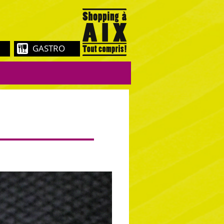
GASTRO