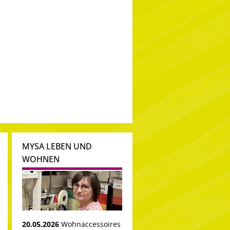
MYSA LEBEN UND
WOHNEN
20.05.2026
Wohnaccessoires