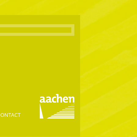
CONTACT