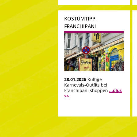
KOSTÜMTIPP:
FRANCHIPANI
28.01.2026
Kultige
Karnevals-Outfits bei
Franchipani shoppen
...plus
>>