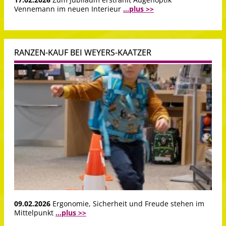
Vennemann im neuen Interieur
...plus >>
RANZEN-KAUF BEI WEYERS-KAATZER
09.02.2026
Ergonomie, Sicherheit und Freude stehen im
Mittelpunkt
...plus >>