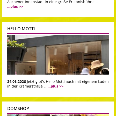
Aachener Innenstadt in eine große Erlebnisbühne …
...plus >>
HELLO MOTTI
24.06.2026
Jetzt gibt's Hello Motti auch mit eigenem Laden
in der Krämerstraße …
...plus >>
DOMSHOP