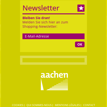
Newsletter
Bleiben Sie dran!
Melden Sie sich hier an zum
Shopping-Newsletter:
OK
COOKIES
QUI SOMMES-NOUS
MENTIONS LÉGALES
CONTACT