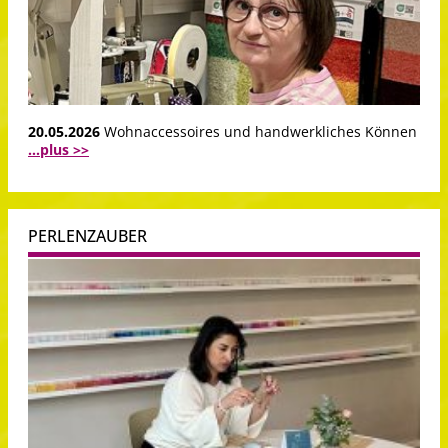
20.05.2026
Wohnaccessoires und handwerkliches Können
...plus >>
PERLENZAUBER