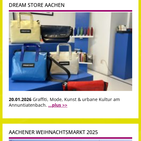
DREAM STORE AACHEN
20.01.2026
Graffiti, Mode, Kunst & urbane Kultur am
Annuntiatenbach.
...plus >>
AACHENER WEIHNACHTSMARKT 2025