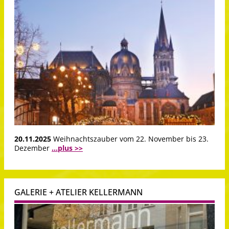
20.11.2025
Weihnachtszauber vom 22. November bis 23.
Dezember
...plus >>
GALERIE + ATELIER KELLERMANN