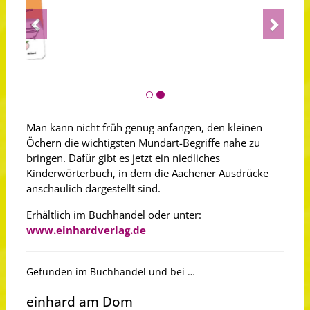
Previous
Next
Man kann nicht früh genug anfangen, den kleinen
Öchern die wichtigsten Mundart-Begriffe nahe zu
bringen. Dafür gibt es jetzt ein niedliches
Kinderwörterbuch, in dem die Aachener Ausdrücke
anschaulich dargestellt sind.
Erhältlich im Buchhandel oder unter:
www.einhardverlag.de
Gefunden im Buchhandel und bei …
einhard am Dom