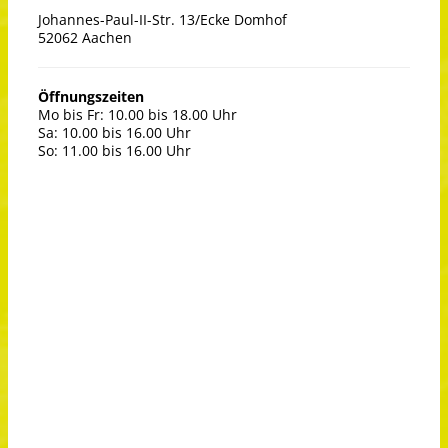
Johannes-Paul-II-Str. 13/Ecke Domhof
52062 Aachen
Öffnungszeiten
Mo bis Fr: 10.00 bis 18.00 Uhr
Sa: 10.00 bis 16.00 Uhr
So: 11.00 bis 16.00 Uhr