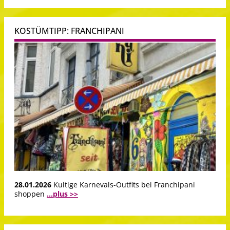
KOSTÜMTIPP: FRANCHIPANI
28.01.2026
Kultige Karnevals-Outfits bei Franchipani
shoppen
...plus >>