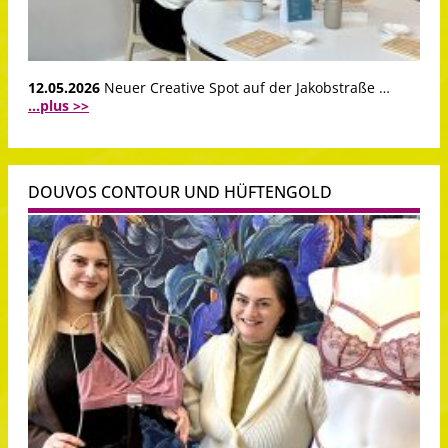
12.05.2026
Neuer Creative Spot auf der Jakobstraße …
...plus >>
DOUVOS CONTOUR UND HÜFTENGOLD