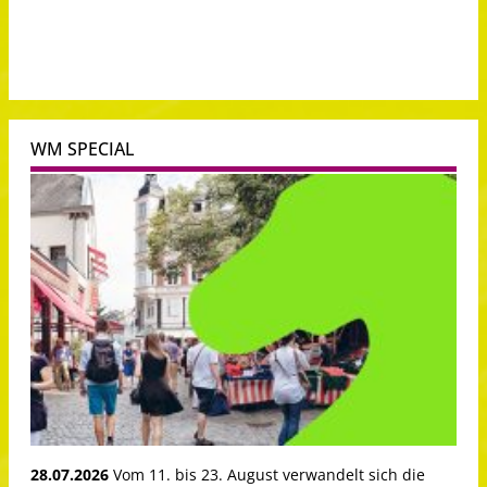
WM SPECIAL
28.07.2026
Vom 11. bis 23. August verwandelt sich die