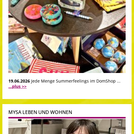
19.06.2026
Jede Menge Summerfeelings im DomShop ...
...plus >>
MYSA LEBEN UND WOHNEN