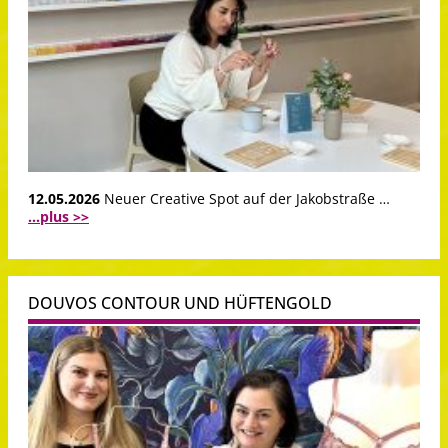
12.05.2026
Neuer Creative Spot auf der Jakobstraße …
...plus >>
DOUVOS CONTOUR UND HÜFTENGOLD