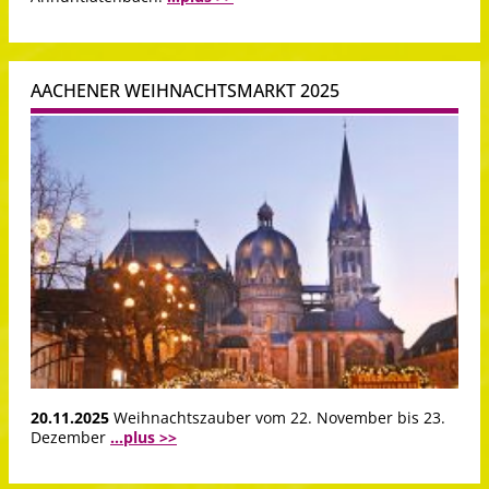
AACHENER WEIHNACHTSMARKT 2025
20.11.2025
Weihnachtszauber vom 22. November bis 23.
Dezember
...plus >>