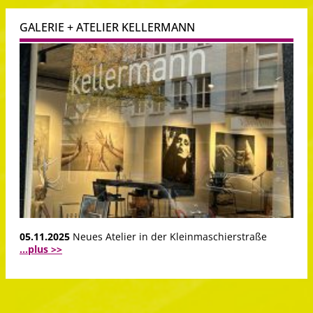
GALERIE + ATELIER KELLERMANN
05.11.2025
Neues Atelier in der Kleinmaschierstraße
...plus >>