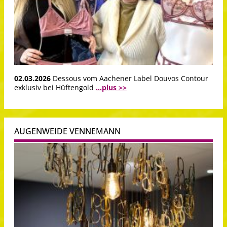
02.03.2026
Dessous vom Aachener Label Douvos Contour
exklusiv bei Hüftengold
...plus >>
AUGENWEIDE VENNEMANN