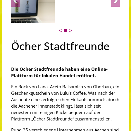
Öcher Stadtfreunde
Die Öcher Stadtfreunde haben eine Online-
Plattform für lokalen Handel eröffnet.
Ein Rock von Lana, Aceto Balsamico von Ghorban, ein
Geschenkgutschein von Lulu’s Coffee. Was nach der
Ausbeute eines erfolgreichen Einkaufsbummels durch
die Aachener Innenstadt klingt, lässt sich seit
neuestem mit einigen Klicks bequem auf der
Plattform „Öcher Stadtfreunde“ zusammenstellen.
Rund 25 verschiedene Unternehmen aus Aachen sind