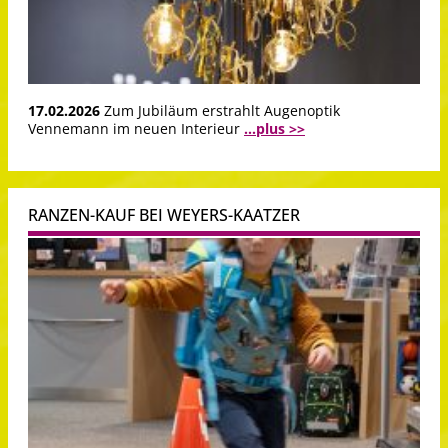
17.02.2026
Zum Jubiläum erstrahlt Augenoptik
Vennemann im neuen Interieur
...plus >>
RANZEN-KAUF BEI WEYERS-KAATZER