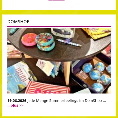
DOMSHOP
19.06.2026
Jede Menge Summerfeelings im DomShop ...
...plus >>