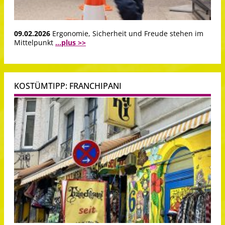
09.02.2026
Ergonomie, Sicherheit und Freude stehen im
Mittelpunkt
...plus >>
KOSTÜMTIPP: FRANCHIPANI