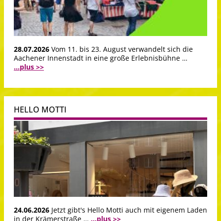
28.07.2026
Vom 11. bis 23. August verwandelt sich die
Aachener Innenstadt in eine große Erlebnisbühne …
...plus >>
HELLO MOTTI
24.06.2026
Jetzt gibt's Hello Motti auch mit eigenem Laden
in der Krämerstraße …
...plus >>