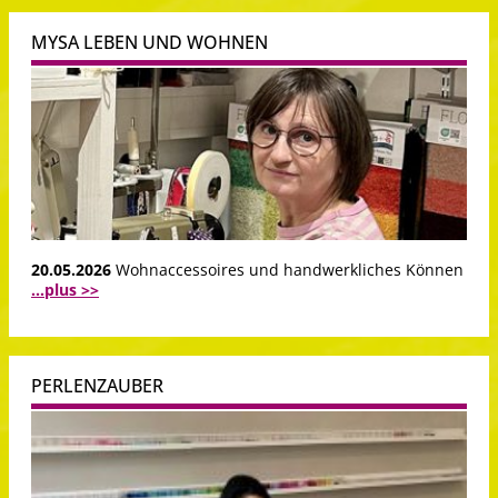
MYSA LEBEN UND WOHNEN
20.05.2026
Wohnaccessoires und handwerkliches Können
...plus >>
PERLENZAUBER