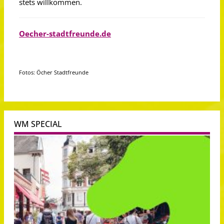
stets willkommen.
Oecher-stadtfreunde.de
Fotos: Öcher Stadtfreunde
WM SPECIAL