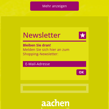
Mehr anzeigen
Newsletter
Bleiben Sie dran!
Melden Sie sich hier an zum
Shopping-Newsletter:
OK