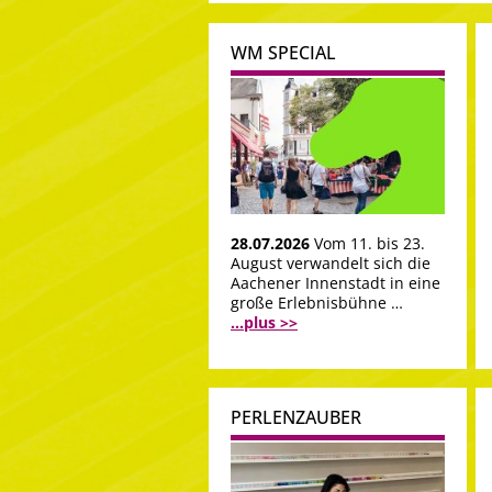
WM SPECIAL
28.07.2026
Vom 11. bis 23.
August verwandelt sich die
Aachener Innenstadt in eine
große Erlebnisbühne …
...plus >>
PERLENZAUBER