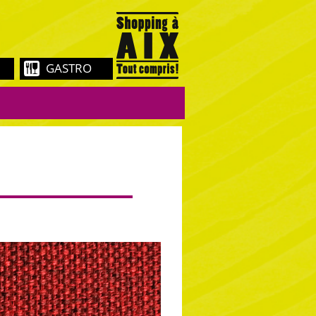
GASTRO