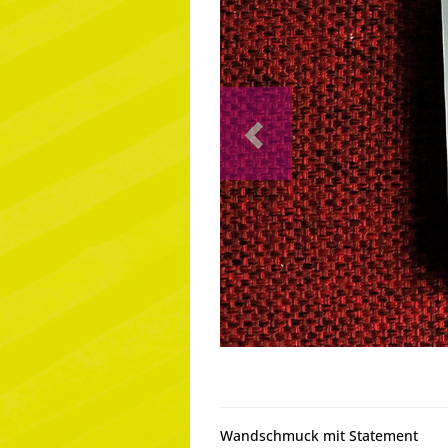
Previous
Wandschmuck mit Statement