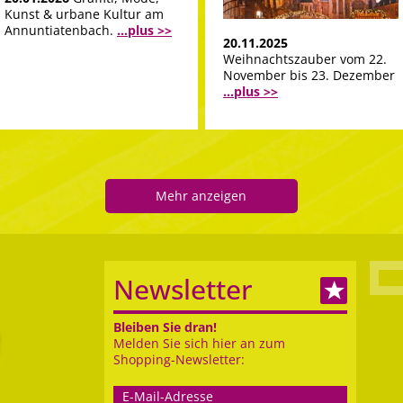
Kunst & urbane Kultur am
Annuntiatenbach.
...plus >>
20.11.2025
Weihnachtszauber vom 22.
November bis 23. Dezember
...plus >>
Mehr anzeigen
Newsletter
Bleiben Sie dran!
Melden Sie sich hier an zum
Shopping-Newsletter: