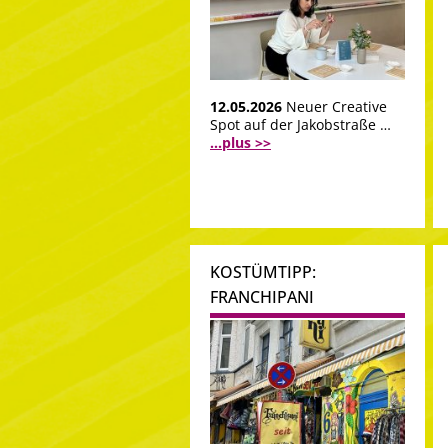
12.05.2026
Neuer Creative
Spot auf der Jakobstraße …
...plus >>
KOSTÜMTIPP:
FRANCHIPANI