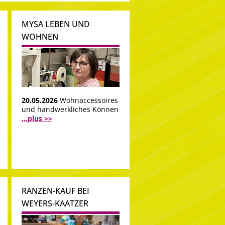
MYSA LEBEN UND
WOHNEN
20.05.2026
Wohnaccessoires
und handwerkliches Können
...plus >>
RANZEN-KAUF BEI
WEYERS-KAATZER