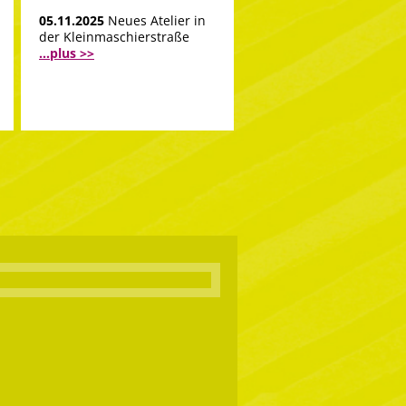
05.11.2025
Neues Atelier in
der Kleinmaschierstraße
...plus >>