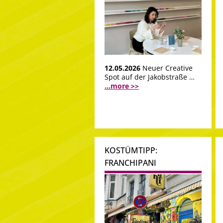
12.05.2026
Neuer Creative
Spot auf der Jakobstraße …
...more >>
KOSTÜMTIPP:
FRANCHIPANI