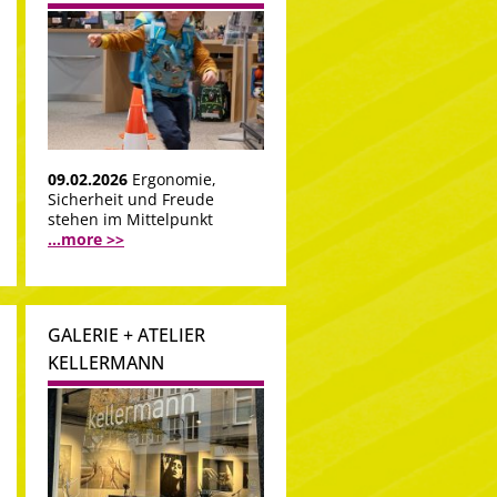
09.02.2026
Ergonomie,
Sicherheit und Freude
stehen im Mittelpunkt
...more >>
GALERIE + ATELIER
KELLERMANN