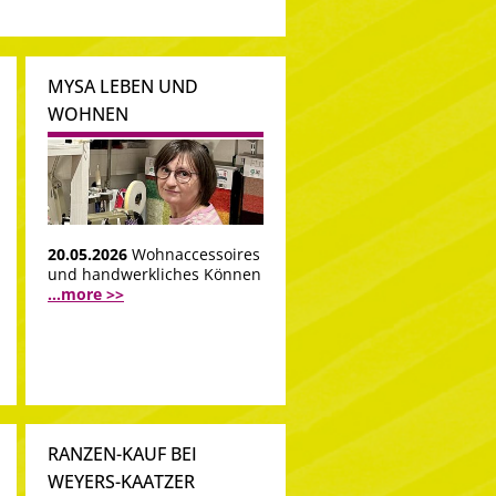
MYSA LEBEN UND
WOHNEN
20.05.2026
Wohnaccessoires
und handwerkliches Können
...more >>
RANZEN-KAUF BEI
WEYERS-KAATZER