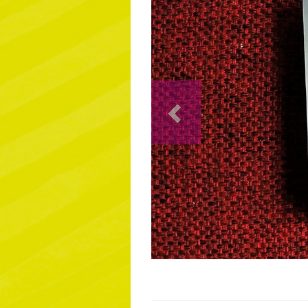
Previous