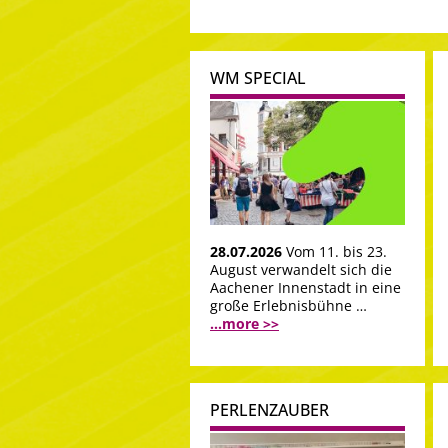
WM SPECIAL
28.07.2026
Vom 11. bis 23.
August verwandelt sich die
Aachener Innenstadt in eine
große Erlebnisbühne …
...more >>
PERLENZAUBER